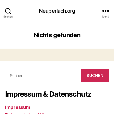
Neuperlach.org
Suchen
Menü
Nichts gefunden
Suchen
nach:
Impressum & Datenschutz
Impressum