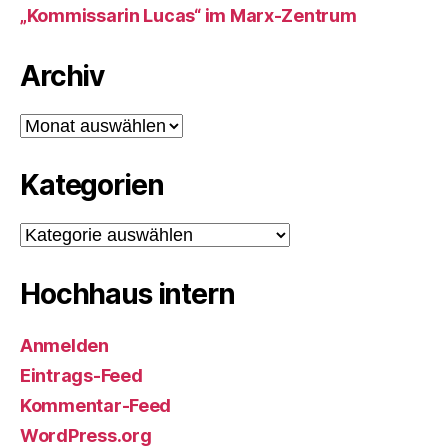
„Kommissarin Lucas“ im Marx-Zentrum
Archiv
Archiv
Kategorien
Kategorien
Hochhaus intern
Anmelden
Eintrags-Feed
Kommentar-Feed
WordPress.org