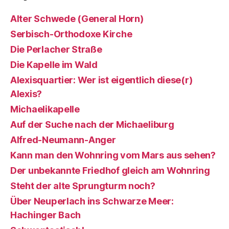
Alter Schwede (General Horn)
Serbisch-Orthodoxe Kirche
Die Perlacher Straße
Die Kapelle im Wald
Alexisquartier: Wer ist eigentlich diese(r)
Alexis?
Michaelikapelle
Auf der Suche nach der Michaeliburg
Alfred-Neumann-Anger
Kann man den Wohnring vom Mars aus sehen?
Der unbekannte Friedhof gleich am Wohnring
Steht der alte Sprungturm noch?
Über Neuperlach ins Schwarze Meer:
Hachinger Bach