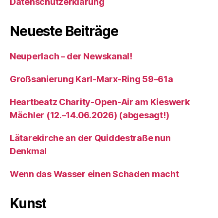
Datenschutzerklärung
Neueste Beiträge
Neuperlach – der Newskanal!
Großsanierung Karl-Marx-Ring 59–61a
Heartbeatz Charity-Open-Air am Kieswerk
Mächler (12.–14.06.2026) (abgesagt!)
Lätarekirche an der Quiddestraße nun
Denkmal
Wenn das Wasser einen Schaden macht
Kunst