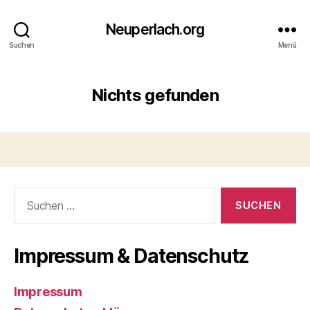
Neuperlach.org
Suchen
Menü
Nichts gefunden
Suchen
nach:
Impressum & Datenschutz
Impressum