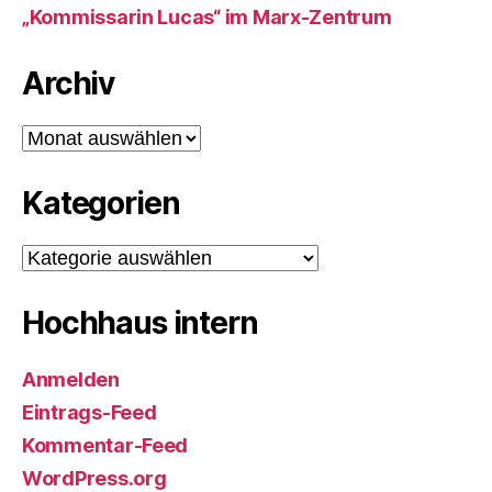
„Kommissarin Lucas“ im Marx-Zentrum
Archiv
Archiv
Kategorien
Kategorien
Hochhaus intern
Anmelden
Eintrags-Feed
Kommentar-Feed
WordPress.org