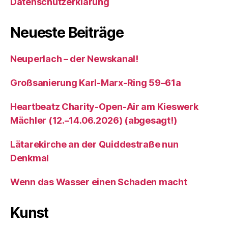
Datenschutzerklärung
Neueste Beiträge
Neuperlach – der Newskanal!
Großsanierung Karl-Marx-Ring 59–61a
Heartbeatz Charity-Open-Air am Kieswerk
Mächler (12.–14.06.2026) (abgesagt!)
Lätarekirche an der Quiddestraße nun
Denkmal
Wenn das Wasser einen Schaden macht
Kunst