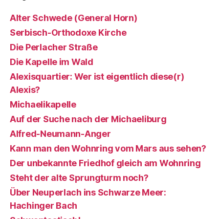
Alter Schwede (General Horn)
Serbisch-Orthodoxe Kirche
Die Perlacher Straße
Die Kapelle im Wald
Alexisquartier: Wer ist eigentlich diese(r)
Alexis?
Michaelikapelle
Auf der Suche nach der Michaeliburg
Alfred-Neumann-Anger
Kann man den Wohnring vom Mars aus sehen?
Der unbekannte Friedhof gleich am Wohnring
Steht der alte Sprungturm noch?
Über Neuperlach ins Schwarze Meer:
Hachinger Bach