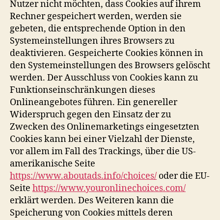
Nutzer nicht möchten, dass Cookies auf ihrem
Rechner gespeichert werden, werden sie
gebeten, die entsprechende Option in den
Systemeinstellungen ihres Browsers zu
deaktivieren. Gespeicherte Cookies können in
den Systemeinstellungen des Browsers gelöscht
werden. Der Ausschluss von Cookies kann zu
Funktionseinschränkungen dieses
Onlineangebotes führen. Ein genereller
Widerspruch gegen den Einsatz der zu
Zwecken des Onlinemarketings eingesetzten
Cookies kann bei einer Vielzahl der Dienste,
vor allem im Fall des Trackings, über die US-
amerikanische Seite
https://www.aboutads.info/choices/
oder die EU-
Seite
https://www.youronlinechoices.com/
erklärt werden. Des Weiteren kann die
Speicherung von Cookies mittels deren