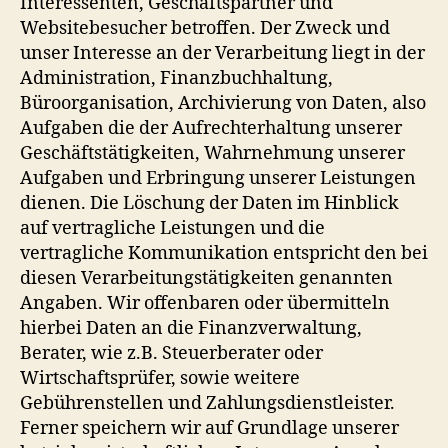
Interessenten, Geschäftspartner und
Websitebesucher betroffen. Der Zweck und
unser Interesse an der Verarbeitung liegt in der
Administration, Finanzbuchhaltung,
Büroorganisation, Archivierung von Daten, also
Aufgaben die der Aufrechterhaltung unserer
Geschäftstätigkeiten, Wahrnehmung unserer
Aufgaben und Erbringung unserer Leistungen
dienen. Die Löschung der Daten im Hinblick
auf vertragliche Leistungen und die
vertragliche Kommunikation entspricht den bei
diesen Verarbeitungstätigkeiten genannten
Angaben. Wir offenbaren oder übermitteln
hierbei Daten an die Finanzverwaltung,
Berater, wie z.B. Steuerberater oder
Wirtschaftsprüfer, sowie weitere
Gebührenstellen und Zahlungsdienstleister.
Ferner speichern wir auf Grundlage unserer