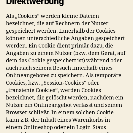
Direktwerbung
Als „Cookies“ werden kleine Dateien
bezeichnet, die auf Rechnern der Nutzer
gespeichert werden. Innerhalb der Cookies
können unterschiedliche Angaben gespeichert
werden. Ein Cookie dient primär dazu, die
Angaben zu einem Nutzer (bzw. dem Gerät, auf
dem das Cookie gespeichert ist) während oder
auch nach seinem Besuch innerhalb eines
Onlineangebotes zu speichern. Als temporäre
Cookies, bzw. „Session-Cookies“ oder
„transiente Cookies“, werden Cookies
bezeichnet, die gelöscht werden, nachdem ein
Nutzer ein Onlineangebot verlässt und seinen
Browser schließt. In einem solchen Cookie
kann z.B. der Inhalt eines Warenkorbs in
einem Onlineshop oder ein Login-Staus