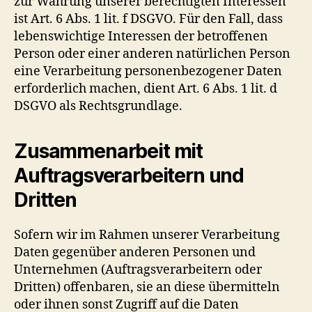
zur Wahrung unserer berechtigten Interessen
ist Art. 6 Abs. 1 lit. f DSGVO. Für den Fall, dass
lebenswichtige Interessen der betroffenen
Person oder einer anderen natürlichen Person
eine Verarbeitung personenbezogener Daten
erforderlich machen, dient Art. 6 Abs. 1 lit. d
DSGVO als Rechtsgrundlage.
Zusammenarbeit mit
Auftragsverarbeitern und
Dritten
Sofern wir im Rahmen unserer Verarbeitung
Daten gegenüber anderen Personen und
Unternehmen (Auftragsverarbeitern oder
Dritten) offenbaren, sie an diese übermitteln
oder ihnen sonst Zugriff auf die Daten