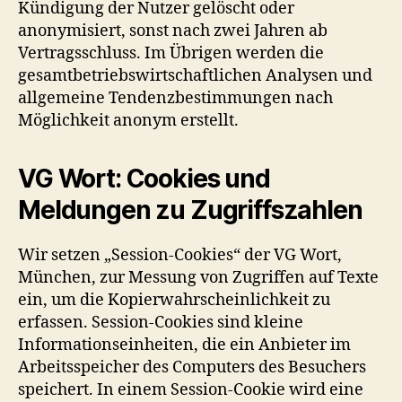
Kündigung der Nutzer gelöscht oder
anonymisiert, sonst nach zwei Jahren ab
Vertragsschluss. Im Übrigen werden die
gesamtbetriebswirtschaftlichen Analysen und
allgemeine Tendenzbestimmungen nach
Möglichkeit anonym erstellt.
VG Wort: Cookies und
Meldungen zu Zugriffszahlen
Wir setzen „Session-Cookies“ der VG Wort,
München, zur Messung von Zugriffen auf Texte
ein, um die Kopierwahrscheinlichkeit zu
erfassen. Session-Cookies sind kleine
Informationseinheiten, die ein Anbieter im
Arbeitsspeicher des Computers des Besuchers
speichert. In einem Session-Cookie wird eine