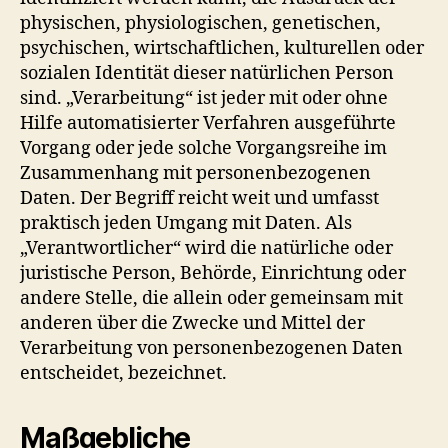
physischen, physiologischen, genetischen,
psychischen, wirtschaftlichen, kulturellen oder
sozialen Identität dieser natürlichen Person
sind. „Verarbeitung“ ist jeder mit oder ohne
Hilfe automatisierter Verfahren ausgeführte
Vorgang oder jede solche Vorgangsreihe im
Zusammenhang mit personenbezogenen
Daten. Der Begriff reicht weit und umfasst
praktisch jeden Umgang mit Daten. Als
„Verantwortlicher“ wird die natürliche oder
juristische Person, Behörde, Einrichtung oder
andere Stelle, die allein oder gemeinsam mit
anderen über die Zwecke und Mittel der
Verarbeitung von personenbezogenen Daten
entscheidet, bezeichnet.
Maßgebliche