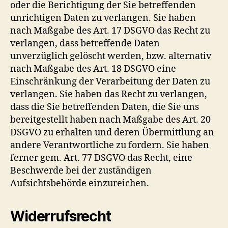
oder die Berichtigung der Sie betreffenden
unrichtigen Daten zu verlangen. Sie haben
nach Maßgabe des Art. 17 DSGVO das Recht zu
verlangen, dass betreffende Daten
unverzüglich gelöscht werden, bzw. alternativ
nach Maßgabe des Art. 18 DSGVO eine
Einschränkung der Verarbeitung der Daten zu
verlangen. Sie haben das Recht zu verlangen,
dass die Sie betreffenden Daten, die Sie uns
bereitgestellt haben nach Maßgabe des Art. 20
DSGVO zu erhalten und deren Übermittlung an
andere Verantwortliche zu fordern. Sie haben
ferner gem. Art. 77 DSGVO das Recht, eine
Beschwerde bei der zuständigen
Aufsichtsbehörde einzureichen.
Widerrufsrecht