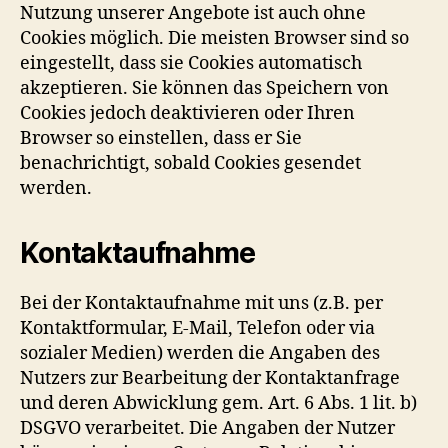
Nutzung unserer Angebote ist auch ohne
Cookies möglich. Die meisten Browser sind so
eingestellt, dass sie Cookies automatisch
akzeptieren. Sie können das Speichern von
Cookies jedoch deaktivieren oder Ihren
Browser so einstellen, dass er Sie
benachrichtigt, sobald Cookies gesendet
werden.
Kontaktaufnahme
Bei der Kontaktaufnahme mit uns (z.B. per
Kontaktformular, E-Mail, Telefon oder via
sozialer Medien) werden die Angaben des
Nutzers zur Bearbeitung der Kontaktanfrage
und deren Abwicklung gem. Art. 6 Abs. 1 lit. b)
DSGVO verarbeitet. Die Angaben der Nutzer