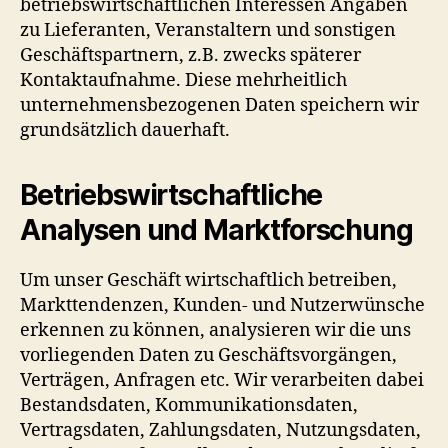
betriebswirtschaftlichen Interessen Angaben
zu Lieferanten, Veranstaltern und sonstigen
Geschäftspartnern, z.B. zwecks späterer
Kontaktaufnahme. Diese mehrheitlich
unternehmensbezogenen Daten speichern wir
grundsätzlich dauerhaft.
Betriebswirtschaftliche
Analysen und Marktforschung
Um unser Geschäft wirtschaftlich betreiben,
Markttendenzen, Kunden- und Nutzerwünsche
erkennen zu können, analysieren wir die uns
vorliegenden Daten zu Geschäftsvorgängen,
Verträgen, Anfragen etc. Wir verarbeiten dabei
Bestandsdaten, Kommunikationsdaten,
Vertragsdaten, Zahlungsdaten, Nutzungsdaten,