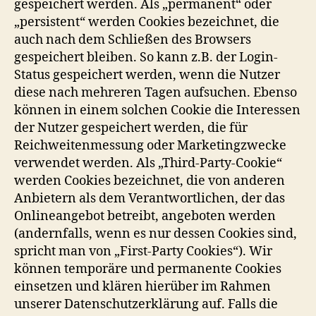
gespeichert werden. Als „permanent“ oder
„persistent“ werden Cookies bezeichnet, die
auch nach dem Schließen des Browsers
gespeichert bleiben. So kann z.B. der Login-
Status gespeichert werden, wenn die Nutzer
diese nach mehreren Tagen aufsuchen. Ebenso
können in einem solchen Cookie die Interessen
der Nutzer gespeichert werden, die für
Reichweitenmessung oder Marketingzwecke
verwendet werden. Als „Third-Party-Cookie“
werden Cookies bezeichnet, die von anderen
Anbietern als dem Verantwortlichen, der das
Onlineangebot betreibt, angeboten werden
(andernfalls, wenn es nur dessen Cookies sind,
spricht man von „First-Party Cookies“). Wir
können temporäre und permanente Cookies
einsetzen und klären hierüber im Rahmen
unserer Datenschutzerklärung auf. Falls die