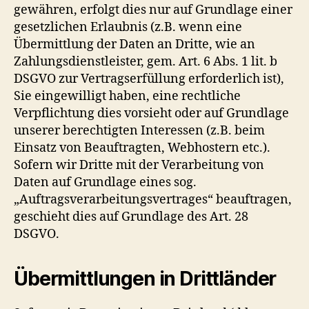
gewähren, erfolgt dies nur auf Grundlage einer
gesetzlichen Erlaubnis (z.B. wenn eine
Übermittlung der Daten an Dritte, wie an
Zahlungsdienstleister, gem. Art. 6 Abs. 1 lit. b
DSGVO zur Vertragserfüllung erforderlich ist),
Sie eingewilligt haben, eine rechtliche
Verpflichtung dies vorsieht oder auf Grundlage
unserer berechtigten Interessen (z.B. beim
Einsatz von Beauftragten, Webhostern etc.).
Sofern wir Dritte mit der Verarbeitung von
Daten auf Grundlage eines sog.
„Auftragsverarbeitungsvertrages“ beauftragen,
geschieht dies auf Grundlage des Art. 28
DSGVO.
Übermittlungen in Drittländer