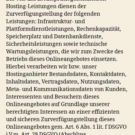
Hosting-Leistungen dienen der
Zurverfügungstellung der folgenden
Leistungen: Infrastruktur- und
Plattformdienstleistungen, Rechenkapazität,
Speicherplatz und Datenbankdienste,
Sicherheitsleistungen sowie technische
Wartungsleistungen, die wir zum Zwecke des
Betriebs dieses Onlineangebotes einsetzen.
Hierbei verarbeiten wir bzw. unser
Hostinganbieter Bestandsdaten, Kontaktdaten,
Inhaltsdaten, Vertragsdaten, Nutzungsdaten,
Meta- und Kommunikationsdaten von Kunden,
Interessenten und Besuchern dieses
Onlineangebotes auf Grundlage unserer
berechtigten Interessen an einer effizienten
und sicheren Zurverfügungstellung dieses
Onlineangebotes gem. Art. 6 Abs. 1 lit. f DSGVO
i.V.m. Art. 28 DSGVO (Abschluss