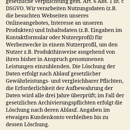
gesetzliche Verpflichtung gem. Art. 6 Abs. 1 lit. c
DSGVO. Wir verarbeiten Nutzungsdaten (z.B.
die besuchten Webseiten unseres
Onlineangebotes, Interesse an unseren
Produkten) und Inhaltsdaten (z.B. Eingaben im
Kontaktformular oder Nutzerprofil) für
Werbezwecke in einem Nutzerprofil, um den
Nutzer z.B. Produkthinweise ausgehend von
ihren bisher in Anspruch genommenen
Leistungen einzublenden. Die Löschung der
Daten erfolgt nach Ablauf gesetzlicher
Gewährleistungs- und vergleichbarer Pflichten,
die Erforderlichkeit der Aufbewahrung der
Daten wird alle drei Jahre überprüft; im Fall der
gesetzlichen Archivierungspflichten erfolgt die
Löschung nach deren Ablauf. Angaben im
etwaigen Kundenkonto verbleiben bis zu
dessen Löschung.