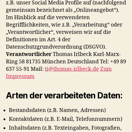
z.B. unser Social Media Profile auf (nachfolgend
gemeinsam bezeichnet als „Onlineangebot“).
Im Hinblick auf die verwendeten
Begrifflichkeiten, wie z.B. „Verarbeitung“ oder
„Verantwortlicher“, verweisen wir auf die
Definitionen im Art. 4 der
Datenschutzgrundverordnung (DSGVO).
Verantwortlicher
Thomas Irlbeck Karl-Marx-
Ring 58 81735 München Deutschland Tel: +49 89
637 55-91 Mail:
ti@thomas-irlbeck.de
Zum
Impressum
Arten der verarbeiteten Daten:
Bestandsdaten (z.B. Namen, Adressen)
Kontaktdaten (z.B. E-Mail, Telefonnummern)
Inhaltsdaten (z.B. Texteingaben, Fotografien,