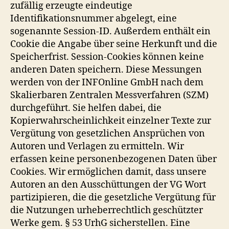
zufällig erzeugte eindeutige
Identifikationsnummer abgelegt, eine
sogenannte Session-ID. Außerdem enthält ein
Cookie die Angabe über seine Herkunft und die
Speicherfrist. Session-Cookies können keine
anderen Daten speichern. Diese Messungen
werden von der INFOnline GmbH nach dem
Skalierbaren Zentralen Messverfahren (SZM)
durchgeführt. Sie helfen dabei, die
Kopierwahrscheinlichkeit einzelner Texte zur
Vergütung von gesetzlichen Ansprüchen von
Autoren und Verlagen zu ermitteln. Wir
erfassen keine personenbezogenen Daten über
Cookies. Wir ermöglichen damit, dass unsere
Autoren an den Ausschüttungen der VG Wort
partizipieren, die die gesetzliche Vergütung für
die Nutzungen urheberrechtlich geschützter
Werke gem. § 53 UrhG sicherstellen. Eine