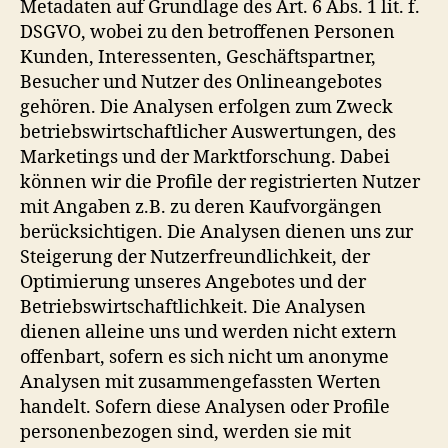
Metadaten auf Grundlage des Art. 6 Abs. 1 lit. f.
DSGVO, wobei zu den betroffenen Personen
Kunden, Interessenten, Geschäftspartner,
Besucher und Nutzer des Onlineangebotes
gehören. Die Analysen erfolgen zum Zweck
betriebswirtschaftlicher Auswertungen, des
Marketings und der Marktforschung. Dabei
können wir die Profile der registrierten Nutzer
mit Angaben z.B. zu deren Kaufvorgängen
berücksichtigen. Die Analysen dienen uns zur
Steigerung der Nutzerfreundlichkeit, der
Optimierung unseres Angebotes und der
Betriebswirtschaftlichkeit. Die Analysen
dienen alleine uns und werden nicht extern
offenbart, sofern es sich nicht um anonyme
Analysen mit zusammengefassten Werten
handelt. Sofern diese Analysen oder Profile
personenbezogen sind, werden sie mit