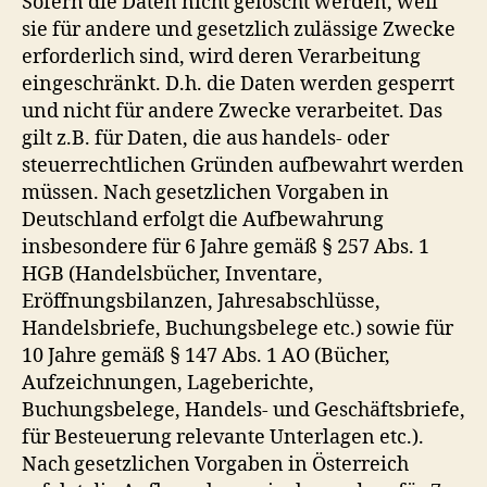
Sofern die Daten nicht gelöscht werden, weil
sie für andere und gesetzlich zulässige Zwecke
erforderlich sind, wird deren Verarbeitung
eingeschränkt. D.h. die Daten werden gesperrt
und nicht für andere Zwecke verarbeitet. Das
gilt z.B. für Daten, die aus handels- oder
steuerrechtlichen Gründen aufbewahrt werden
müssen. Nach gesetzlichen Vorgaben in
Deutschland erfolgt die Aufbewahrung
insbesondere für 6 Jahre gemäß § 257 Abs. 1
HGB (Handelsbücher, Inventare,
Eröffnungsbilanzen, Jahresabschlüsse,
Handelsbriefe, Buchungsbelege etc.) sowie für
10 Jahre gemäß § 147 Abs. 1 AO (Bücher,
Aufzeichnungen, Lageberichte,
Buchungsbelege, Handels- und Geschäftsbriefe,
für Besteuerung relevante Unterlagen etc.).
Nach gesetzlichen Vorgaben in Österreich