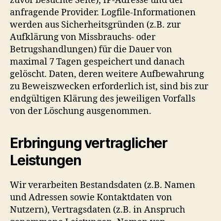
zuvor besuchte Seite), IP-Adresse und der
anfragende Provider. Logfile-Informationen
werden aus Sicherheitsgründen (z.B. zur
Aufklärung von Missbrauchs- oder
Betrugshandlungen) für die Dauer von
maximal 7 Tagen gespeichert und danach
gelöscht. Daten, deren weitere Aufbewahrung
zu Beweiszwecken erforderlich ist, sind bis zur
endgültigen Klärung des jeweiligen Vorfalls
von der Löschung ausgenommen.
Erbringung vertraglicher
Leistungen
Wir verarbeiten Bestandsdaten (z.B. Namen
und Adressen sowie Kontaktdaten von
Nutzern), Vertragsdaten (z.B. in Anspruch