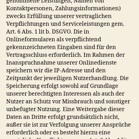
genommene Leistungen, Namen von
Kontaktpersonen, Zahlungsinformationen)
zwecks Erfüllung unserer vertraglichen
Verpflichtungen und Serviceleistungen gem.
Art. 6 Abs. 1 lit b. DSGVO. Die in
Onlineformularen als verpflichtend
gekennzeichneten Eingaben sind für den
Vertragsschluss erforderlich. Im Rahmen der
Inanspruchnahme unserer Onlinedienste
speichern wir die IP-Adresse und den
Zeitpunkt der jeweiligen Nutzerhandlung. Die
Speicherung erfolgt sowohl auf Grundlage
unserer berechtigten Interessen als auch der
Nutzer an Schutz vor Missbrauch und sonstiger
unbefugter Nutzung. Eine Weitergabe dieser
Daten an Dritte erfolgt grundsätzlich nicht,
außer sie ist zur Verfolgung unserer Ansprüche
erforderlich oder es besteht hierzu eine