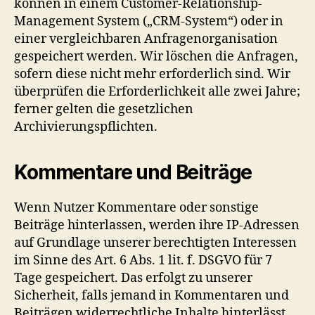
können in einem Customer-Relationship-
Management System („CRM-System“) oder in
einer vergleichbaren Anfragenorganisation
gespeichert werden. Wir löschen die Anfragen,
sofern diese nicht mehr erforderlich sind. Wir
überprüfen die Erforderlichkeit alle zwei Jahre;
ferner gelten die gesetzlichen
Archivierungspflichten.
Kommentare und Beiträge
Wenn Nutzer Kommentare oder sonstige
Beiträge hinterlassen, werden ihre IP-Adressen
auf Grundlage unserer berechtigten Interessen
im Sinne des Art. 6 Abs. 1 lit. f. DSGVO für 7
Tage gespeichert. Das erfolgt zu unserer
Sicherheit, falls jemand in Kommentaren und
Beiträgen widerrechtliche Inhalte hinterlässt