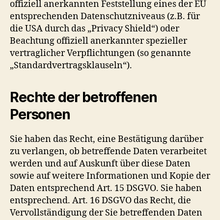
offiziell anerkannten Feststellung eines der EU
entsprechenden Datenschutzniveaus (z.B. für
die USA durch das „Privacy Shield“) oder
Beachtung offiziell anerkannter spezieller
vertraglicher Verpflichtungen (so genannte
„Standardvertragsklauseln“).
Rechte der betroffenen
Personen
Sie haben das Recht, eine Bestätigung darüber
zu verlangen, ob betreffende Daten verarbeitet
werden und auf Auskunft über diese Daten
sowie auf weitere Informationen und Kopie der
Daten entsprechend Art. 15 DSGVO. Sie haben
entsprechend. Art. 16 DSGVO das Recht, die
Vervollständigung der Sie betreffenden Daten