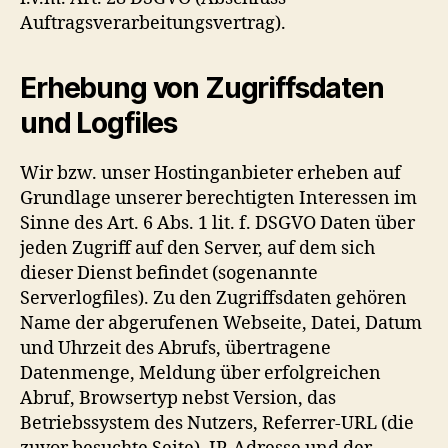
Auftragsverarbeitungsvertrag).
Erhebung von Zugriffsdaten
und Logfiles
Wir bzw. unser Hostinganbieter erheben auf
Grundlage unserer berechtigten Interessen im
Sinne des Art. 6 Abs. 1 lit. f. DSGVO Daten über
jeden Zugriff auf den Server, auf dem sich
dieser Dienst befindet (sogenannte
Serverlogfiles). Zu den Zugriffsdaten gehören
Name der abgerufenen Webseite, Datei, Datum
und Uhrzeit des Abrufs, übertragene
Datenmenge, Meldung über erfolgreichen
Abruf, Browsertyp nebst Version, das
Betriebssystem des Nutzers, Referrer-URL (die