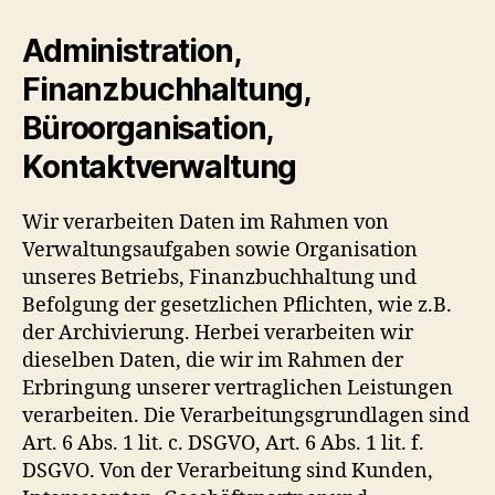
Administration,
Finanzbuchhaltung,
Büroorganisation,
Kontaktverwaltung
Wir verarbeiten Daten im Rahmen von
Verwaltungsaufgaben sowie Organisation
unseres Betriebs, Finanzbuchhaltung und
Befolgung der gesetzlichen Pflichten, wie z.B.
der Archivierung. Herbei verarbeiten wir
dieselben Daten, die wir im Rahmen der
Erbringung unserer vertraglichen Leistungen
verarbeiten. Die Verarbeitungsgrundlagen sind
Art. 6 Abs. 1 lit. c. DSGVO, Art. 6 Abs. 1 lit. f.
DSGVO. Von der Verarbeitung sind Kunden,