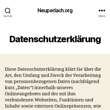
Neuperlach.org
Suchen
Menü
Kategorien
Datenschutzerklärung
Diese Datenschutzerklärung klärt Sie über die
Art, den Umfang und Zweck der Verarbeitung
von personenbezogenen Daten (nachfolgend
kurz „Daten“) innerhalb unseres
Onlineangebotes und der mit ihm
verbundenen Webseiten, Funktionen und
Inhalte sowie externen Onlinepräsenzen, wie