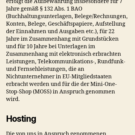
erfolgt die Aufbewahrung insbesondere für 7
Jahre gemäß § 132 Abs. 1 BAO
(Buchhaltungsunterlagen, Belege/Rechnungen,
Konten, Belege, Geschäftspapiere, Aufstellung
der Einnahmen und Ausgaben etc.), für 22
Jahre im Zusammenhang mit Grundstücken
und für 10 Jahre bei Unterlagen im
Zusammenhang mit elektronisch erbrachten
Leistungen, Telekommunikations-, Rundfunk-
und Fernsehleistungen, die an
Nichtunternehmer in EU-Mitgliedstaaten
erbracht werden und für die der Mini-One-
Stop-Shop (MOSS) in Anspruch genommen
wird.
Hosting
Die von uns in Anspruch genommenen