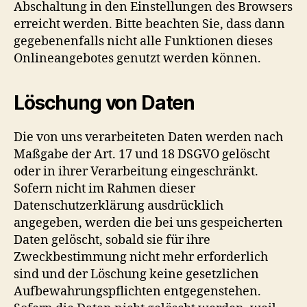
Abschaltung in den Einstellungen des Browsers
erreicht werden. Bitte beachten Sie, dass dann
gegebenenfalls nicht alle Funktionen dieses
Onlineangebotes genutzt werden können.
Löschung von Daten
Die von uns verarbeiteten Daten werden nach
Maßgabe der Art. 17 und 18 DSGVO gelöscht
oder in ihrer Verarbeitung eingeschränkt.
Sofern nicht im Rahmen dieser
Datenschutzerklärung ausdrücklich
angegeben, werden die bei uns gespeicherten
Daten gelöscht, sobald sie für ihre
Zweckbestimmung nicht mehr erforderlich
sind und der Löschung keine gesetzlichen
Aufbewahrungspflichten entgegenstehen.