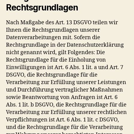
Rechtsgrundlagen
Nach Maßgabe des Art. 13 DSGVO teilen wir
Ihnen die Rechtsgrundlagen unserer
Datenverarbeitungen mit. Sofern die
Rechtsgrundlage in der Datenschutzerklärung
nicht genannt wird, gilt Folgendes: Die
Rechtsgrundlage für die Einholung von
Einwilligungen ist Art. 6 Abs. 1 lit. a und Art. 7
DSGVO, die Rechtsgrundlage für die
Verarbeitung zur Erfüllung unserer Leistungen
und Durchführung vertraglicher Maßnahmen
sowie Beantwortung von Anfragen ist Art. 6
Abs. 1 lit. b DSGVO, die Rechtsgrundlage für die
Verarbeitung zur Erfüllung unserer rechtlichen
Verpflichtungen ist Art. 6 Abs. 1 lit. c DSGVO,
und die Rechtsgrundlage für die Verarbeitung