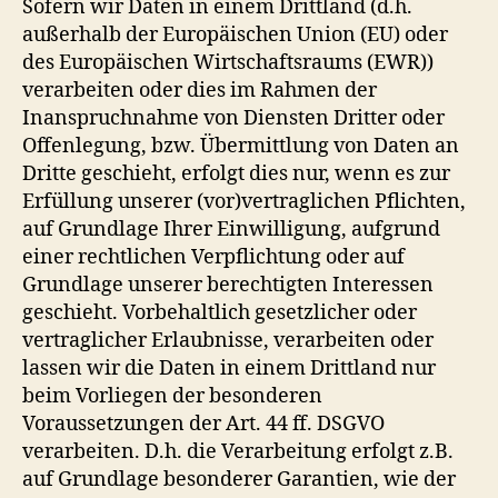
Sofern wir Daten in einem Drittland (d.h.
außerhalb der Europäischen Union (EU) oder
des Europäischen Wirtschaftsraums (EWR))
verarbeiten oder dies im Rahmen der
Inanspruchnahme von Diensten Dritter oder
Offenlegung, bzw. Übermittlung von Daten an
Dritte geschieht, erfolgt dies nur, wenn es zur
Erfüllung unserer (vor)vertraglichen Pflichten,
auf Grundlage Ihrer Einwilligung, aufgrund
einer rechtlichen Verpflichtung oder auf
Grundlage unserer berechtigten Interessen
geschieht. Vorbehaltlich gesetzlicher oder
vertraglicher Erlaubnisse, verarbeiten oder
lassen wir die Daten in einem Drittland nur
beim Vorliegen der besonderen
Voraussetzungen der Art. 44 ff. DSGVO
verarbeiten. D.h. die Verarbeitung erfolgt z.B.
auf Grundlage besonderer Garantien, wie der