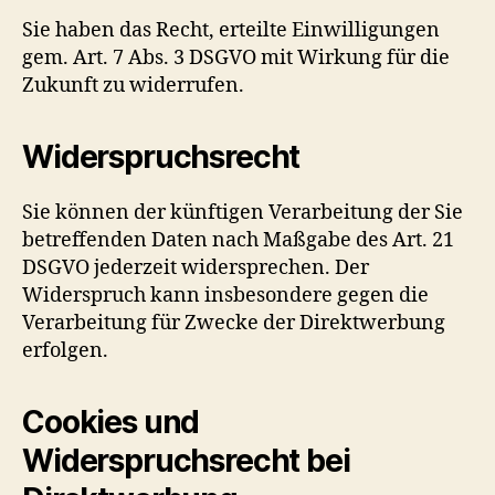
Sie haben das Recht, erteilte Einwilligungen
gem. Art. 7 Abs. 3 DSGVO mit Wirkung für die
Zukunft zu widerrufen.
Widerspruchsrecht
Sie können der künftigen Verarbeitung der Sie
betreffenden Daten nach Maßgabe des Art. 21
DSGVO jederzeit widersprechen. Der
Widerspruch kann insbesondere gegen die
Verarbeitung für Zwecke der Direktwerbung
erfolgen.
Cookies und
Widerspruchsrecht bei