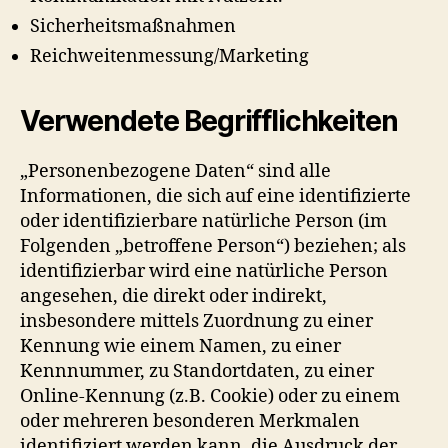
Sicherheitsmaßnahmen
Reichweitenmessung/Marketing
Verwendete Begrifflichkeiten
„Personenbezogene Daten“ sind alle
Informationen, die sich auf eine identifizierte
oder identifizierbare natürliche Person (im
Folgenden „betroffene Person“) beziehen; als
identifizierbar wird eine natürliche Person
angesehen, die direkt oder indirekt,
insbesondere mittels Zuordnung zu einer
Kennung wie einem Namen, zu einer
Kennnummer, zu Standortdaten, zu einer
Online-Kennung (z.B. Cookie) oder zu einem
oder mehreren besonderen Merkmalen
identifiziert werden kann, die Ausdruck der