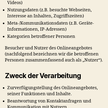
Videos)
Nutzungsdaten (z.B. besuchte Webseiten,
Interesse an Inhalten, Zugriffszeiten)
Meta-/Kommunikationsdaten (z.B. Geräte-
Informationen, IP-Adressen)
Kategorien betroffener Personen
Besucher und Nutzer des Onlineangebotes
(nachfolgend bezeichnen wir die betroffenen
Personen zusammenfassend auch als „Nutzer“).
Zweck der Verarbeitung
Zurverfügungstellung des Onlineangebotes,
seiner Funktionen und Inhalte.
Beantwortung von Kontaktanfragen und
Kommunikation mit Nutzern.