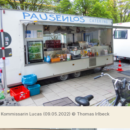
 Kommissarin Lucas (09.05.2022) © Thomas Irlbeck