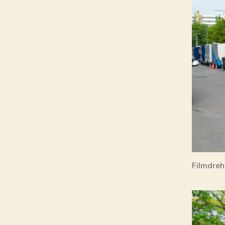
Filmdreh