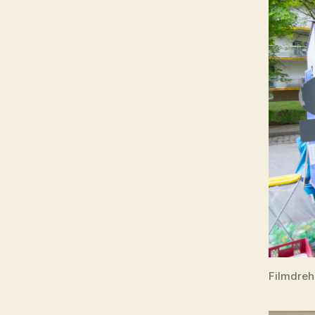
Filmdreh