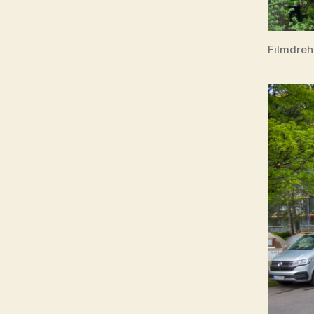
Filmdreh