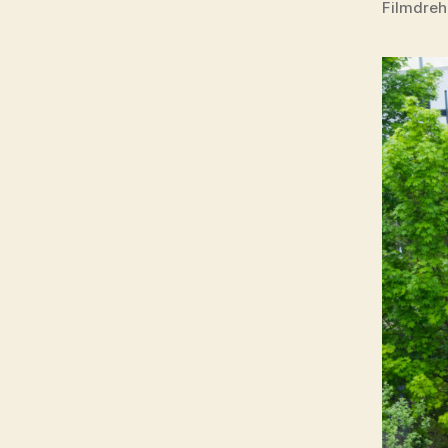
Filmdreh