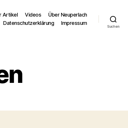
r Artikel
Videos
Über Neuperlach
Datenschutzerklärung
Impressum
Suchen
en