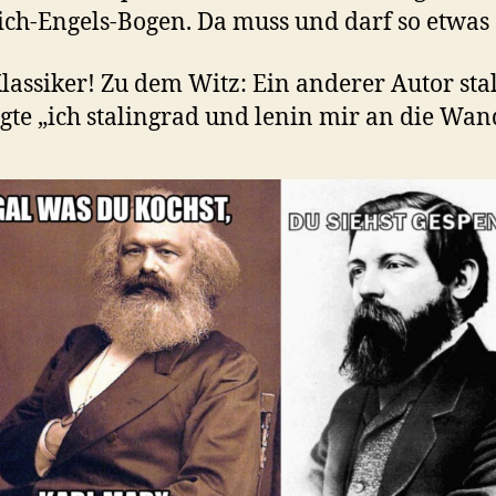
ich-Engels-Bogen. Da muss und darf so etwas 
lassiker! Zu dem Witz: Ein anderer Autor sta
gte „ich stalingrad und lenin mir an die Wan