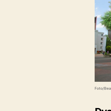
Foto/Bea