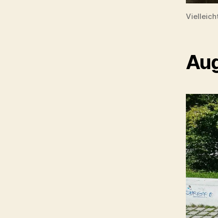
Vielleich
Aug