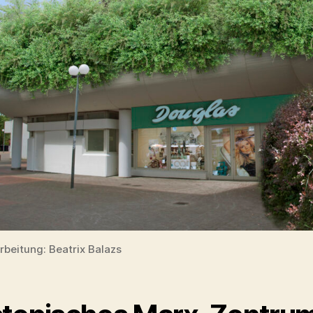
rbeitung: Beatrix Balazs