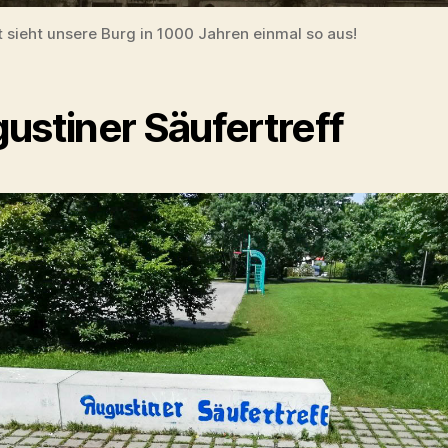
t sieht unsere Burg in 1000 Jahren einmal so aus!
ustiner Säufertreff