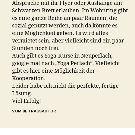
Absprache mit ihr Flyer oder Aushänge am
Schwarzen Brett erlauben. Im Wohnring gibt
es eine ganze Reihe an paar Räumen, die
sozial genutzt werden, auch da könnte es
eine Möglichkeit geben. Es wird alles
vermietet sein, aber vielleicht sind ein paar
Stunden noch frei.
Auch gibt es Yoga-Kurse in Neuperlach,
google mal nach „Yoga Perlach“. Vielleicht
gibt es hier eine Möglichkeit der
Kooperation.
Leider habe ich nicht die perfekte, fertige
Lösung.
Viel Erfolg!
VOM BEITRAGSAUTOR