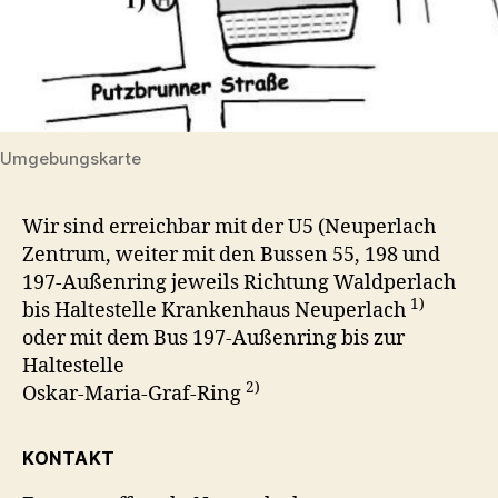
Umgebungskarte
Wir sind erreichbar mit der U5 (Neuperlach
Zentrum, weiter mit den Bussen 55, 198 und
197-Außenring jeweils Richtung Waldperlach
1)
bis Haltestelle Krankenhaus Neuperlach
oder mit dem Bus 197-Außenring bis zur
Haltestelle
2)
Oskar-Maria-Graf-Ring
KONTAKT