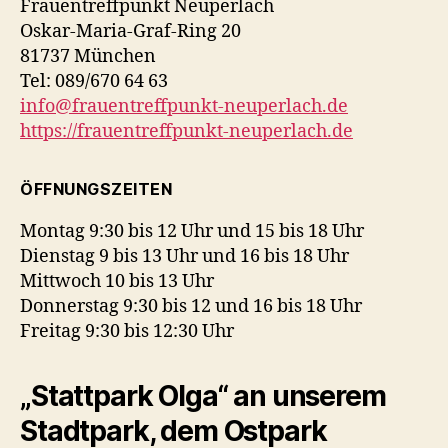
Frauentreffpunkt Neuperlach
Oskar-Maria-Graf-Ring 20
81737 München
Tel: 089/670 64 63
info@frauentreffpunkt-neuperlach.de
https://frauentreffpunkt-neuperlach.de
ÖFFNUNGSZEITEN
Montag 9:30 bis 12 Uhr und 15 bis 18 Uhr
Dienstag 9 bis 13 Uhr und 16 bis 18 Uhr
Mittwoch 10 bis 13 Uhr
Donnerstag 9:30 bis 12 und 16 bis 18 Uhr
Freitag 9:30 bis 12:30 Uhr
„Stattpark Olga“ an unserem
Stadtpark, dem Ostpark