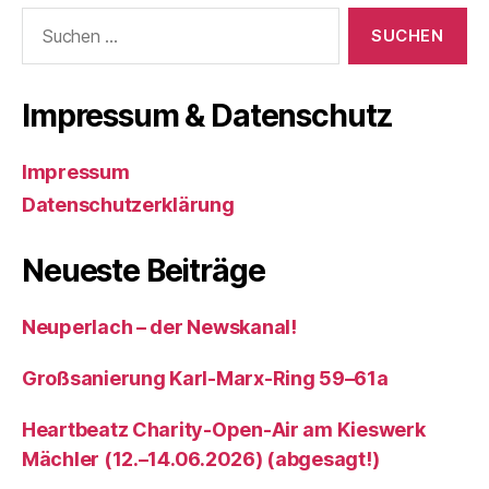
Suchen
nach:
Impressum & Datenschutz
Impressum
Datenschutzerklärung
Neueste Beiträge
Neuperlach – der Newskanal!
Großsanierung Karl-Marx-Ring 59–61a
Heartbeatz Charity-Open-Air am Kieswerk
Mächler (12.–14.06.2026) (abgesagt!)