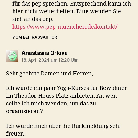
für das pep sprechen. Entsprechend kann ich
hier nicht weiterhelfen. Bitte wenden Sie
sich an das pep:
https://www.pep-muenchen.de/kontakt/
VOM BEITRAGSAUTOR
sagt:
Anastasiia Orlova
18. April 2024 um 12:20 Uhr
Sehr geehrte Damen und Herren,
ich würde ein paar Yoga-Kurses für Bewohner
im Theodor-Heuss-Platz anbieten. An wen
sollte ich mich wenden, um das zu
organisieren?
Ich würde mich über die Rückmeldung sehr
freuen!