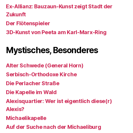
Ex-Allianz: Bauzaun-Kunst zeigt Stadt der
Zukunft
Der Flötenspieler
3D-Kunst von Peeta am Karl-Marx-Ring
Mystisches, Besonderes
Alter Schwede (General Horn)
Serbisch-Orthodoxe Kirche
Die Perlacher Straße
Die Kapelle im Wald
Alexisquartier: Wer ist eigentlich diese(r)
Alexis?
Michaelikapelle
Auf der Suche nach der Michaeliburg