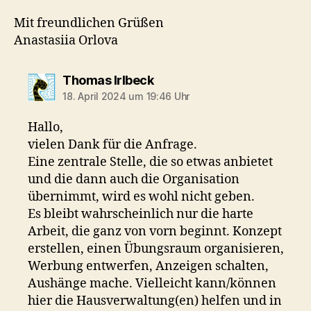
Mit freundlichen Grüßen
Anastasiia Orlova
sagt:
Thomas Irlbeck
18. April 2024 um 19:46 Uhr
Hallo,
vielen Dank für die Anfrage.
Eine zentrale Stelle, die so etwas anbietet
und die dann auch die Organisation
übernimmt, wird es wohl nicht geben.
Es bleibt wahrscheinlich nur die harte
Arbeit, die ganz von vorn beginnt. Konzept
erstellen, einen Übungsraum organisieren,
Werbung entwerfen, Anzeigen schalten,
Aushänge mache. Vielleicht kann/können
hier die Hausverwaltung(en) helfen und in