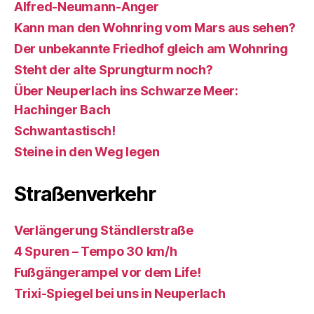
Alfred-Neumann-Anger
Kann man den Wohnring vom Mars aus sehen?
Der unbekannte Friedhof gleich am Wohnring
Steht der alte Sprungturm noch?
Über Neuperlach ins Schwarze Meer:
Hachinger Bach
Schwantastisch!
Steine in den Weg legen
Straßenverkehr
Verlängerung Ständlerstraße
4 Spuren – Tempo 30 km/h
Fußgängerampel vor dem Life!
Trixi-Spiegel bei uns in Neuperlach