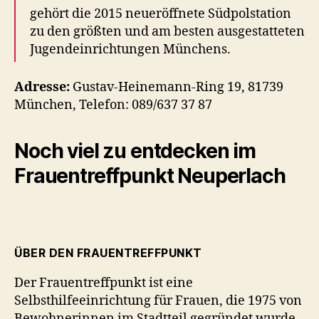
gehört die 2015 neueröffnete Südpolstation
zu den größten und am besten ausgestatteten
Jugendeinrichtungen Münchens.
Adresse:
Gustav-Heinemann-Ring 19, 81739
München, Telefon: 089/637 37 87
Noch viel zu entdecken im
Frauentreffpunkt Neuperlach
ÜBER DEN FRAUENTREFFPUNKT
Der Frauentreffpunkt ist eine
Selbsthilfeeinrichtung für Frauen, die 1975 von
Bewohnerinnen im Stadtteil gegründet wurde.