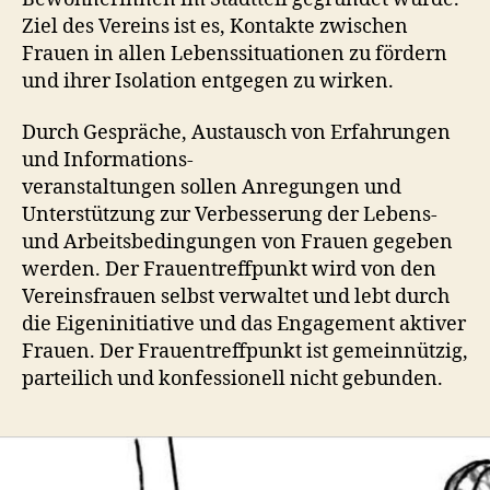
Ziel des Vereins ist es, Kontakte zwischen
Frauen in allen Lebenssituationen zu fördern
und ihrer Isolation entgegen zu wirken.
Durch Gespräche, Austausch von Erfahrungen
und Informations-
veranstaltungen sollen Anregungen und
Unterstützung zur Verbesserung der Lebens-
und Arbeitsbedingungen von Frauen gegeben
werden. Der Frauentreffpunkt wird von den
Vereinsfrauen selbst verwaltet und lebt durch
die Eigeninitiative und das Engagement aktiver
Frauen. Der Frauentreffpunkt ist gemeinnützig,
parteilich und konfessionell nicht gebunden.