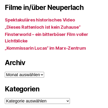
Filme in/über Neuperlach
Spektakuläres historisches Video
„Dieses Rattenloch ist kein Zuhause“
Finsterworld – ein bitterböser Film voller
Lichtblicke
„Kommissarin Lucas“ im Marx-Zentrum
Archiv
Archiv
Kategorien
Kategorien