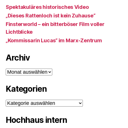
Spektakuläres historisches Video
„Dieses Rattenloch ist kein Zuhause“
Finsterworld – ein bitterböser Film voller
Lichtblicke
„Kommissarin Lucas“ im Marx-Zentrum
Archiv
Archiv
Kategorien
Kategorien
Hochhaus intern