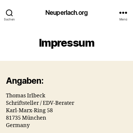
Neuperlach.org
Suchen
Menü
Impressum
Angaben:
Thomas Irlbeck
Schriftsteller / EDV-Berater
Karl-Marx-Ring 58
81735 München
Germany