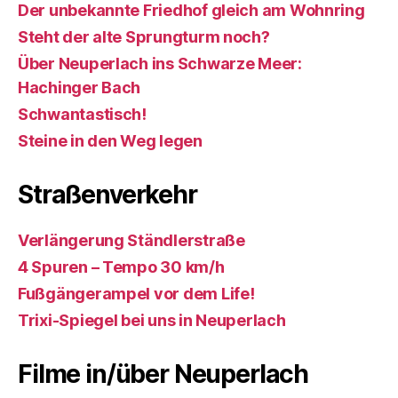
Der unbekannte Friedhof gleich am Wohnring
Steht der alte Sprungturm noch?
Über Neuperlach ins Schwarze Meer:
Hachinger Bach
Schwantastisch!
Steine in den Weg legen
Straßenverkehr
Verlängerung Ständlerstraße
4 Spuren – Tempo 30 km/h
Fußgängerampel vor dem Life!
Trixi-Spiegel bei uns in Neuperlach
Filme in/über Neuperlach