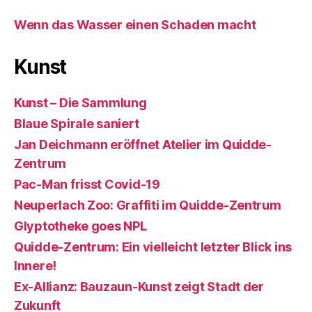
Wenn das Wasser einen Schaden macht
Kunst
Kunst – Die Sammlung
Blaue Spirale saniert
Jan Deichmann eröffnet Atelier im Quidde-
Zentrum
Pac-Man frisst Covid-19
Neuperlach Zoo: Graffiti im Quidde-Zentrum
Glyptotheke goes NPL
Quidde-Zentrum: Ein vielleicht letzter Blick ins
Innere!
Ex-Allianz: Bauzaun-Kunst zeigt Stadt der
Zukunft