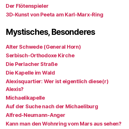
Der Flötenspieler
3D-Kunst von Peeta am Karl-Marx-Ring
Mystisches, Besonderes
Alter Schwede (General Horn)
Serbisch-Orthodoxe Kirche
Die Perlacher Straße
Die Kapelle im Wald
Alexisquartier: Wer ist eigentlich diese(r)
Alexis?
Michaelikapelle
Auf der Suche nach der Michaeliburg
Alfred-Neumann-Anger
Kann man den Wohnring vom Mars aus sehen?