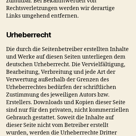
zumutbar. Bei Bekanntwerden von
Rechtsverletzungen werden wir derartige
Links umgehend entfernen.
Urheberrecht
Die durch die Seitenbetreiber erstellten Inhalte
und Werke auf diesen Seiten unterliegen dem
deutschen Urheberrecht. Die Vervielfältigung,
Bearbeitung, Verbreitung und jede Art der
Verwertung außerhalb der Grenzen des
Urheberrechtes bedürfen der schriftlichen
Zustimmung des jeweiligen Autors bzw.
Erstellers. Downloads und Kopien dieser Seite
sind nur für den privaten, nicht kommerziellen
Gebrauch gestattet. Soweit die Inhalte auf
dieser Seite nicht vom Betreiber erstellt
wurden, werden die Urheberrechte Dritter