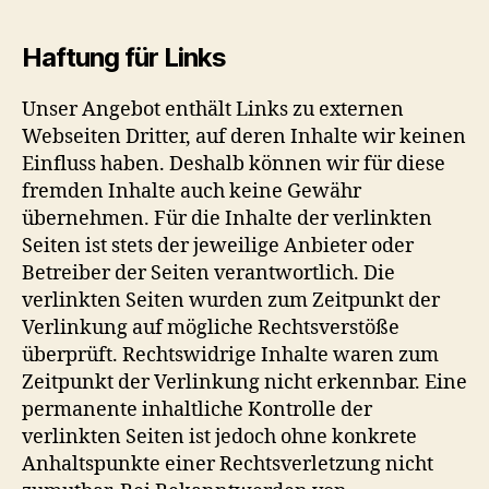
Haftung für Links
Unser Angebot enthält Links zu externen
Webseiten Dritter, auf deren Inhalte wir keinen
Einfluss haben. Deshalb können wir für diese
fremden Inhalte auch keine Gewähr
übernehmen. Für die Inhalte der verlinkten
Seiten ist stets der jeweilige Anbieter oder
Betreiber der Seiten verantwortlich. Die
verlinkten Seiten wurden zum Zeitpunkt der
Verlinkung auf mögliche Rechtsverstöße
überprüft. Rechtswidrige Inhalte waren zum
Zeitpunkt der Verlinkung nicht erkennbar. Eine
permanente inhaltliche Kontrolle der
verlinkten Seiten ist jedoch ohne konkrete
Anhaltspunkte einer Rechtsverletzung nicht