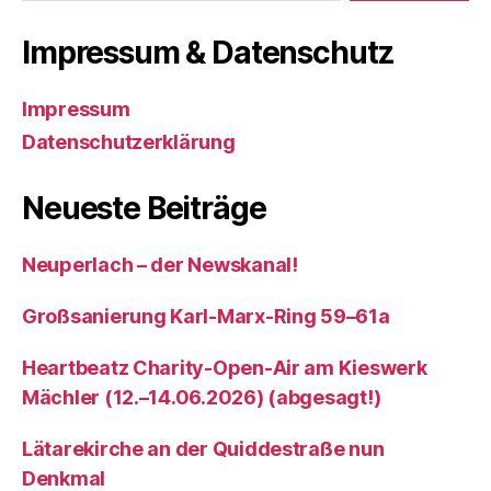
Impressum & Datenschutz
Impressum
Datenschutzerklärung
Neueste Beiträge
Neuperlach – der Newskanal!
Großsanierung Karl-Marx-Ring 59–61a
Heartbeatz Charity-Open-Air am Kieswerk
Mächler (12.–14.06.2026) (abgesagt!)
Lätarekirche an der Quiddestraße nun
Denkmal