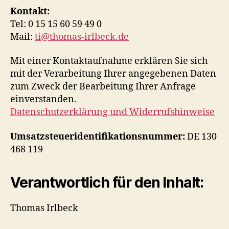
Kontakt:
Tel: 0 15 15 60 59 49 0
Mail:
ti@thomas-irlbeck.de
Mit einer Kontaktaufnahme erklären Sie sich
mit der Verarbeitung Ihrer angegebenen Daten
zum Zweck der Bearbeitung Ihrer Anfrage
einverstanden.
Datenschutzerklärung und Widerrufshinweise
Umsatzsteueridentifikationsnummer:
DE 130
468 119
Verantwortlich für den Inhalt:
Thomas Irlbeck