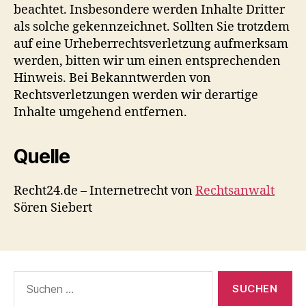
beachtet. Insbesondere werden Inhalte Dritter
als solche gekennzeichnet. Sollten Sie trotzdem
auf eine Urheberrechtsverletzung aufmerksam
werden, bitten wir um einen entsprechenden
Hinweis. Bei Bekanntwerden von
Rechtsverletzungen werden wir derartige
Inhalte umgehend entfernen.
Quelle
Recht24.de – Internetrecht von
Rechtsanwalt
Sören Siebert
Suchen
nach: