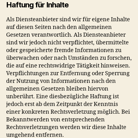
Haftung für Inhalte
Als Diensteanbieter sind wir für eigene Inhalte
auf diesen Seiten nach den allgemeinen
Gesetzen verantwortlich. Als Diensteanbieter
sind wir jedoch nicht verpflichtet, übermittelte
oder gespeicherte fremde Informationen zu
überwachen oder nach Umständen zu forschen,
die auf eine rechtswidrige Tätigkeit hinweisen.
Verpflichtungen zur Entfernung oder Sperrung
der Nutzung von Informationen nach den
allgemeinen Gesetzen bleiben hiervon
unberührt. Eine diesbezügliche Haftung ist
jedoch erst ab dem Zeitpunkt der Kenntnis
einer konkreten Rechtsverletzung möglich. Bei
Bekanntwerden von entsprechenden
Rechtsverletzungen werden wir diese Inhalte
umgehend entfernen.