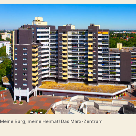
Meine Burg, meine Heimat! Das Marx-Zentrum