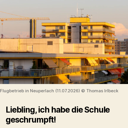
Flugbetrieb in Neuperlach (11.07.2026) © Thomas Irlbeck
Liebling, ich habe die Schule
geschrumpft!