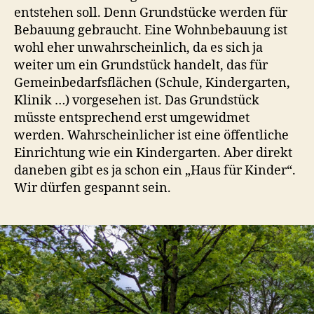
entstehen soll. Denn Grundstücke werden für
Bebauung gebraucht. Eine Wohnbebauung ist
wohl eher unwahrscheinlich, da es sich ja
weiter um ein Grundstück handelt, das für
Gemeinbedarfsflächen (Schule, Kindergarten,
Klinik …) vorgesehen ist. Das Grundstück
müsste entsprechend erst umgewidmet
werden. Wahrscheinlicher ist eine öffentliche
Einrichtung wie ein Kindergarten. Aber direkt
daneben gibt es ja schon ein „Haus für Kinder“.
Wir dürfen gespannt sein.