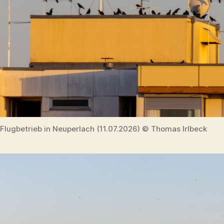
Flugbetrieb in Neuperlach (11.07.2026) © Thomas Irlbeck