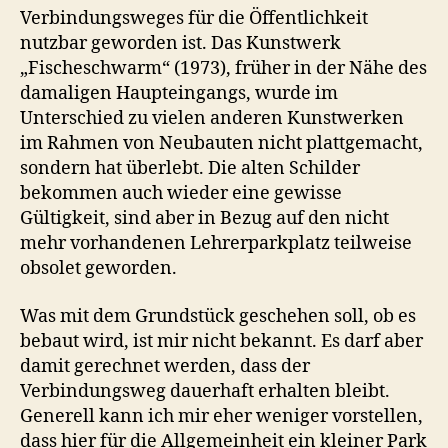
Verbindungsweges für die Öffentlichkeit
nutzbar geworden ist. Das Kunstwerk
„Fischeschwarm“ (1973), früher in der Nähe des
damaligen Haupteingangs, wurde im
Unterschied zu vielen anderen Kunstwerken
im Rahmen von Neubauten nicht plattgemacht,
sondern hat überlebt. Die alten Schilder
bekommen auch wieder eine gewisse
Gültigkeit, sind aber in Bezug auf den nicht
mehr vorhandenen Lehrerparkplatz teilweise
obsolet geworden.
Was mit dem Grundstück geschehen soll, ob es
bebaut wird, ist mir nicht bekannt. Es darf aber
damit gerechnet werden, dass der
Verbindungsweg dauerhaft erhalten bleibt.
Generell kann ich mir eher weniger vorstellen,
dass hier für die Allgemeinheit ein kleiner Park