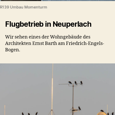
R139 Umbau Momenturm
Flugbetrieb in Neuperlach
Wir sehen eines der Wohngebäude des
Architekten Ernst Barth am Friedrich-Engels-
Bogen.