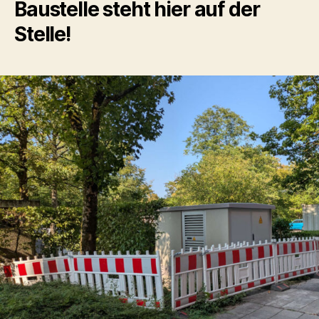
Baustelle steht hier auf der
Stelle!