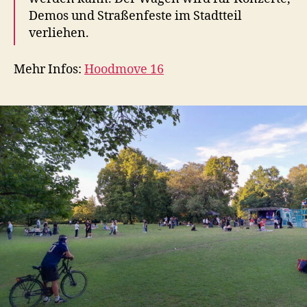
Demos und Straßenfeste im Stadtteil
verliehen.
Mehr Infos:
Hoodmove 16