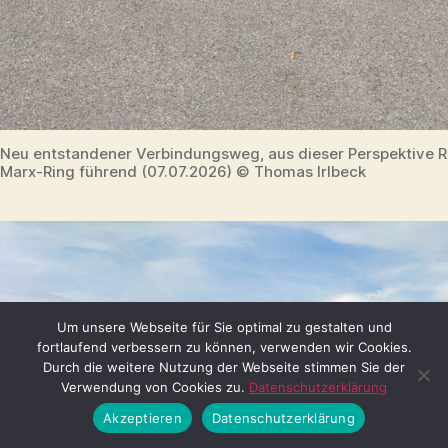
Neu entstandener Verbindungsweg, aus dieser Perspektive R
Marx-Ring führend (07.07.2026) © Thomas Irlbeck
Um unsere Webseite für Sie optimal zu gestalten und
fortlaufend verbessern zu können, verwenden wir Cookies.
Durch die weitere Nutzung der Webseite stimmen Sie der
Verwendung von Cookies zu.
Datenschutzerklärung
Akzeptieren
Datenschutzerklärung