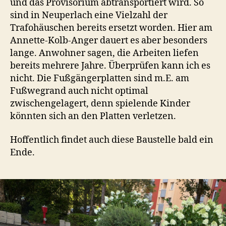
und das Provisorium abtransportiert wird. So
sind in Neuperlach eine Vielzahl der
Trafohäuschen bereits ersetzt worden. Hier am
Annette-Kolb-Anger dauert es aber besonders
lange. Anwohner sagen, die Arbeiten liefen
bereits mehrere Jahre. Überprüfen kann ich es
nicht. Die Fußgängerplatten sind m.E. am
Fußwegrand auch nicht optimal
zwischengelagert, denn spielende Kinder
könnten sich an den Platten verletzen.
Hoffentlich findet auch diese Baustelle bald ein
Ende.