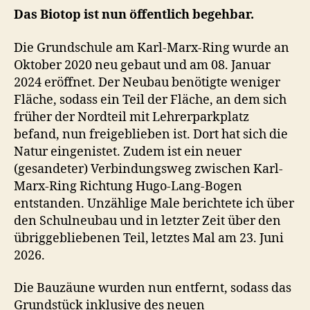
Das Biotop ist nun öffentlich begehbar.
Die Grundschule am Karl-Marx-Ring wurde an
Oktober 2020 neu gebaut und am 08. Januar
2024 eröffnet. Der Neubau benötigte weniger
Fläche, sodass ein Teil der Fläche, an dem sich
früher der Nordteil mit Lehrerparkplatz
befand, nun freigeblieben ist. Dort hat sich die
Natur eingenistet. Zudem ist ein neuer
(gesandeter) Verbindungsweg zwischen Karl-
Marx-Ring Richtung Hugo-Lang-Bogen
entstanden. Unzählige Male berichtete ich über
den Schulneubau und in letzter Zeit über den
übriggebliebenen Teil, letztes Mal am 23. Juni
2026.
Die Bauzäune wurden nun entfernt, sodass das
Grundstück inklusive des neuen