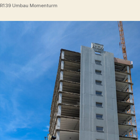
R139 Umbau Momenturm