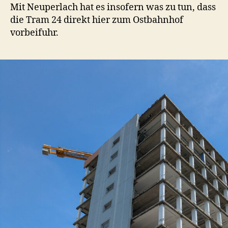
Mit Neuperlach hat es insofern was zu tun, dass
die Tram 24 direkt hier zum Ostbahnhof
vorbeifuhr.