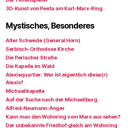
3D-Kunst von Peeta am Karl-Marx-Ring
Mystisches, Besonderes
Alter Schwede (General Horn)
Serbisch-Orthodoxe Kirche
Die Perlacher Straße
Die Kapelle im Wald
Alexisquartier: Wer ist eigentlich diese(r)
Alexis?
Michaelikapelle
Auf der Suche nach der Michaeliburg
Alfred-Neumann-Anger
Kann man den Wohnring vom Mars aus sehen?
Der unbekannte Friedhof gleich am Wohnring