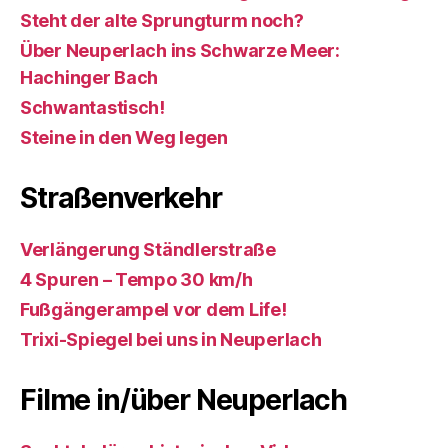
Steht der alte Sprungturm noch?
Über Neuperlach ins Schwarze Meer:
Hachinger Bach
Schwantastisch!
Steine in den Weg legen
Straßenverkehr
Verlängerung Ständlerstraße
4 Spuren – Tempo 30 km/h
Fußgängerampel vor dem Life!
Trixi-Spiegel bei uns in Neuperlach
Filme in/über Neuperlach