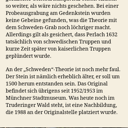
so weiter, als wäre nichts geschehen. Bei einer
Probeausgrabung am Gedenkstein wurden
keine Gebeine gefunden, was die Theorie mit
dem Schweden-Grab noch löchriger macht.
Allerdings gilt als gesichert, dass Perlach 1632
tatsächlich von schwedischen Truppen und
kurze Zeit später von kaiserlichen Truppen
geplündert wurde.
An der „Schweden“-Theorie ist noch mehr faul.
Der Stein ist nämlich erheblich älter, er soll um
1500 herum entstanden sein. Das Original
befindet sich übrigens seit 1952/1953 im
Münchner Stadtmuseum. Was heute noch im
Truderinger Wald steht, ist eine Nachbildung,
die 1988 an der Originalstelle platziert wurde.