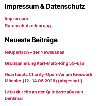
Impressum & Datenschutz
Impressum
Datenschutzerklärung
Neueste Beiträge
Neuperlach – der Newskanal!
Großsanierung Karl-Marx-Ring 59–61a
Heartbeatz Charity-Open-Air am Kieswerk
Mächler (12.–14.06.2026) (abgesagt!)
Lätarekirche an der Quiddestraße nun
Denkmal