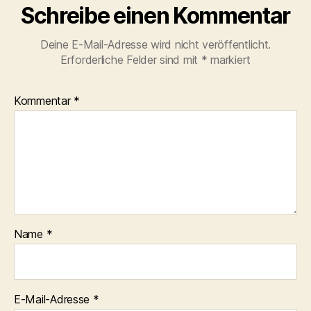
Schreibe einen Kommentar
Deine E-Mail-Adresse wird nicht veröffentlicht.
Erforderliche Felder sind mit
*
markiert
Kommentar
*
Name
*
E-Mail-Adresse
*