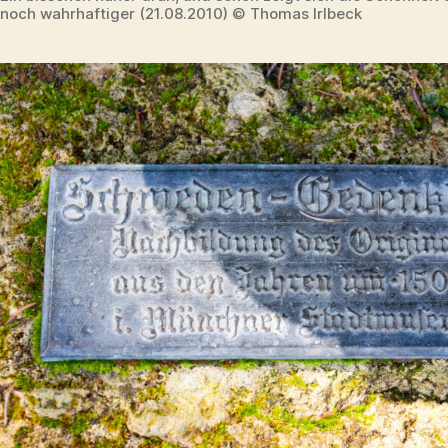
noch wahrhaftiger (21.08.2010) © Thomas Irlbeck