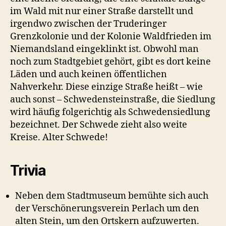
im Wald mit nur einer Straße darstellt und
irgendwo zwischen der Truderinger
Grenzkolonie und der Kolonie Waldfrieden im
Niemandsland eingeklinkt ist. Obwohl man
noch zum Stadtgebiet gehört, gibt es dort keine
Läden und auch keinen öffentlichen
Nahverkehr. Diese einzige Straße heißt – wie
auch sonst – Schwedensteinstraße, die Siedlung
wird häufig folgerichtig als Schwedensiedlung
bezeichnet. Der Schwede zieht also weite
Kreise. Alter Schwede!
Trivia
Neben dem Stadtmuseum bemühte sich auch
der Verschönerungsverein Perlach um den
alten Stein, um den Ortskern aufzuwerten.