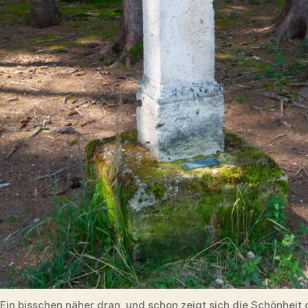
Ein bisschen näher dran, und schon zeigt sich die Schönheit