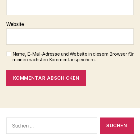
Website
Name, E-Mail-Adresse und Website in diesem Browser für
meinen nächsten Kommentar speichern.
Suchen
nach: