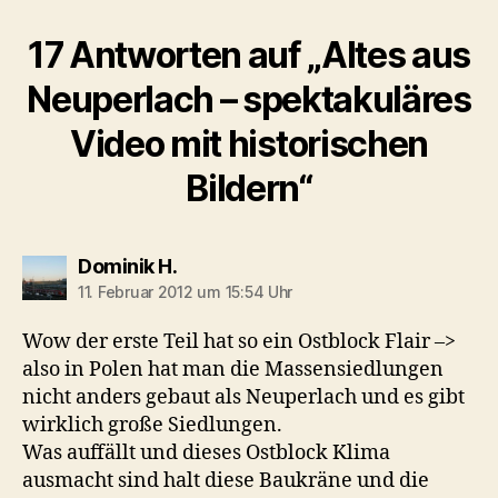
17 Antworten auf „Altes aus
Neuperlach – spektakuläres
Video mit historischen
Bildern“
sagt:
Dominik H.
11. Februar 2012 um 15:54 Uhr
Wow der erste Teil hat so ein Ostblock Flair –>
also in Polen hat man die Massensiedlungen
nicht anders gebaut als Neuperlach und es gibt
wirklich große Siedlungen.
Was auffällt und dieses Ostblock Klima
ausmacht sind halt diese Baukräne und die