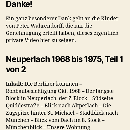
Danke!
Ein ganz besonderer Dank geht an die Kinder
von Peter Wahrendorff, die mir die
Genehmigung erteilt haben, dieses eigentlich
private Video hier zu zeigen.
Neuperlach 1968 bis 1975, Teil 1
von 2
Inhalt:
Die Berliner kommen –
Rohbaubesichtigung Okt. 1968 – Der längste
Block in Neuperlach, der Z-Block – Südseite
Quiddestraße – Blick nach Altperlach – Die
Zugspitze hinter St. Michael – Stadtblick nach
München – Blick vom Dach im 8. Stock –
Münchenblick – Unsere Wohnung