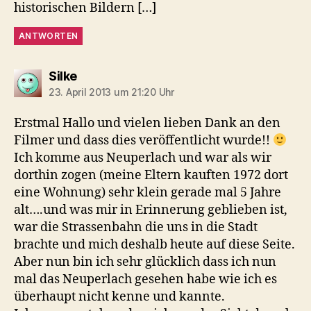
historischen Bildern […]
ANTWORTEN
sagt:
Silke
23. April 2013 um 21:20 Uhr
Erstmal Hallo und vielen lieben Dank an den
Filmer und dass dies veröffentlicht wurde!!
Ich komme aus Neuperlach und war als wir
dorthin zogen (meine Eltern kauften 1972 dort
eine Wohnung) sehr klein gerade mal 5 Jahre
alt….und was mir in Erinnerung geblieben ist,
war die Strassenbahn die uns in die Stadt
brachte und mich deshalb heute auf diese Seite.
Aber nun bin ich sehr glücklich dass ich nun
mal das Neuperlach gesehen habe wie ich es
überhaupt nicht kenne und kannte.