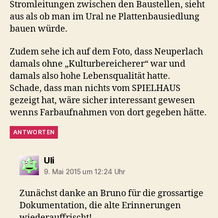
Stromleitungen zwischen den Baustellen, sieht
aus als ob man im Ural ne Plattenbausiedlung
bauen würde.
Zudem sehe ich auf dem Foto, dass Neuperlach
damals ohne „Kulturbereicherer“ war und
damals also hohe Lebensqualität hatte.
Schade, dass man nichts vom SPIELHAUS
gezeigt hat, wäre sicher interessant gewesen
wenns Farbaufnahmen von dort gegeben hätte.
ANTWORTEN
sagt:
Uli
9. Mai 2015 um 12:24 Uhr
Zunächst danke an Bruno für die grossartige
Dokumentation, die alte Erinnerungen
wiederauffrischt!