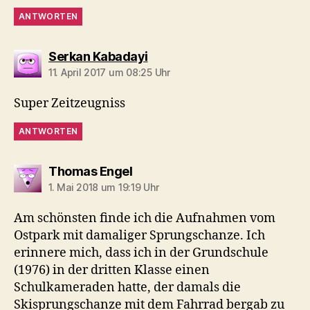
ANTWORTEN
sagt:
Serkan Kabadayi
11. April 2017 um 08:25 Uhr
Super Zeitzeugniss
ANTWORTEN
sagt:
Thomas Engel
1. Mai 2018 um 19:19 Uhr
Am schönsten finde ich die Aufnahmen vom
Ostpark mit damaliger Sprungschanze. Ich
erinnere mich, dass ich in der Grundschule
(1976) in der dritten Klasse einen
Schulkameraden hatte, der damals die
Skisprungschanze mit dem Fahrrad bergab zu