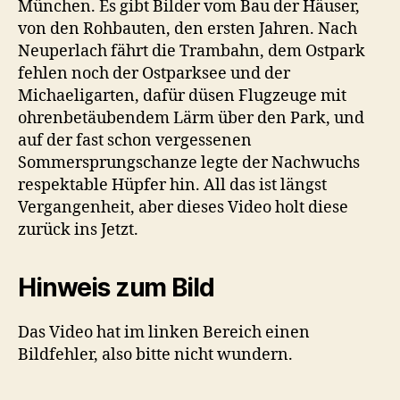
München. Es gibt Bilder vom Bau der Häuser,
von den Rohbauten, den ersten Jahren. Nach
Neuperlach fährt die Trambahn, dem Ostpark
fehlen noch der Ostparksee und der
Michaeligarten, dafür düsen Flugzeuge mit
ohrenbetäubendem Lärm über den Park, und
auf der fast schon vergessenen
Sommersprungschanze legte der Nachwuchs
respektable Hüpfer hin. All das ist längst
Vergangenheit, aber dieses Video holt diese
zurück ins Jetzt.
Hinweis zum Bild
Das Video hat im linken Bereich einen
Bildfehler, also bitte nicht wundern.