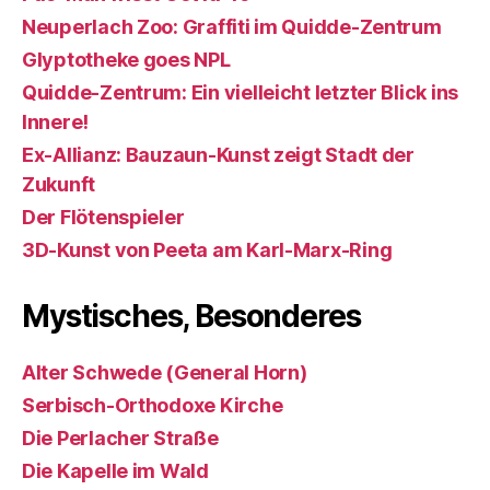
Neuperlach Zoo: Graffiti im Quidde-Zentrum
Glyptotheke goes NPL
Quidde-Zentrum: Ein vielleicht letzter Blick ins
Innere!
Ex-Allianz: Bauzaun-Kunst zeigt Stadt der
Zukunft
Der Flötenspieler
3D-Kunst von Peeta am Karl-Marx-Ring
Mystisches, Besonderes
Alter Schwede (General Horn)
Serbisch-Orthodoxe Kirche
Die Perlacher Straße
Die Kapelle im Wald