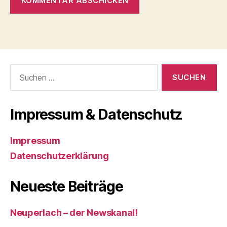
Suchen
nach:
Impressum & Datenschutz
Impressum
Datenschutzerklärung
Neueste Beiträge
Neuperlach – der Newskanal!