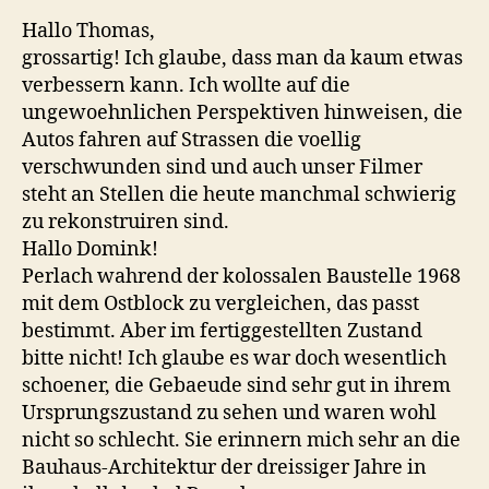
Hallo Thomas,
grossartig! Ich glaube, dass man da kaum etwas
verbessern kann. Ich wollte auf die
ungewoehnlichen Perspektiven hinweisen, die
Autos fahren auf Strassen die voellig
verschwunden sind und auch unser Filmer
steht an Stellen die heute manchmal schwierig
zu rekonstruiren sind.
Hallo Domink!
Perlach wahrend der kolossalen Baustelle 1968
mit dem Ostblock zu vergleichen, das passt
bestimmt. Aber im fertiggestellten Zustand
bitte nicht! Ich glaube es war doch wesentlich
schoener, die Gebaeude sind sehr gut in ihrem
Ursprungszustand zu sehen und waren wohl
nicht so schlecht. Sie erinnern mich sehr an die
Bauhaus-Architektur der dreissiger Jahre in