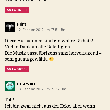
Tischtennisbereiche…
ANTWORTEN
sagt:
Flint
12. Februar 2012 um 17:51 Uhr
Diese Aufnahmen sind ein wahrer Schatz!
Vielen Dank an alle Beteiligten!
Die Musik passt übrigens ganz hervorragend –
sehr gut ausgewählt.
ANTWORTEN
sagt:
imp-cen
13. Februar 2012 um 19:32 Uhr
Toll!
Ich bin zwar nicht aus der Ecke, aber wenn