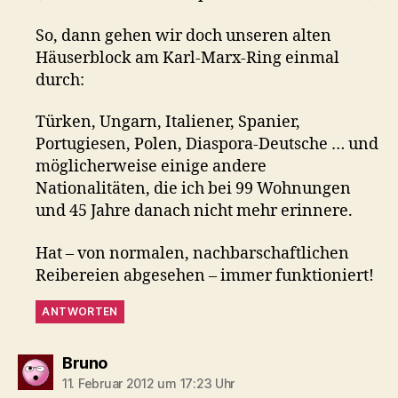
So, dann gehen wir doch unseren alten
Häuserblock am Karl-Marx-Ring einmal
durch:
Türken, Ungarn, Italiener, Spanier,
Portugiesen, Polen, Diaspora-Deutsche … und
möglicherweise einige andere
Nationalitäten, die ich bei 99 Wohnungen
und 45 Jahre danach nicht mehr erinnere.
Hat – von normalen, nachbarschaftlichen
Reibereien abgesehen – immer funktioniert!
ANTWORTEN
sagt:
Bruno
11. Februar 2012 um 17:23 Uhr