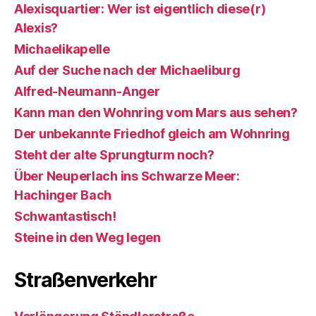
Alexisquartier: Wer ist eigentlich diese(r)
Alexis?
Michaelikapelle
Auf der Suche nach der Michaeliburg
Alfred-Neumann-Anger
Kann man den Wohnring vom Mars aus sehen?
Der unbekannte Friedhof gleich am Wohnring
Steht der alte Sprungturm noch?
Über Neuperlach ins Schwarze Meer:
Hachinger Bach
Schwantastisch!
Steine in den Weg legen
Straßenverkehr