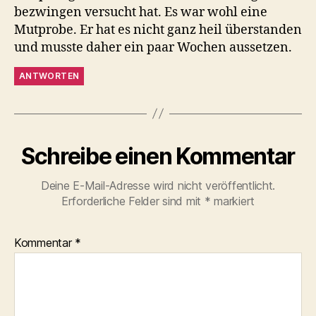
bezwingen versucht hat. Es war wohl eine
Mutprobe. Er hat es nicht ganz heil überstanden
und musste daher ein paar Wochen aussetzen.
ANTWORTEN
Schreibe einen Kommentar
Deine E-Mail-Adresse wird nicht veröffentlicht.
Erforderliche Felder sind mit
*
markiert
Kommentar
*