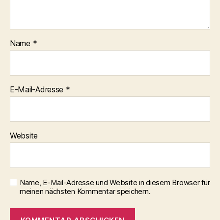
Name
*
E-Mail-Adresse
*
Website
Name, E-Mail-Adresse und Website in diesem Browser für
meinen nächsten Kommentar speichern.