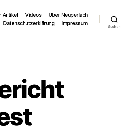
r Artikel
Videos
Über Neuperlach
Datenschutzerklärung
Impressum
Suchen
ericht
est