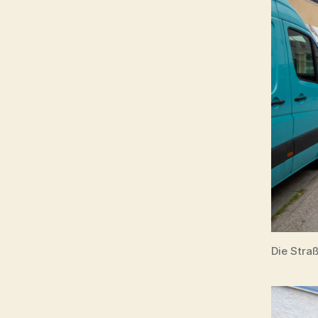
Die Stra