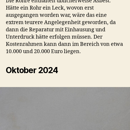
Die Rohre enthalten üblicherweise Asbest.
Hätte ein Rohr ein Leck, wovon erst
ausgegangen worden war, wäre das eine
extrem teurere Angelegenheit geworden, da
dann die Reparatur mit Einhausung und
Unterdruck hätte erfolgen müssen. Der
Kostenrahmen kann dann im Bereich von etwa
10.000 und 20.000 Euro liegen.
Oktober 2024