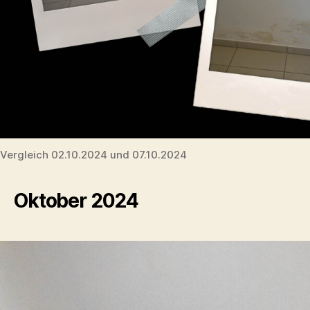
Vergleich 02.10.2024 und 07.10.2024
Oktober 2024