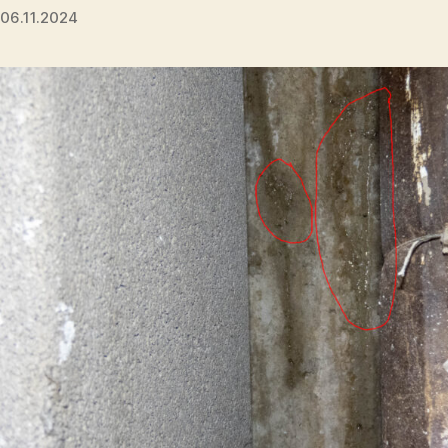
06.11.2024