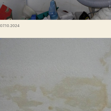
07.10.2024