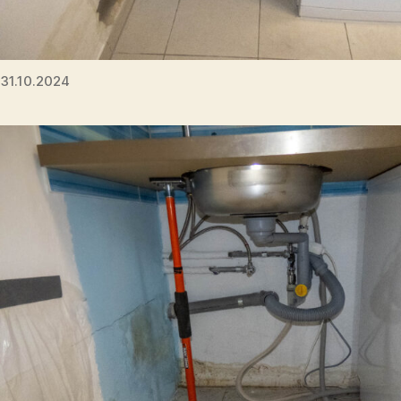
31.10.2024