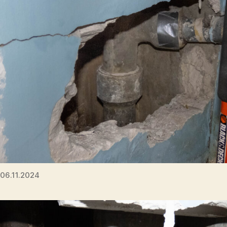
06.11.2024