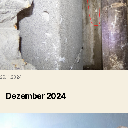
29.11.2024
Dezember 2024