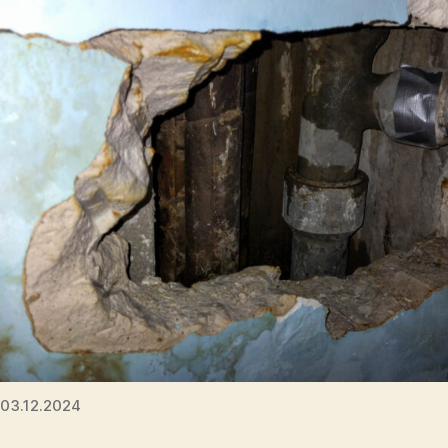
03.12.2024