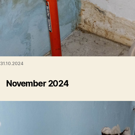
31.10.2024
November 2024