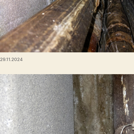
29.11.2024