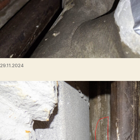
29.11.2024