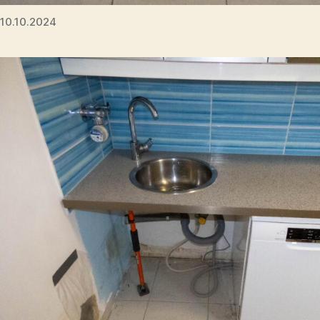
10.10.2024