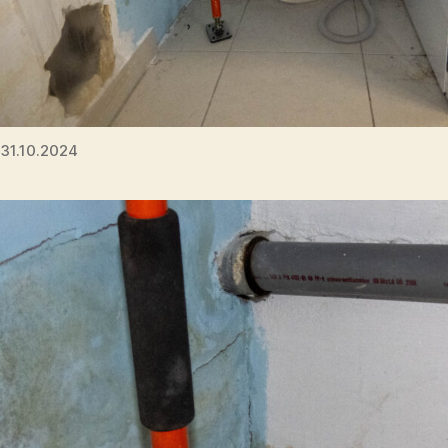
31.10.2024