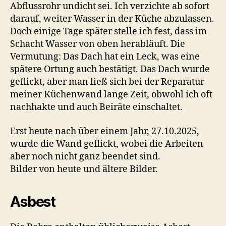
Abflussrohr undicht sei. Ich verzichte ab sofort
darauf, weiter Wasser in der Küche abzulassen.
Doch einige Tage später stelle ich fest, dass im
Schacht Wasser von oben herabläuft. Die
Vermutung: Das Dach hat ein Leck, was eine
spätere Ortung auch bestätigt. Das Dach wurde
geflickt, aber man ließ sich bei der Reparatur
meiner Küchenwand lange Zeit, obwohl ich oft
nachhakte und auch Beiräte einschaltet.
Erst heute nach über einem Jahr, 27.10.2025,
wurde die Wand geflickt, wobei die Arbeiten
aber noch nicht ganz beendet sind.
Bilder von heute und ältere Bilder.
Asbest