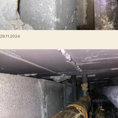
29.11.2024