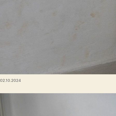
02.10.2024