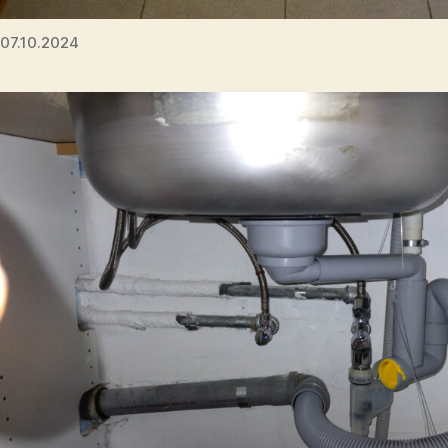
07.10.2024