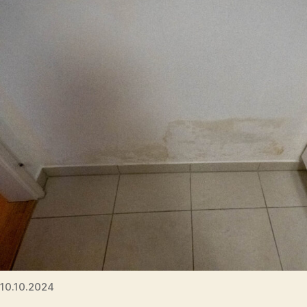
10.10.2024