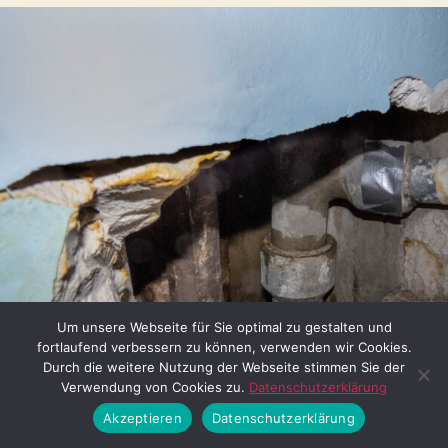
Um unsere Webseite für Sie optimal zu gestalten und
fortlaufend verbessern zu können, verwenden wir Cookies.
Durch die weitere Nutzung der Webseite stimmen Sie der
Verwendung von Cookies zu.
Datenschutzerklärung
Akzeptieren
Datenschutzerklärung