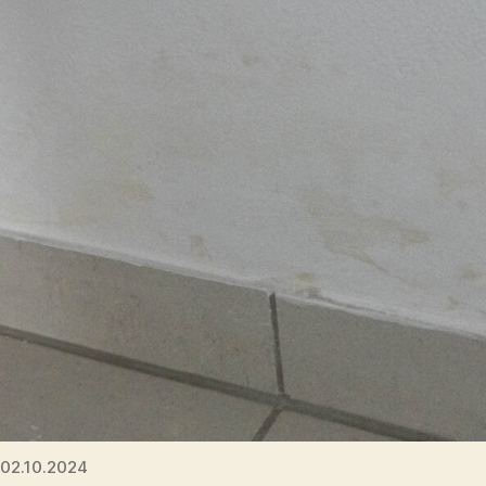
02.10.2024