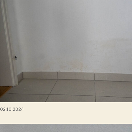
02.10.2024