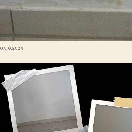
07.10.2024