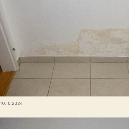
10.10.2024