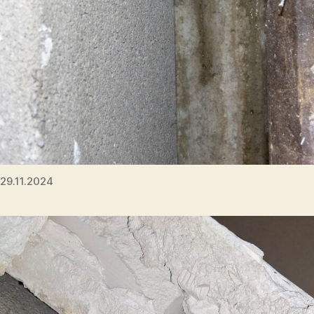
29.11.2024