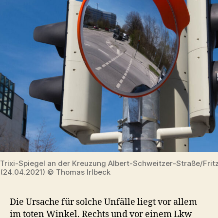
Trixi-Spiegel an der Kreuzung Albert-Schweitzer-Straße/Frit
(24.04.2021) © Thomas Irlbeck
Die Ursache für solche Unfälle liegt vor allem
im toten Winkel. Rechts und vor einem Lkw