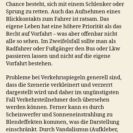
Chance besteht, sich mit einem Schlenker oder
Sprung zu retten. Auch das Aufnehmen eines
Blickkontakts zum Fahrer ist ratsam. Das
eigene Leben hat eine höhere Priorität als das
Recht auf Vorfahrt – was aber offenbar nicht
alle so sehen. Im Zweifelsfall sollte man als
Radfahrer oder Fußgänger den Bus oder Lkw
passieren lassen und nicht auf die eigene
Vorfahrt bestehen.
Probleme bei Verkehrsspiegeln generell sind,
dass die Szenerie verkleinert und verzerrt
dargestellt wird und daher im ungünstigsten
Fall Verkehrsteilnehmer doch übersehen
werden können. Ferner kann es durch
Scheinwerfer und Sonneneinstrahlung zu
Blendeffekten kommen, was die Darstellung
einschränkt. Durch Vandalismus (Aufkleber,