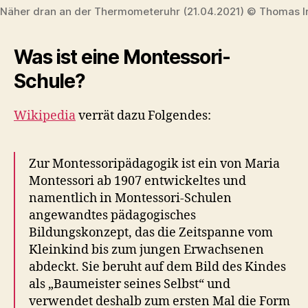
Näher dran an der Thermometeruhr (21.04.2021) © Thomas I
Was ist eine Montessori-
Schule?
Wikipedia
verrät dazu Folgendes:
Zur Montessoripädagogik ist ein von Maria
Montessori ab 1907 entwickeltes und
namentlich in Montessori-Schulen
angewandtes pädagogisches
Bildungskonzept, das die Zeitspanne vom
Kleinkind bis zum jungen Erwachsenen
abdeckt. Sie beruht auf dem Bild des Kindes
als „Baumeister seines Selbst“ und
verwendet deshalb zum ersten Mal die Form