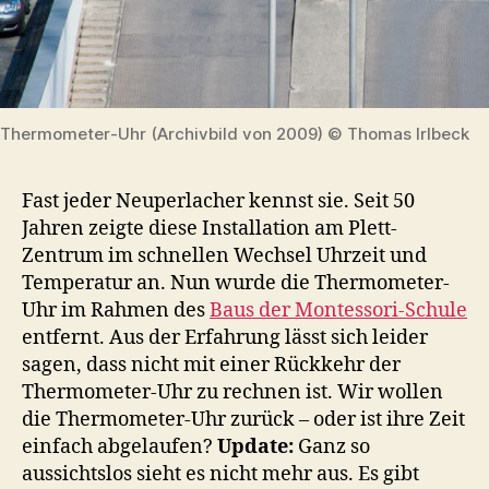
Thermometer-Uhr (Archivbild von 2009) © Thomas Irlbeck
Fast jeder Neuperlacher kennst sie. Seit 50
Jahren zeigte diese Installation am Plett-
Zentrum im schnellen Wechsel Uhrzeit und
Temperatur an. Nun wurde die Thermometer-
Uhr im Rahmen des
Baus der Montessori-Schule
entfernt. Aus der Erfahrung lässt sich leider
sagen, dass nicht mit einer Rückkehr der
Thermometer-Uhr zu rechnen ist. Wir wollen
die Thermometer-Uhr zurück – oder ist ihre Zeit
einfach abgelaufen?
Update:
Ganz so
aussichtslos sieht es nicht mehr aus. Es gibt