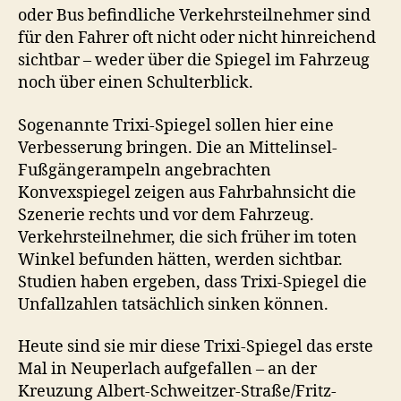
oder Bus befindliche Verkehrsteilnehmer sind
für den Fahrer oft nicht oder nicht hinreichend
sichtbar – weder über die Spiegel im Fahrzeug
noch über einen Schulterblick.
Sogenannte Trixi-Spiegel sollen hier eine
Verbesserung bringen. Die an Mittelinsel-
Fußgängerampeln angebrachten
Konvexspiegel zeigen aus Fahrbahnsicht die
Szenerie rechts und vor dem Fahrzeug.
Verkehrsteilnehmer, die sich früher im toten
Winkel befunden hätten, werden sichtbar.
Studien haben ergeben, dass Trixi-Spiegel die
Unfallzahlen tatsächlich sinken können.
Heute sind sie mir diese Trixi-Spiegel das erste
Mal in Neuperlach aufgefallen – an der
Kreuzung Albert-Schweitzer-Straße/Fritz-