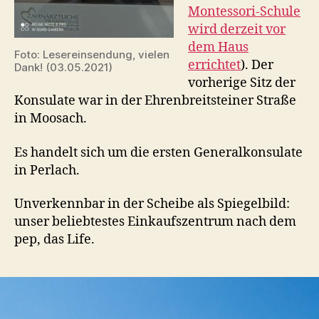
Montessori-Schule
wird derzeit vor
dem Haus
Foto: Lesereinsendung, vielen
errichtet
). Der
Dank! (03.05.2021)
vorherige Sitz der
Konsulate war in der Ehrenbreitsteiner Straße
in Moosach.
Es handelt sich um die ersten Generalkonsulate
in Perlach.
Unverkennbar in der Scheibe als Spiegelbild:
unser beliebtestes Einkaufszentrum nach dem
pep, das Life.