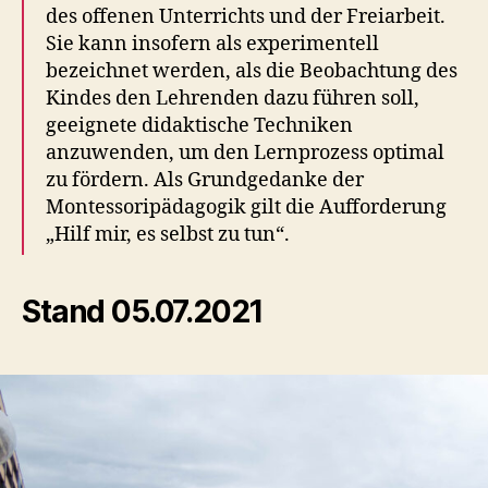
des offenen Unterrichts und der Freiarbeit.
Sie kann insofern als experimentell
bezeichnet werden, als die Beobachtung des
Kindes den Lehrenden dazu führen soll,
geeignete didaktische Techniken
anzuwenden, um den Lernprozess optimal
zu fördern. Als Grundgedanke der
Montessoripädagogik gilt die Aufforderung
„Hilf mir, es selbst zu tun“.
Stand 05.07.2021