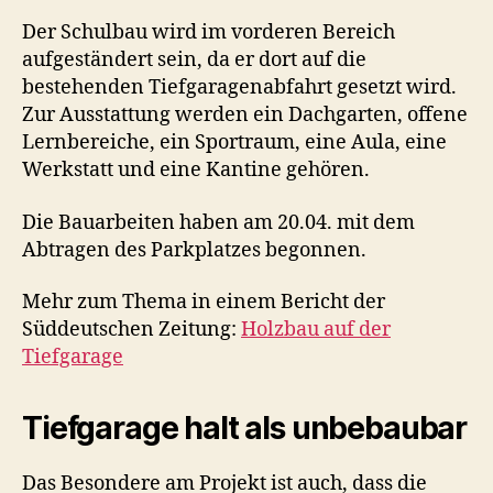
Der Schulbau wird im vorderen Bereich
aufgeständert sein, da er dort auf die
bestehenden Tiefgaragenabfahrt gesetzt wird.
Zur Ausstattung werden ein Dachgarten, offene
Lernbereiche, ein Sportraum, eine Aula, eine
Werkstatt und eine Kantine gehören.
Die Bauarbeiten haben am 20.04. mit dem
Abtragen des Parkplatzes begonnen.
Mehr zum Thema in einem Bericht der
Süddeutschen Zeitung:
Holzbau auf der
Tiefgarage
Tiefgarage halt als unbebaubar
Das Besondere am Projekt ist auch, dass die