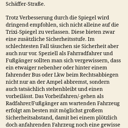
Schäffer-Straße.
Trotz Verbesserung durch die Spiegel wird
dringend empfohlen, sich nicht alleine auf die
Trixi-Spiegel zu verlassen. Diese bieten zwar
eine zusätzliche Sicherheitsstufe. Im
schlechtesten Fall täuschen sie Sicherheit aber
auch nur vor. Speziell als Fahrradfahrer und
Fußgänger sollten man sich vergewissern, dass
ein etwaiger nebenher oder hinter einem
fahrender Bus oder Lkw beim Rechtsabbiegen
nicht nur an der Ampel abbremst, sondern
auch tatsächlich stehenbleibt und einen
vorbeilässt. Das Vorbeifahren/-gehen als
Radfahrer/Fußgänger am wartenden Fahrzeug
erfolgt am besten mit möglichst großem
Sicherheitsabstand, damit bei einem plötzlich
doch anfahrenden Fahrzeug noch eine gewisse