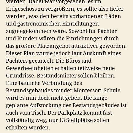
werden. Dabei war vorgesehen, es im
Erdgeschoss zu vergrößern, es sollte also tiefer
werden, was den bereits vorhandenen Läden
und gastronomischen Einrichtungen
zugutegekommen wäre. Sowohl für Pächter
und Kunden wären die Einrichtungen durch
das größere Platzangebot attraktiver geworden.
Dieser Plan wurde jedoch laut Auskunft eines
Pächters gecancelt. Die Büros und
Gewerbeeinheiten erhalten teilweise neue
Grundrisse. Bestandsmieter sollen bleiben.
Eine bauliche Verbindung des
Bestandsgebäudes mit der Montessori-Schule
wird es nun doch nicht geben. Die lange
geplante Aufstockung des Bestandsgebäudes ist
auch vom Tisch. Der Parkplatz kommt fast
vollständig weg, nur 13 Stellplätze sollen
erhalten werden.