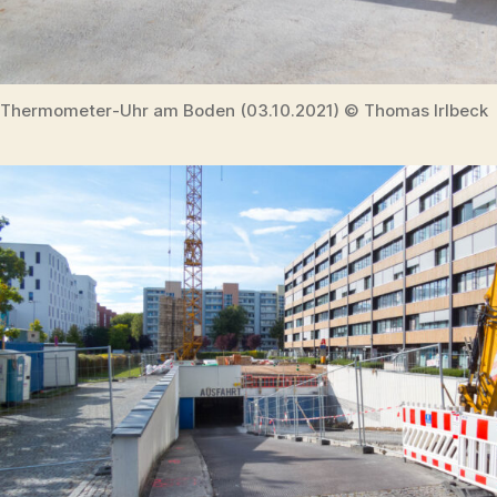
Thermometer-Uhr am Boden (03.10.2021) © Thomas Irlbeck