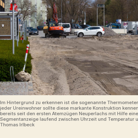
Im Hintergrund zu erkennen ist die sogenannte Thermomete
jeder Ureinwohner sollte diese markante Konstruktion kennen
bereits seit den ersten Atemzügen Neuperlachs mit Hilfe eine
Segmentanzeige laufend zwischen Uhrzeit und Temperatur u
Thomas Irlbeck