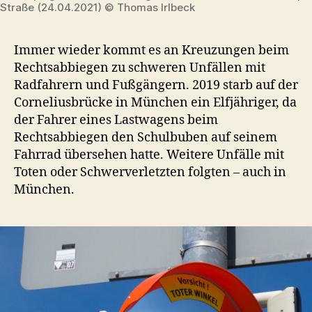
Straße (24.04.2021) © Thomas Irlbeck
Immer wieder kommt es an Kreuzungen beim
Rechtsabbiegen zu schweren Unfällen mit
Radfahrern und Fußgängern. 2019 starb auf der
Corneliusbrücke in München ein Elfjähriger, da
der Fahrer eines Lastwagens beim
Rechtsabbiegen den Schulbuben auf seinem
Fahrrad übersehen hatte. Weitere Unfälle mit
Toten oder Schwerverletzten folgten – auch in
München.