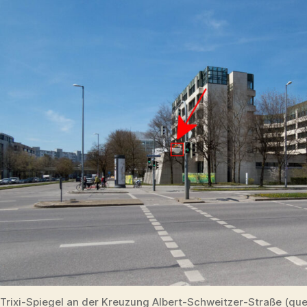
Trixi-Spiegel an der Kreuzung Albert-Schweitzer-Straße (que