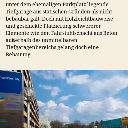
unter dem ehemaligen Parkplatz liegende
Tiefgarage aus statischen Gründen als nicht
bebaubar galt. Doch mit Holzleichtbauweise
und geschickte Platzierung schwererer
Elemente wie den Fahrstuhlschacht aus Beton
außerhalb des unmittelbaren
Tiefgaragenbereichs gelang doch eine
Bebauung.