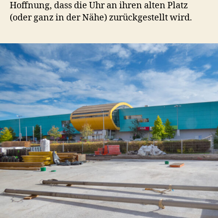
Hoffnung, dass die Uhr an ihren alten Platz
(oder ganz in der Nähe) zurückgestellt wird.