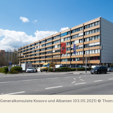
Generalkonsulate Kosovo und Albanien (03.05.2021) © Thoma