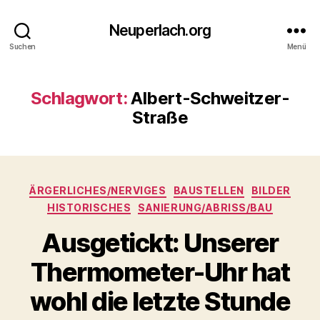
Neuperlach.org
Suchen
Menü
Schlagwort:
Albert-Schweitzer-
Straße
Kategorien
ÄRGERLICHES/NERVIGES
BAUSTELLEN
BILDER
HISTORISCHES
SANIERUNG/ABRISS/BAU
Ausgetickt: Unserer
Thermometer-Uhr hat
wohl die letzte Stunde