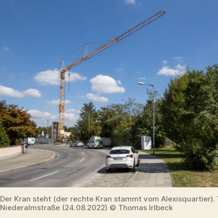
Der Kran steht (der rechte Kran stammt vom Alexisquartier). 
Niederalmstraße (24.08.2022) © Thomas Irlbeck