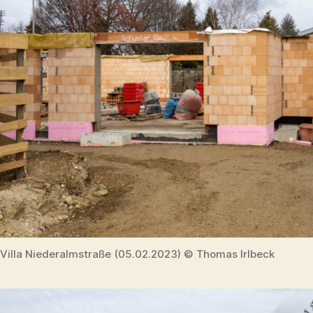
Villa Niederalmstraße (05.02.2023) © Thomas Irlbeck