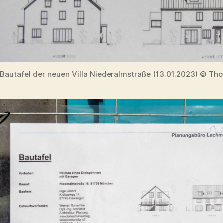
Bautafel der neuen Villa Niederalmstraße (13.01.2023) © Tho