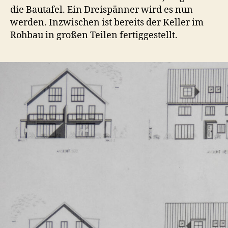
die Bautafel. Ein Dreispänner wird es nun
werden. Inzwischen ist bereits der Keller im
Rohbau in großen Teilen fertiggestellt.