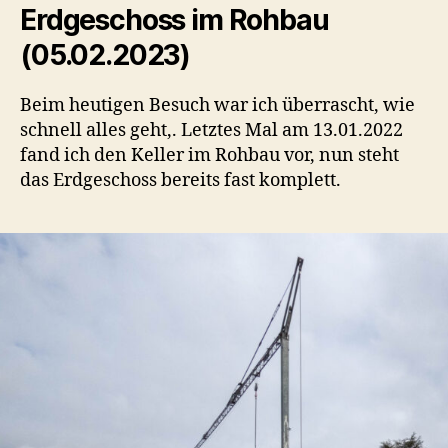
Erdgeschoss im Rohbau
(05.02.2023)
Beim heutigen Besuch war ich überrascht, wie
schnell alles geht,. Letztes Mal am 13.01.2022
fand ich den Keller im Rohbau vor, nun steht
das Erdgeschoss bereits fast komplett.