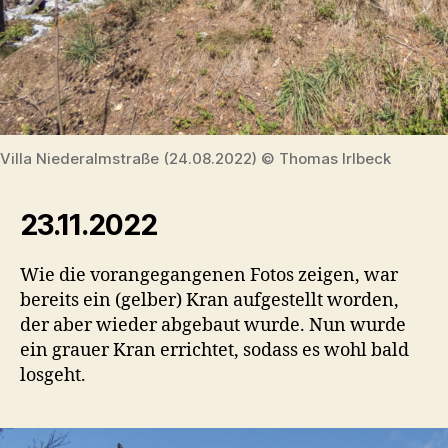
Villa Niederalmstraße (24.08.2022) © Thomas Irlbeck
23.11.2022
Wie die vorangegangenen Fotos zeigen, war
bereits ein (gelber) Kran aufgestellt worden,
der aber wieder abgebaut wurde. Nun wurde
ein grauer Kran errichtet, sodass es wohl bald
losgeht.