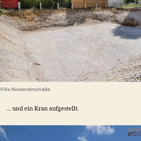
Villa Niederalmstraße
… und ein Kran aufgestellt.