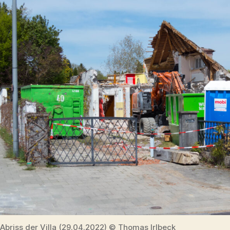
Abriss der Villa (29.04.2022) © Thomas Irlbeck