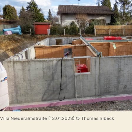
Villa Niederalmstraße (13.01.2023) © Thomas Irlbeck