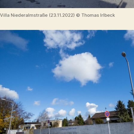
Villa Niederalmstraße (23.11.2022) © Thomas Irlbeck