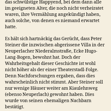
das schwülstige Happyend, bei dem dann alle
im geeigneten Alter, die noch nicht verheiratet
waren, ihre Vermählung angekündigt haben,
auch solche, von denen es niemand erwartet
hatte.
Es hält sich hartnäckig das Gerücht, dass Peter
Steiner die inzwischen abgerissene Villa in der
Neuperlacher Niederalmstraße, Ecke Hugo-
Lang-Bogen, bewohnt hat. Doch der
Wahrheitsgehalt dieser Geschichte ist wohl
nicht höher als der einer Theaterstadl-Folge.
Denn Nachforschungen ergaben, dass dies
wahrscheinlich nicht stimmt. Aber Steiner soll
nur wenige Häuser weiter am Kiaulehnweg
(ebenso Neuperlach) gewohnt haben. Dies
wurde von seinen ehemaligen Nachbarn
bestätigt.