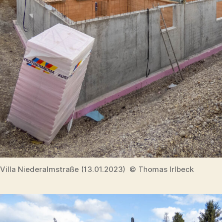
Villa Niederalmstraße (13.01.2023) © Thomas Irlbeck