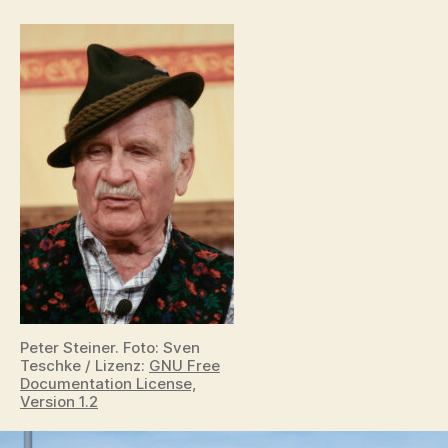
Peter Steiner. Foto: Sven
Teschke / Lizenz:
GNU Free
Documentation License,
Version 1.2