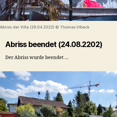
Abriss der Villa (29.04.2022) © Thomas Irlbeck
Abriss beendet (24.08.2202)
Der Abriss wurde beendet …