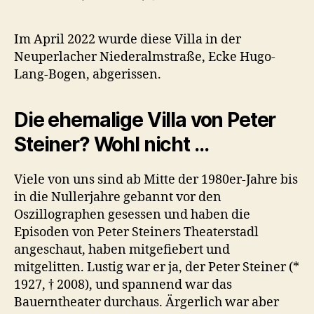
Im April 2022 wurde diese Villa in der
Neuperlacher Niederalmstraße, Ecke Hugo-
Lang-Bogen, abgerissen.
Die ehemalige Villa von Peter
Steiner? Wohl nicht …
Viele von uns sind ab Mitte der 1980er-Jahre bis
in die Nullerjahre gebannt vor den
Oszillographen gesessen und haben die
Episoden von Peter Steiners Theaterstadl
angeschaut, haben mitgefiebert und
mitgelitten. Lustig war er ja, der Peter Steiner (*
1927, † 2008), und spannend war das
Bauerntheater durchaus. Ärgerlich war aber