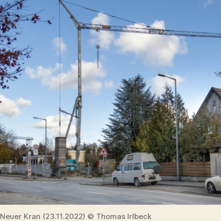
Neuer Kran (23.11.2022) © Thomas Irlbeck