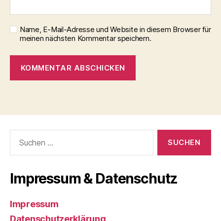
Name, E-Mail-Adresse und Website in diesem Browser für
meinen nächsten Kommentar speichern.
Suchen
nach:
Impressum & Datenschutz
Impressum
Datenschutzerklärung