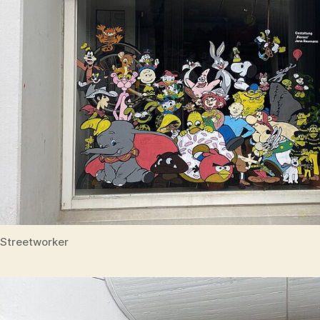
Streetworker