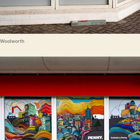
Woolworth