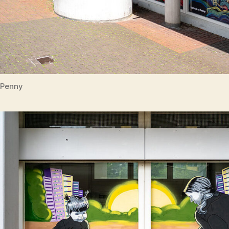
Penny