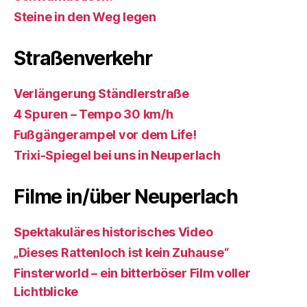
Steine in den Weg legen
Straßenverkehr
Verlängerung Ständlerstraße
4 Spuren – Tempo 30 km/h
Fußgängerampel vor dem Life!
Trixi-Spiegel bei uns in Neuperlach
Filme in/über Neuperlach
Spektakuläres historisches Video
„Dieses Rattenloch ist kein Zuhause“
Finsterworld – ein bitterböser Film voller
Lichtblicke