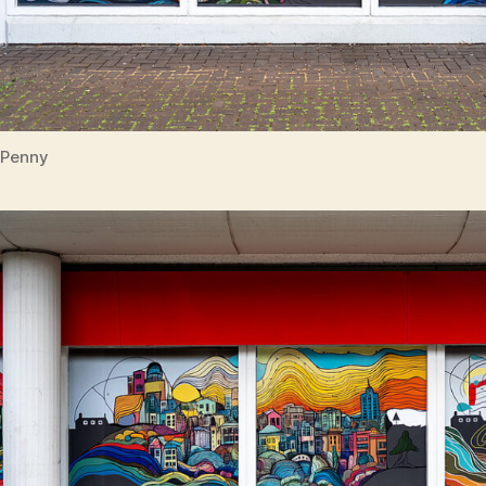
Penny