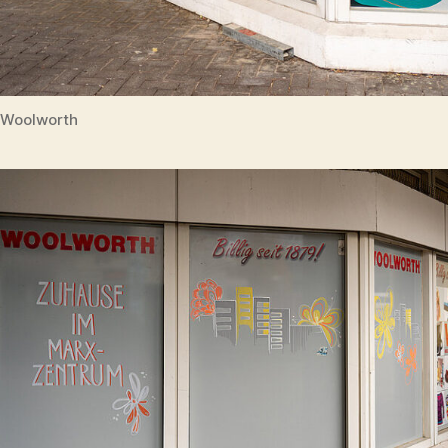
Woolworth