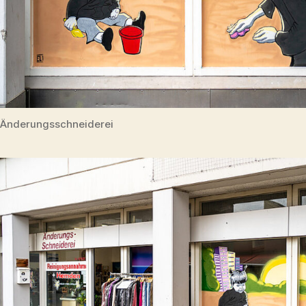
Änderungsschneiderei