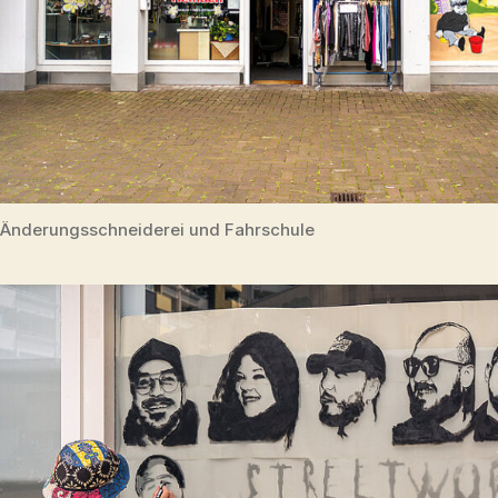
Änderungsschneiderei und Fahrschule