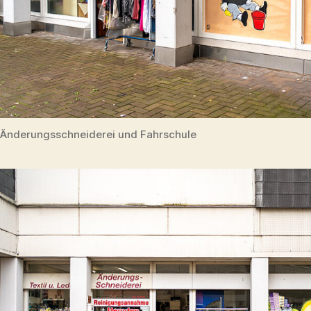
Änderungsschneiderei und Fahrschule