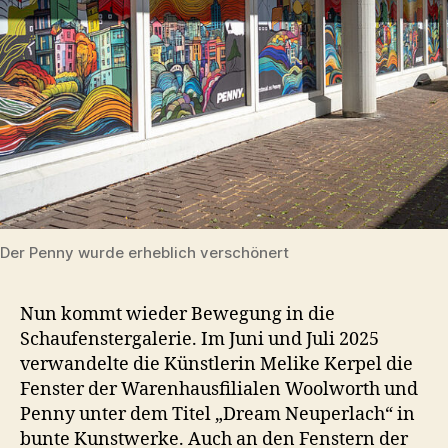
Der Penny wurde erheblich verschönert
Nun kommt wieder Bewegung in die
Schaufenstergalerie. Im Juni und Juli 2025
verwandelte die Künstlerin Melike Kerpel die
Fenster der Warenhausfilialen Woolworth und
Penny unter dem Titel „Dream Neuperlach“ in
bunte Kunstwerke. Auch an den Fenstern der