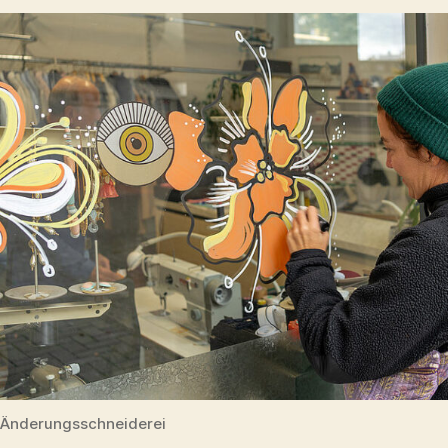
Änderungsschneiderei