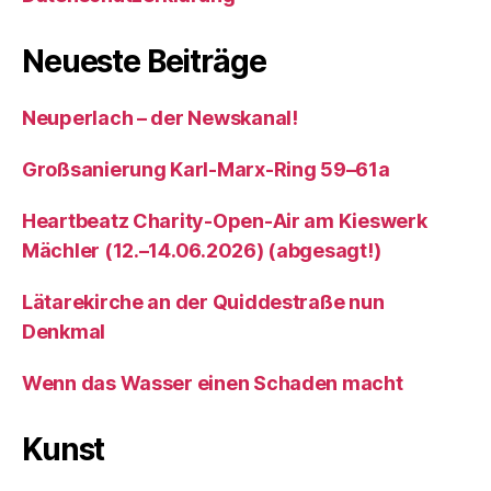
Neueste Beiträge
Neuperlach – der Newskanal!
Großsanierung Karl-Marx-Ring 59–61a
Heartbeatz Charity-Open-Air am Kieswerk
Mächler (12.–14.06.2026) (abgesagt!)
Lätarekirche an der Quiddestraße nun
Denkmal
Wenn das Wasser einen Schaden macht
Kunst