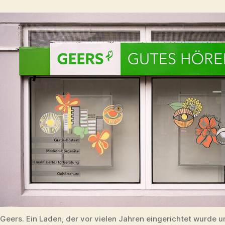
Geers. Ein Laden, der vor vielen Jahren eingerichtet wurde 