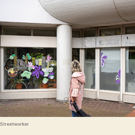
Streetworker