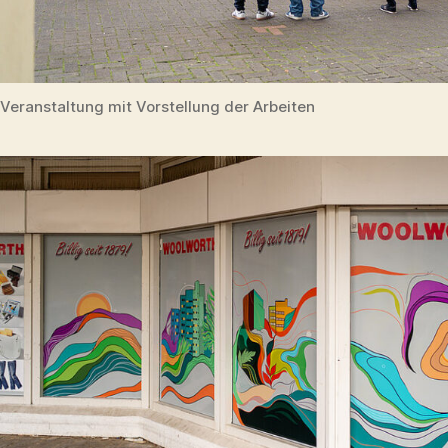
Veranstaltung mit Vorstellung der Arbeiten