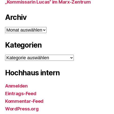
„Kommissarin Lucas“ im Marx-Zentrum
Archiv
Archiv
Kategorien
Kategorien
Hochhaus intern
Anmelden
Eintrags-Feed
Kommentar-Feed
WordPress.org