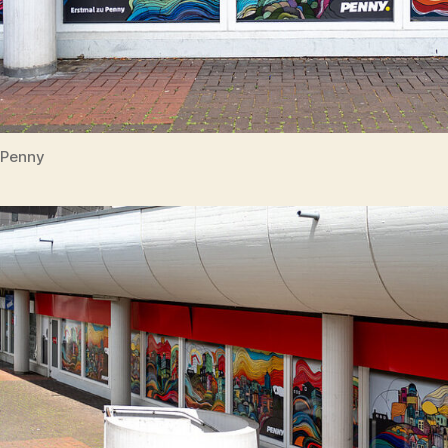
Penny