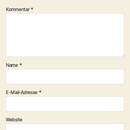
Kommentar
*
Name
*
E-Mail-Adresse
*
Website