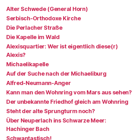
Alter Schwede (General Horn)
Serbisch-Orthodoxe Kirche
Die Perlacher Straße
Die Kapelle im Wald
Alexisquartier: Wer ist eigentlich diese(r)
Alexis?
Michaelikapelle
Auf der Suche nach der Michaeliburg
Alfred-Neumann-Anger
Kann man den Wohnring vom Mars aus sehen?
Der unbekannte Friedhof gleich am Wohnring
Steht der alte Sprungturm noch?
Über Neuperlach ins Schwarze Meer:
Hachinger Bach
Schwantastisch!