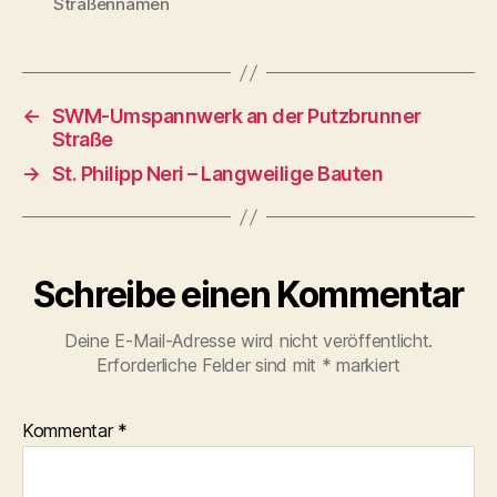
Straßennamen
←
SWM-Umspannwerk an der Putzbrunner
Straße
→
St. Philipp Neri – Langweilige Bauten
Schreibe einen Kommentar
Deine E-Mail-Adresse wird nicht veröffentlicht.
Erforderliche Felder sind mit
*
markiert
Kommentar
*