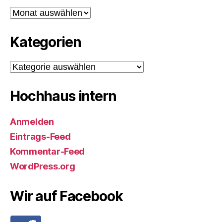
Archiv
Kategorien
Kategorien
Hochhaus intern
Anmelden
Eintrags-Feed
Kommentar-Feed
WordPress.org
Wir auf Facebook