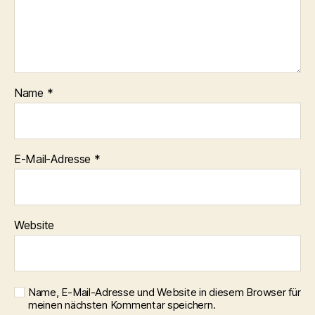
Name
*
E-Mail-Adresse
*
Website
Name, E-Mail-Adresse und Website in diesem Browser für
meinen nächsten Kommentar speichern.