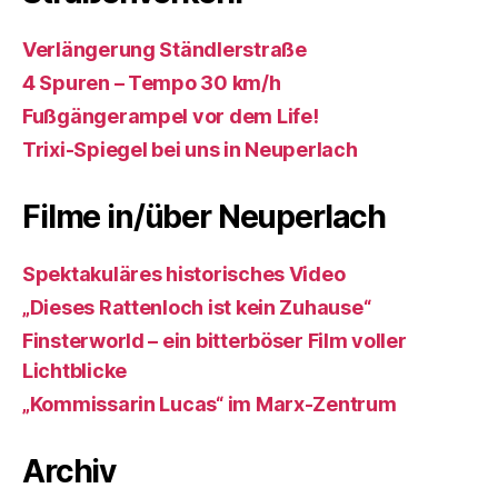
Verlängerung Ständlerstraße
4 Spuren – Tempo 30 km/h
Fußgängerampel vor dem Life!
Trixi-Spiegel bei uns in Neuperlach
Filme in/über Neuperlach
Spektakuläres historisches Video
„Dieses Rattenloch ist kein Zuhause“
Finsterworld – ein bitterböser Film voller
Lichtblicke
„Kommissarin Lucas“ im Marx-Zentrum
Archiv