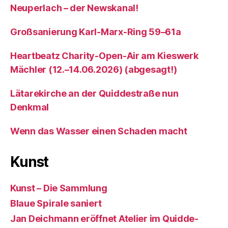
Neuperlach – der Newskanal!
Großsanierung Karl-Marx-Ring 59–61a
Heartbeatz Charity-Open-Air am Kieswerk
Mächler (12.–14.06.2026) (abgesagt!)
Lätarekirche an der Quiddestraße nun
Denkmal
Wenn das Wasser einen Schaden macht
Kunst
Kunst – Die Sammlung
Blaue Spirale saniert
Jan Deichmann eröffnet Atelier im Quidde-