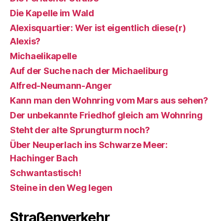
Die Kapelle im Wald
Alexisquartier: Wer ist eigentlich diese(r)
Alexis?
Michaelikapelle
Auf der Suche nach der Michaeliburg
Alfred-Neumann-Anger
Kann man den Wohnring vom Mars aus sehen?
Der unbekannte Friedhof gleich am Wohnring
Steht der alte Sprungturm noch?
Über Neuperlach ins Schwarze Meer:
Hachinger Bach
Schwantastisch!
Steine in den Weg legen
Straßenverkehr