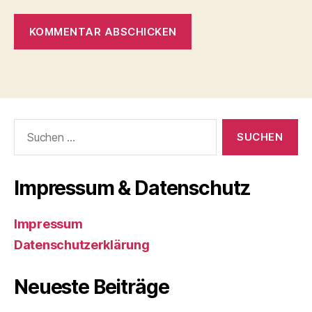
Suchen
nach:
Impressum & Datenschutz
Impressum
Datenschutzerklärung
Neueste Beiträge