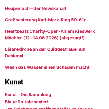
Neuperlach – der Newskanal!
Großsanierung Karl-Marx-Ring 59–61a
Heartbeatz Charity-Open-Air am Kieswerk
Mächler (12.–14.06.2026) (abgesagt!)
Lätarekirche an der Quiddestraße nun
Denkmal
Wenn das Wasser einen Schaden macht
Kunst
Kunst – Die Sammlung
Blaue Spirale saniert