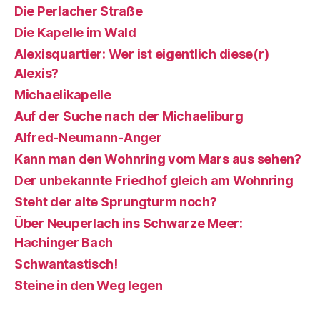
Die Perlacher Straße
Die Kapelle im Wald
Alexisquartier: Wer ist eigentlich diese(r)
Alexis?
Michaelikapelle
Auf der Suche nach der Michaeliburg
Alfred-Neumann-Anger
Kann man den Wohnring vom Mars aus sehen?
Der unbekannte Friedhof gleich am Wohnring
Steht der alte Sprungturm noch?
Über Neuperlach ins Schwarze Meer:
Hachinger Bach
Schwantastisch!
Steine in den Weg legen