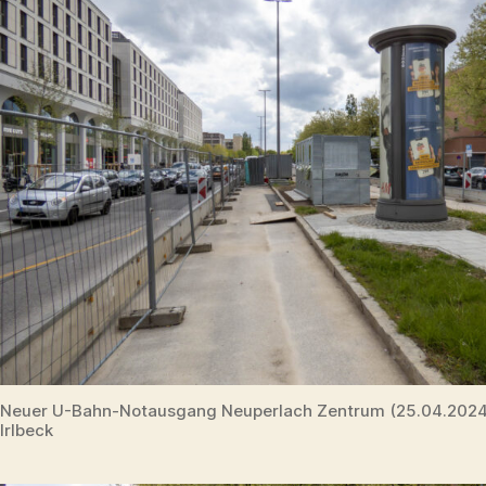
Neuer U-Bahn-Notausgang Neuperlach Zentrum (25.04.202
Irlbeck