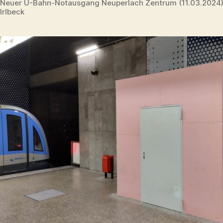
Neuer U-Bahn-Notausgang Neuperlach Zentrum (11.03.2024
Irlbeck