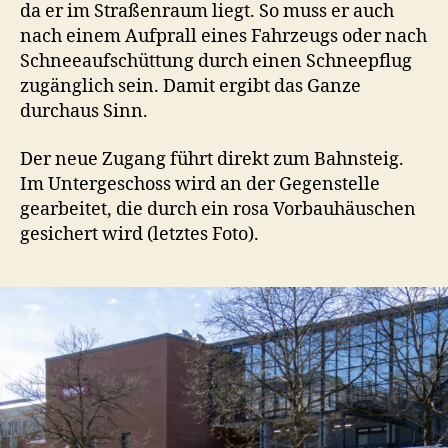
da er im Straßenraum liegt. So muss er auch
nach einem Aufprall eines Fahrzeugs oder nach
Schneeaufschüttung durch einen Schneepflug
zugänglich sein. Damit ergibt das Ganze
durchaus Sinn.
Der neue Zugang führt direkt zum Bahnsteig.
Im Untergeschoss wird an der Gegenstelle
gearbeitet, die durch ein rosa Vorbauhäuschen
gesichert wird (letztes Foto).