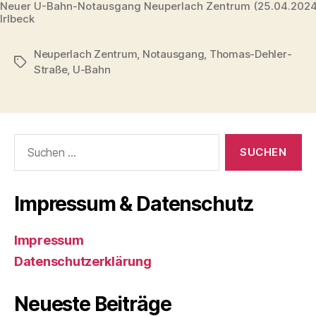
Neuer U-Bahn-Notausgang Neuperlach Zentrum (25.04.202
Irlbeck
Neuperlach Zentrum
,
Notausgang
,
Thomas-Dehler-
Schlagwörter
Straße
,
U-Bahn
Suchen
nach:
Impressum & Datenschutz
Impressum
Datenschutzerklärung
Neueste Beiträge