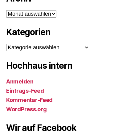
Archiv
Kategorien
Kategorien
Hochhaus intern
Anmelden
Eintrags-Feed
Kommentar-Feed
WordPress.org
Wir auf Facebook