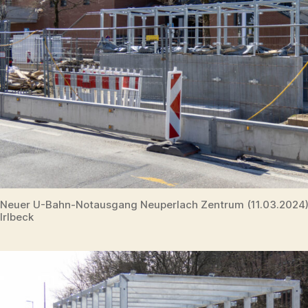
Neuer U-Bahn-Notausgang Neuperlach Zentrum (11.03.2024
Irlbeck