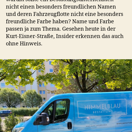
alle
nicht einen besonders freundlichen Namen
gleich
und deren Fahrzeugflotte nicht eine besonders
freundliche Farbe haben? Name und Farbe
passen ja zum Thema. Gesehen heute in der
Kurt-Eisner-Straße, Insider erkennen das auch
ohne Hinweis.