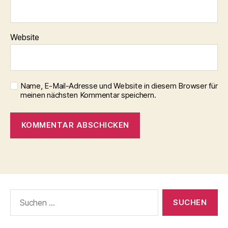
Website
Name, E-Mail-Adresse und Website in diesem Browser für
meinen nächsten Kommentar speichern.
Suchen
nach: