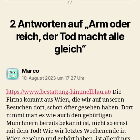
2 Antworten auf „Arm oder
reich, der Tod macht alle
gleich“
sagt:
Marco
10. August 2023 um 17:27 Uhr
https://www.bestattung-himmelblau.at/
Die
Firma kommt aus Wien, die wir auf unseren
Besuchen dort, schon öfter gesehen haben. Dort
nimmt man es wie auch den gebürtigen
Münchnern bereits bekannt ist, nicht so ernst
mit dem Tod! Wie wir letztes Wochenende in
Wien gesehen und gehört haben, ist allerdings