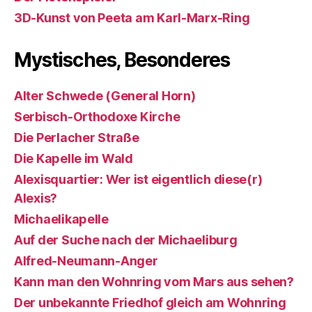
3D-Kunst von Peeta am Karl-Marx-Ring
Mystisches, Besonderes
Alter Schwede (General Horn)
Serbisch-Orthodoxe Kirche
Die Perlacher Straße
Die Kapelle im Wald
Alexisquartier: Wer ist eigentlich diese(r)
Alexis?
Michaelikapelle
Auf der Suche nach der Michaeliburg
Alfred-Neumann-Anger
Kann man den Wohnring vom Mars aus sehen?
Der unbekannte Friedhof gleich am Wohnring