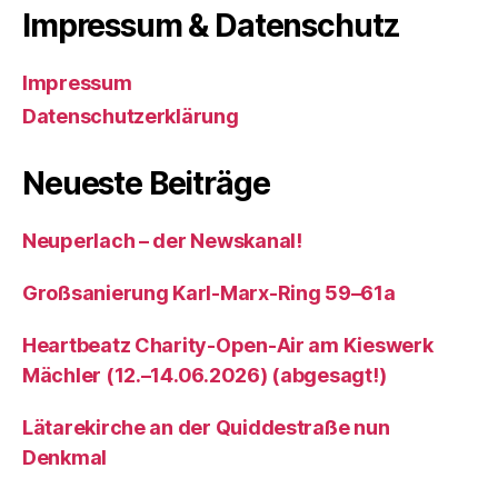
Impressum & Datenschutz
Impressum
Datenschutzerklärung
Neueste Beiträge
Neuperlach – der Newskanal!
Großsanierung Karl-Marx-Ring 59–61a
Heartbeatz Charity-Open-Air am Kieswerk
Mächler (12.–14.06.2026) (abgesagt!)
Lätarekirche an der Quiddestraße nun
Denkmal