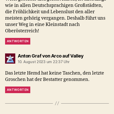
wie in allen Deutschsprachigen Großstädten,
die Fröhlichkeit und Lebenslust den aller
meisten gehörig vergangen. Deshalb führt uns
unser Weg in eine Kleinstadt nach
Oberösterreich!
ANTWORTEN
sagt:
Anton Graf von Arco auf Valley
10. August 2023 um 22:37 Uhr
Das letzte Hemd hat keine Taschen, den letzte
Groschen hat der Bestatter genommen.
ANTWORTEN