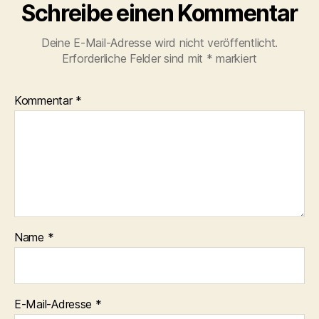
Schreibe einen Kommentar
Deine E-Mail-Adresse wird nicht veröffentlicht.
Erforderliche Felder sind mit
*
markiert
Kommentar
*
Name
*
E-Mail-Adresse
*