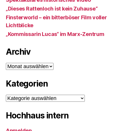
„Dieses Rattenloch ist kein Zuhause“
Finsterworld – ein bitterböser Film voller
Lichtblicke
„Kommissarin Lucas“ im Marx-Zentrum
Archiv
Archiv
Kategorien
Kategorien
Hochhaus intern
Anmelden