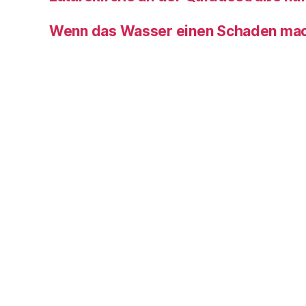
Wenn das Wasser einen Schaden ma