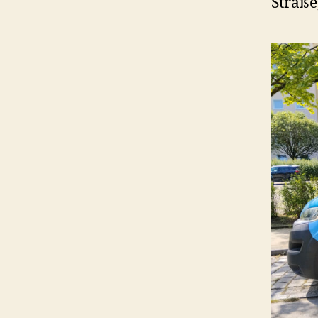
Straße