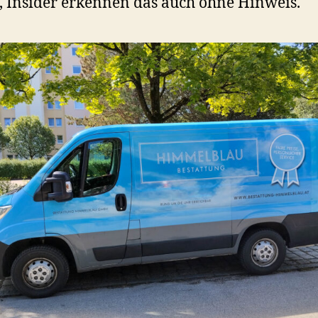
, Insider erkennen das auch ohne Hinweis.