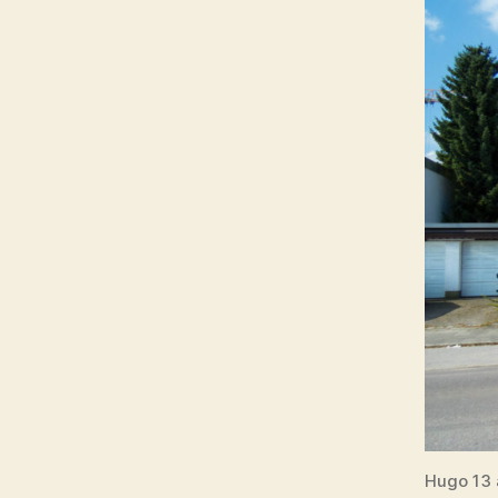
Hugo 13 