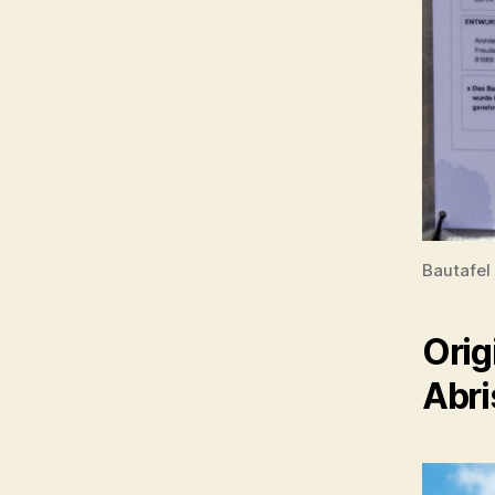
Bautafel
Orig
Abri