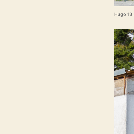
Hugo 13 