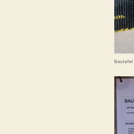
Bautafel