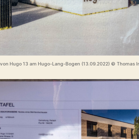
 von Hugo 13 am Hugo-Lang-Bogen (13.09.2022) © Thomas Ir