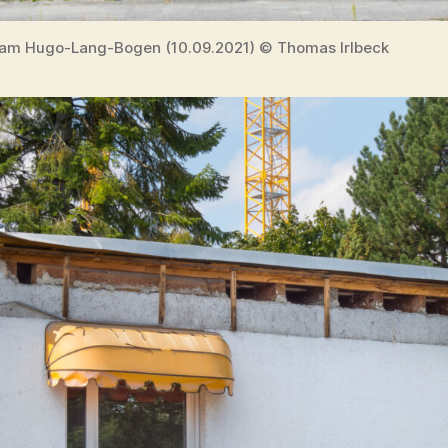
am Hugo-Lang-Bogen (10.09.2021) © Thomas Irlbeck