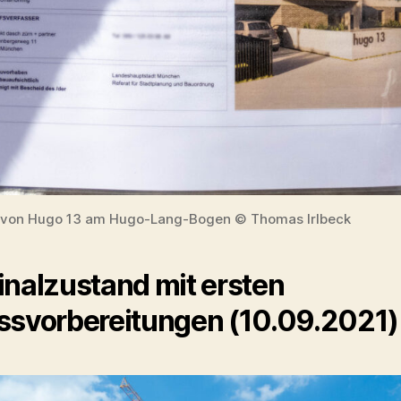
 von Hugo 13 am Hugo-Lang-Bogen © Thomas Irlbeck
inalzustand mit ersten
ssvorbereitungen (10.09.2021)