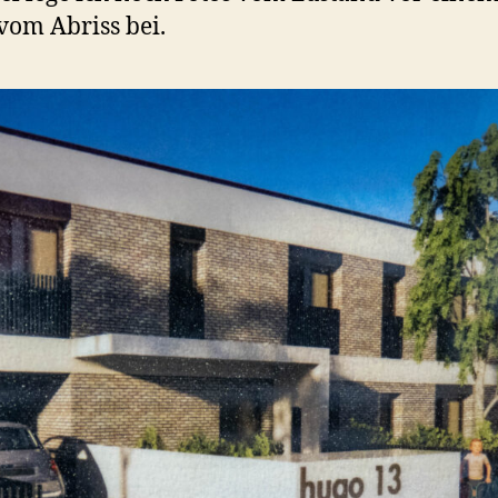
vom Abriss bei.