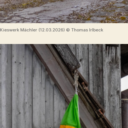
Kieswerk Mächler (12.03.2026) © Thomas Irlbeck