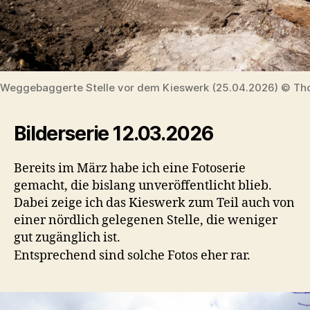
Weggebaggerte Stelle vor dem Kieswerk (25.04.2026) © Tho
Bilderserie 12.03.2026
Bereits im März habe ich eine Fotoserie
gemacht, die bislang unveröffentlicht blieb.
Dabei zeige ich das Kieswerk zum Teil auch von
einer nördlich gelegenen Stelle, die weniger
gut zugänglich ist.
Entsprechend sind solche Fotos eher rar.