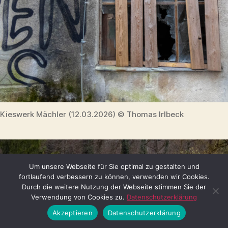
Kieswerk Mächler (12.03.2026) © Thomas Irlbeck
Um unsere Webseite für Sie optimal zu gestalten und
fortlaufend verbessern zu können, verwenden wir Cookies.
Durch die weitere Nutzung der Webseite stimmen Sie der
Verwendung von Cookies zu.
Datenschutzerklärung
Akzeptieren
Datenschutzerklärung