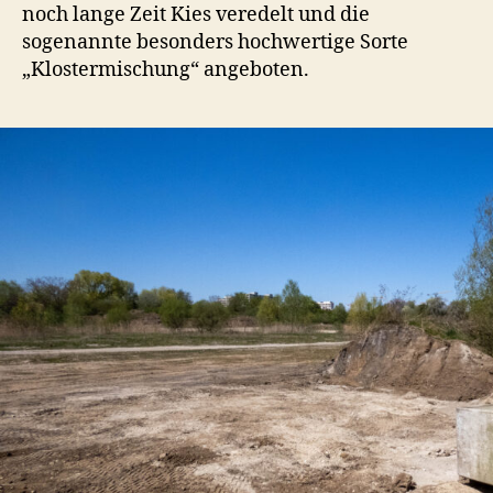
noch lange Zeit Kies veredelt und die
sogenannte besonders hochwertige Sorte
„Klostermischung“ angeboten.