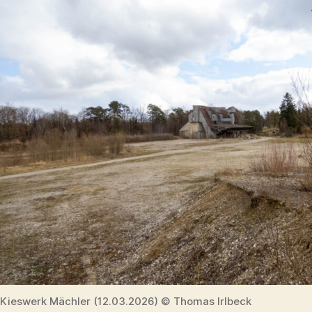
Kieswerk Mächler (12.03.2026) © Thomas Irlbeck