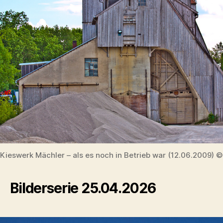
Kieswerk Mächler – als es noch in Betrieb war (12.06.2009) 
Bilderserie 25.04.2026