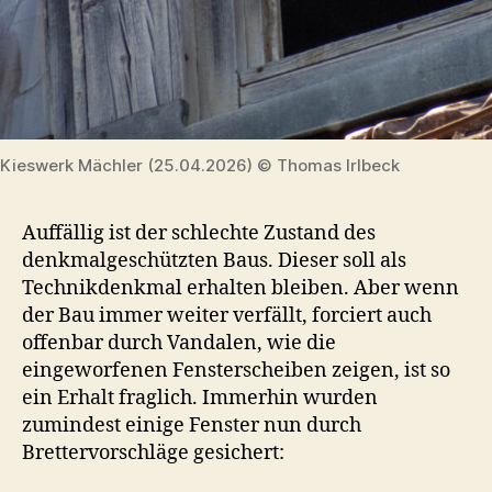
Kieswerk Mächler (25.04.2026) © Thomas Irlbeck
Auffällig ist der schlechte Zustand des
denkmalgeschützten Baus. Dieser soll als
Technikdenkmal erhalten bleiben. Aber wenn
der Bau immer weiter verfällt, forciert auch
offenbar durch Vandalen, wie die
eingeworfenen Fensterscheiben zeigen, ist so
ein Erhalt fraglich. Immerhin wurden
zumindest einige Fenster nun durch
Brettervorschläge gesichert: