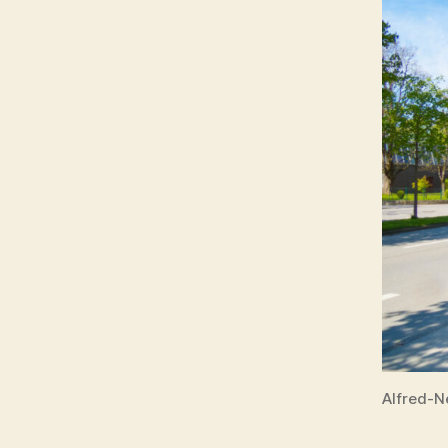
Alfred-N