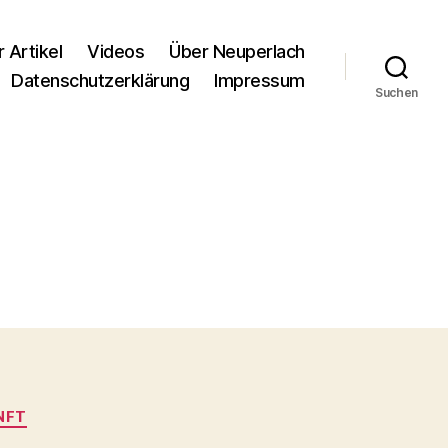
r Artikel
Videos
Über Neuperlach
Datenschutzerklärung
Impressum
Suchen
NFT