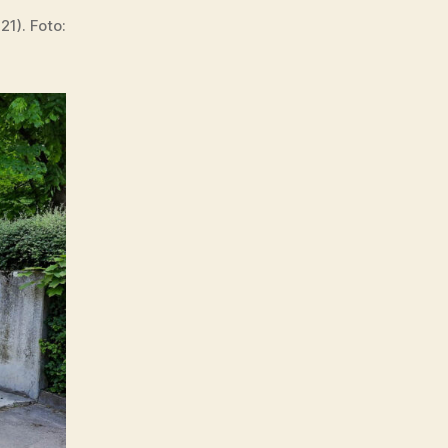
1). Foto: