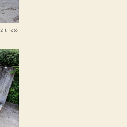
1). Foto: