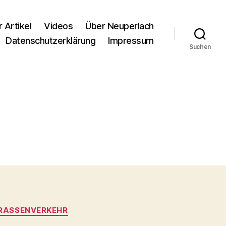
r Artikel
Videos
Über Neuperlach
Datenschutzerklärung
Impressum
Suchen
RASSENVERKEHR