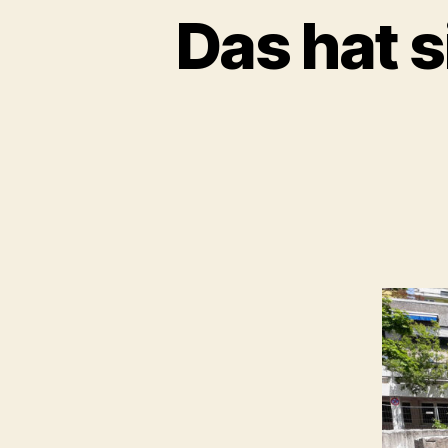
Das hat 