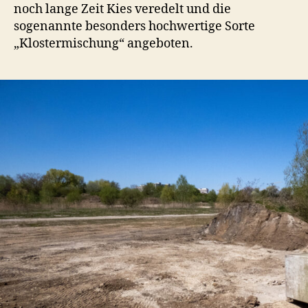
noch lange Zeit Kies veredelt und die
sogenannte besonders hochwertige Sorte
„Klostermischung“ angeboten.