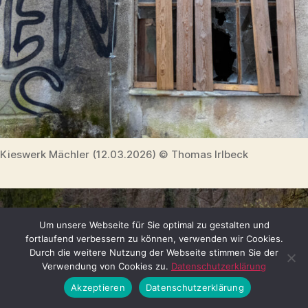
Kieswerk Mächler (12.03.2026) © Thomas Irlbeck
Um unsere Webseite für Sie optimal zu gestalten und
fortlaufend verbessern zu können, verwenden wir Cookies.
Durch die weitere Nutzung der Webseite stimmen Sie der
Verwendung von Cookies zu.
Datenschutzerklärung
Akzeptieren
Datenschutzerklärung