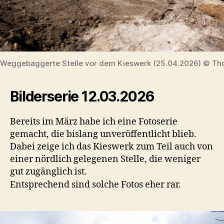
Weggebaggerte Stelle vor dem Kieswerk (25.04.2026) © Tho
Bilderserie 12.03.2026
Bereits im März habe ich eine Fotoserie
gemacht, die bislang unveröffentlicht blieb.
Dabei zeige ich das Kieswerk zum Teil auch von
einer nördlich gelegenen Stelle, die weniger
gut zugänglich ist.
Entsprechend sind solche Fotos eher rar.