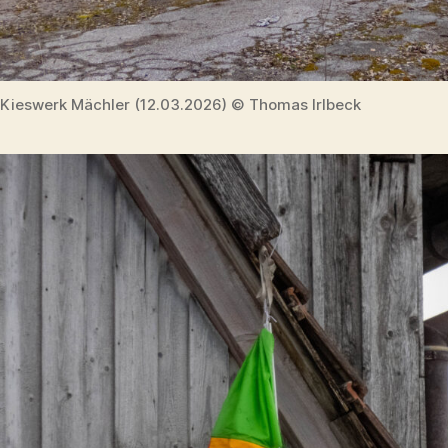
Kieswerk Mächler (12.03.2026) © Thomas Irlbeck