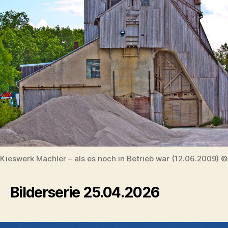
Kieswerk Mächler – als es noch in Betrieb war (12.06.2009) 
Bilderserie 25.04.2026