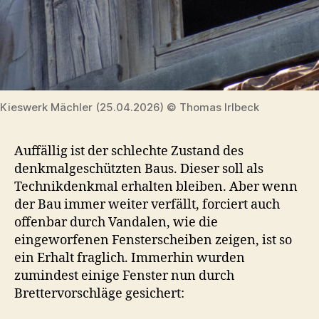
Kieswerk Mächler (25.04.2026) © Thomas Irlbeck
Auffällig ist der schlechte Zustand des
denkmalgeschützten Baus. Dieser soll als
Technikdenkmal erhalten bleiben. Aber wenn
der Bau immer weiter verfällt, forciert auch
offenbar durch Vandalen, wie die
eingeworfenen Fensterscheiben zeigen, ist so
ein Erhalt fraglich. Immerhin wurden
zumindest einige Fenster nun durch
Brettervorschläge gesichert: