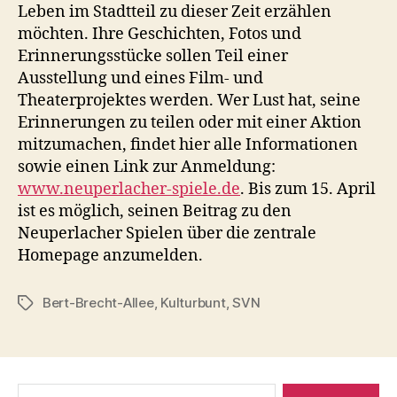
Leben im Stadtteil zu dieser Zeit erzählen
möchten. Ihre Geschichten, Fotos und
Erinnerungsstücke sollen Teil einer
Ausstellung und eines Film- und
Theaterprojektes werden. Wer Lust hat, seine
Erinnerungen zu teilen oder mit einer Aktion
mitzumachen, findet hier alle Informationen
sowie einen Link zur Anmeldung:
www.neuperlacher-spiele.de
. Bis zum 15. April
ist es möglich, seinen Beitrag zu den
Neuperlacher Spielen über die zentrale
Homepage anzumelden.
Bert-Brecht-Allee
,
Kulturbunt
,
SVN
Schlagwörter
Suchen