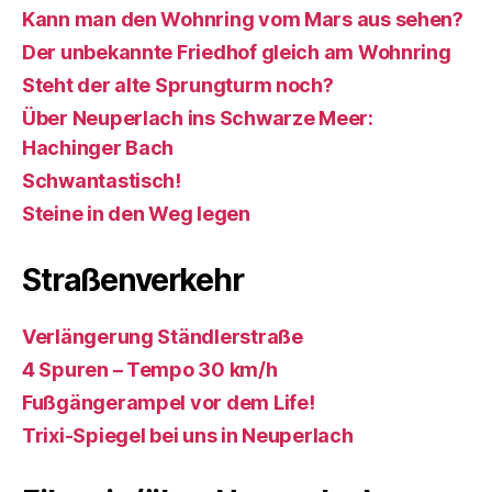
Kann man den Wohnring vom Mars aus sehen?
Der unbekannte Friedhof gleich am Wohnring
Steht der alte Sprungturm noch?
Über Neuperlach ins Schwarze Meer:
Hachinger Bach
Schwantastisch!
Steine in den Weg legen
Straßenverkehr
Verlängerung Ständlerstraße
4 Spuren – Tempo 30 km/h
Fußgängerampel vor dem Life!
Trixi-Spiegel bei uns in Neuperlach