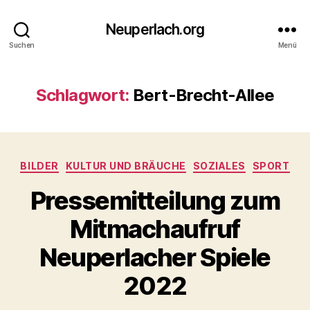
Neuperlach.org
Suchen
Menü
Schlagwort:
Bert-Brecht-Allee
Kategorien
BILDER
KULTUR UND BRÄUCHE
SOZIALES
SPORT
Pressemitteilung zum
Mitmachaufruf
Neuperlacher Spiele
2022