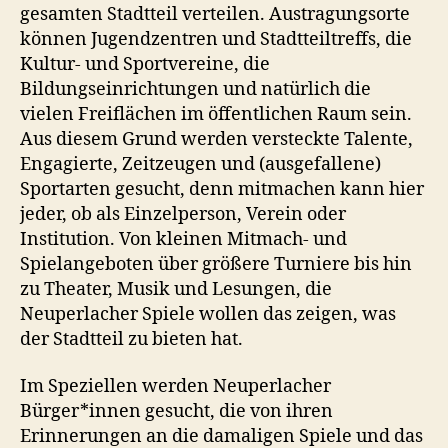
gesamten Stadtteil verteilen. Austragungsorte
können Jugendzentren und Stadtteiltreffs, die
Kultur- und Sportvereine, die
Bildungseinrichtungen und natürlich die
vielen Freiflächen im öffentlichen Raum sein.
Aus diesem Grund werden versteckte Talente,
Engagierte, Zeitzeugen und (ausgefallene)
Sportarten gesucht, denn mitmachen kann hier
jeder, ob als Einzelperson, Verein oder
Institution. Von kleinen Mitmach- und
Spielangeboten über größere Turniere bis hin
zu Theater, Musik und Lesungen, die
Neuperlacher Spiele wollen das zeigen, was
der Stadtteil zu bieten hat.
Im Speziellen werden Neuperlacher
Bürger*innen gesucht, die von ihren
Erinnerungen an die damaligen Spiele und das