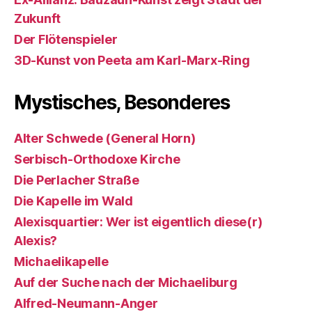
Zukunft
Der Flötenspieler
3D-Kunst von Peeta am Karl-Marx-Ring
Mystisches, Besonderes
Alter Schwede (General Horn)
Serbisch-Orthodoxe Kirche
Die Perlacher Straße
Die Kapelle im Wald
Alexisquartier: Wer ist eigentlich diese(r)
Alexis?
Michaelikapelle
Auf der Suche nach der Michaeliburg
Alfred-Neumann-Anger