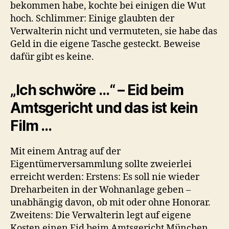
bekommen habe, kochte bei einigen die Wut
hoch. Schlimmer: Einige glaubten der
Verwalterin nicht und vermuteten, sie habe das
Geld in die eigene Tasche gesteckt. Beweise
dafür gibt es keine.
„Ich schwöre …“ – Eid beim
Amtsgericht und das ist kein
Film …
Mit einem Antrag auf der
Eigentümerversammlung sollte zweierlei
erreicht werden: Erstens: Es soll nie wieder
Dreharbeiten in der Wohnanlage geben –
unabhängig davon, ob mit oder ohne Honorar.
Zweitens: Die Verwalterin legt auf eigene
Kosten einen Eid beim Amtsgericht München