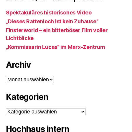
Spektakuläres historisches Video
„Dieses Rattenloch ist kein Zuhause“
Finsterworld – ein bitterböser Film voller
Lichtblicke
„Kommissarin Lucas“ im Marx-Zentrum
Archiv
Archiv
Kategorien
Kategorien
Hochhaus intern