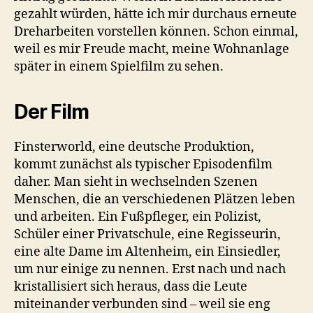
gezahlt würden, hätte ich mir durchaus erneute
Dreharbeiten vorstellen können. Schon einmal,
weil es mir Freude macht, meine Wohnanlage
später in einem Spielfilm zu sehen.
Der Film
Finsterworld, eine deutsche Produktion,
kommt zunächst als typischer Episodenfilm
daher. Man sieht in wechselnden Szenen
Menschen, die an verschiedenen Plätzen leben
und arbeiten. Ein Fußpfleger, ein Polizist,
Schüler einer Privatschule, eine Regisseurin,
eine alte Dame im Altenheim, ein Einsiedler,
um nur einige zu nennen. Erst nach und nach
kristallisiert sich heraus, dass die Leute
miteinander verbunden sind – weil sie eng