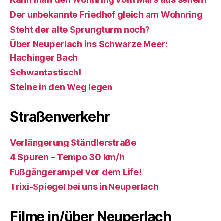
Der unbekannte Friedhof gleich am Wohnring
Steht der alte Sprungturm noch?
Über Neuperlach ins Schwarze Meer:
Hachinger Bach
Schwantastisch!
Steine in den Weg legen
Straßenverkehr
Verlängerung Ständlerstraße
4 Spuren – Tempo 30 km/h
Fußgängerampel vor dem Life!
Trixi-Spiegel bei uns in Neuperlach
Filme in/über Neuperlach