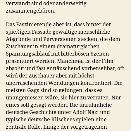
verwandt sind oder anderweitig
zusammengehören.
Das Faszinierende aber ist, dass hinter der
spießigen Fassade gewaltige menschliche
Abgründe und Perversionen stecken, die dem
Zuschauer in einem dramaturgischen
Spannungsablauf mit bitterbösen Szenen
präsentiert werden. Manchmal ist der Film
absolut und fast enttäuschend vorhersehbar, oft
wird der Zuschauer aber mit höchst
überraschenden Wendungen konfrontiert. Die
meisten Gags sind so gelungen, dass es
unangemessen wäre, sie hier zu verraten. Nur
eines soll gesagt werden: Die unrühmliche
deutsche Geschichte unter Adolf Nazi und
typische deutsche Klischees spielen eine
zentrale Rolle. Einige der vorgetragenen