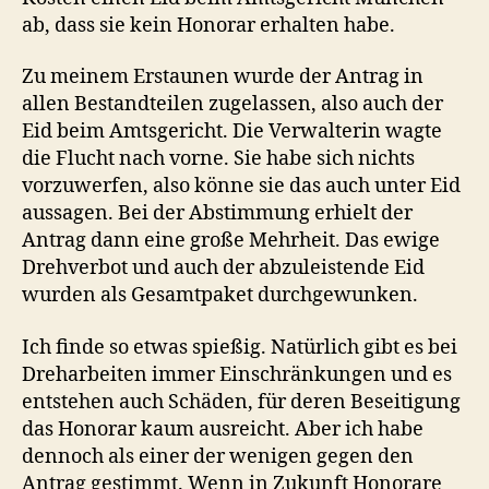
ab, dass sie kein Honorar erhalten habe.
Zu meinem Erstaunen wurde der Antrag in
allen Bestandteilen zugelassen, also auch der
Eid beim Amtsgericht. Die Verwalterin wagte
die Flucht nach vorne. Sie habe sich nichts
vorzuwerfen, also könne sie das auch unter Eid
aussagen. Bei der Abstimmung erhielt der
Antrag dann eine große Mehrheit. Das ewige
Drehverbot und auch der abzuleistende Eid
wurden als Gesamtpaket durchgewunken.
Ich finde so etwas spießig. Natürlich gibt es bei
Dreharbeiten immer Einschränkungen und es
entstehen auch Schäden, für deren Beseitigung
das Honorar kaum ausreicht. Aber ich habe
dennoch als einer der wenigen gegen den
Antrag gestimmt. Wenn in Zukunft Honorare