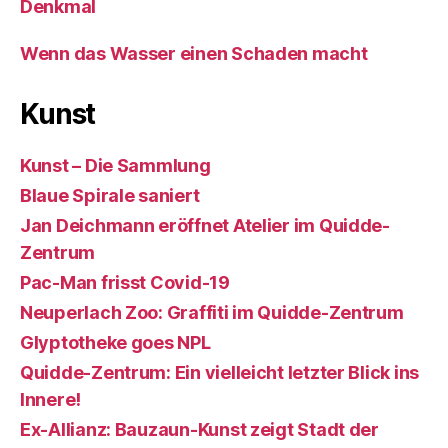
Denkmal
Wenn das Wasser einen Schaden macht
Kunst
Kunst – Die Sammlung
Blaue Spirale saniert
Jan Deichmann eröffnet Atelier im Quidde-
Zentrum
Pac-Man frisst Covid-19
Neuperlach Zoo: Graffiti im Quidde-Zentrum
Glyptotheke goes NPL
Quidde-Zentrum: Ein vielleicht letzter Blick ins
Innere!
Ex-Allianz: Bauzaun-Kunst zeigt Stadt der