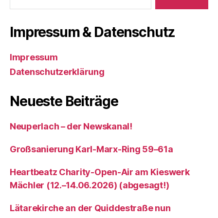
Impressum & Datenschutz
Impressum
Datenschutzerklärung
Neueste Beiträge
Neuperlach – der Newskanal!
Großsanierung Karl-Marx-Ring 59–61a
Heartbeatz Charity-Open-Air am Kieswerk
Mächler (12.–14.06.2026) (abgesagt!)
Lätarekirche an der Quiddestraße nun