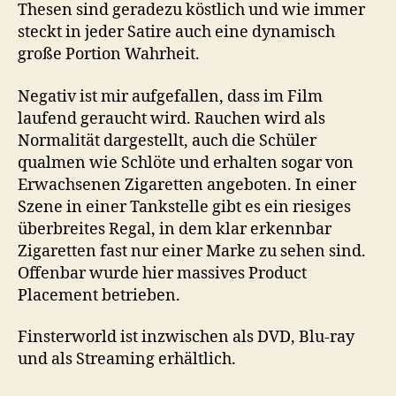
Thesen sind geradezu köstlich und wie immer
steckt in jeder Satire auch eine dynamisch
große Portion Wahrheit.
Negativ ist mir aufgefallen, dass im Film
laufend geraucht wird. Rauchen wird als
Normalität dargestellt, auch die Schüler
qualmen wie Schlöte und erhalten sogar von
Erwachsenen Zigaretten angeboten. In einer
Szene in einer Tankstelle gibt es ein riesiges
überbreites Regal, in dem klar erkennbar
Zigaretten fast nur einer Marke zu sehen sind.
Offenbar wurde hier massives Product
Placement betrieben.
Finsterworld ist inzwischen als DVD, Blu-ray
und als Streaming erhältlich.