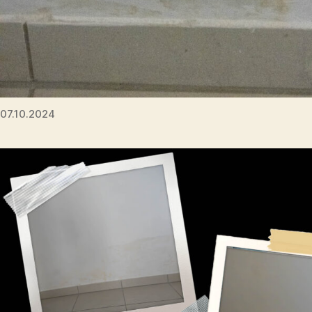
07.10.2024