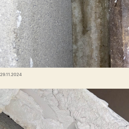
29.11.2024