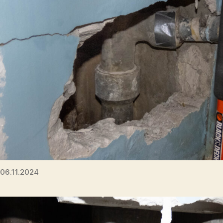
06.11.2024