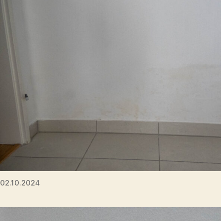
02.10.2024