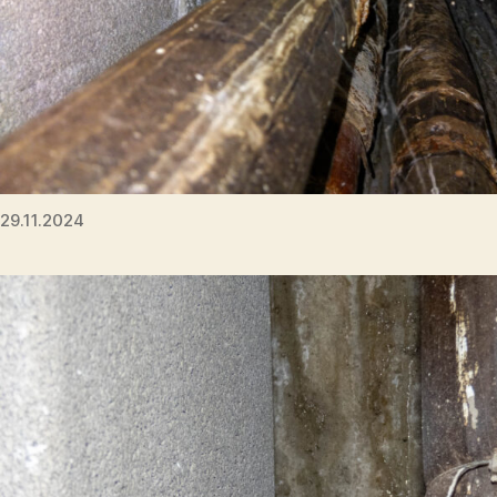
29.11.2024