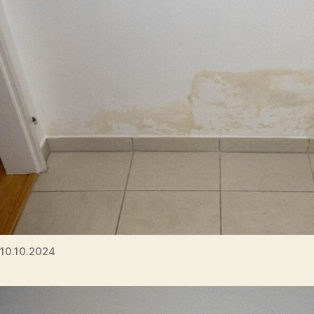
10.10.2024