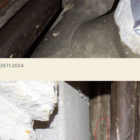
29.11.2024