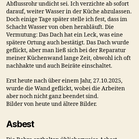
Abflussrohr undicht sei. Ich verzichte ab sofort
darauf, weiter Wasser in der Küche abzulassen.
Doch einige Tage später stelle ich fest, dass im
Schacht Wasser von oben herabläuft. Die
Vermutung: Das Dach hat ein Leck, was eine
spätere Ortung auch bestätigt. Das Dach wurde
geflickt, aber man ließ sich bei der Reparatur
meiner Küchenwand lange Zeit, obwohl ich oft
nachhakte und auch Beiräte einschaltet.
Erst heute nach über einem Jahr, 27.10.2025,
wurde die Wand geflickt, wobei die Arbeiten
aber noch nicht ganz beendet sind.
Bilder von heute und ältere Bilder.
Asbest