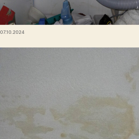
07.10.2024