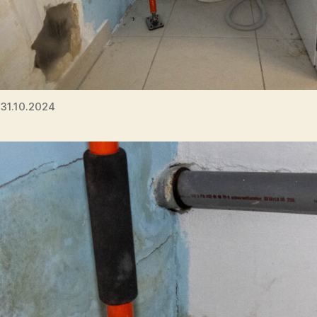
31.10.2024