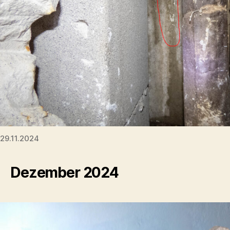
29.11.2024
Dezember 2024