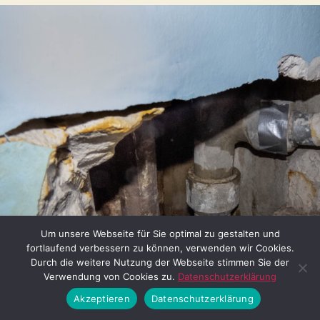
Um unsere Webseite für Sie optimal zu gestalten und
fortlaufend verbessern zu können, verwenden wir Cookies.
Durch die weitere Nutzung der Webseite stimmen Sie der
Verwendung von Cookies zu.
Datenschutzerklärung
Akzeptieren
Datenschutzerklärung