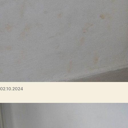
02.10.2024