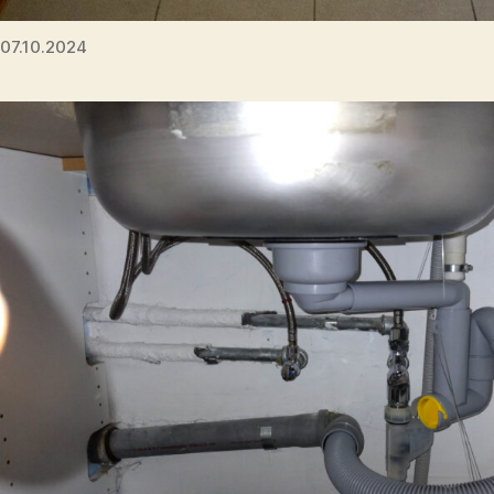
07.10.2024