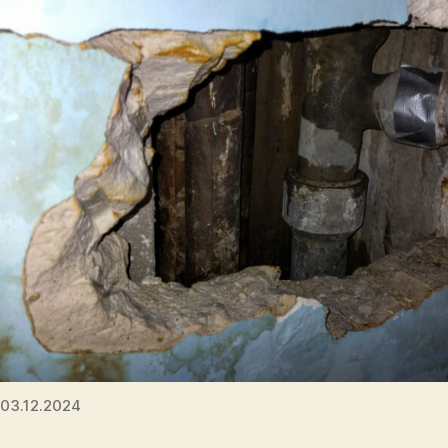
03.12.2024