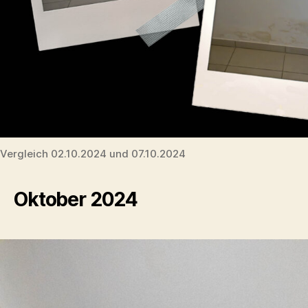
Vergleich 02.10.2024 und 07.10.2024
Oktober 2024