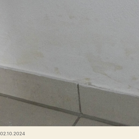
02.10.2024