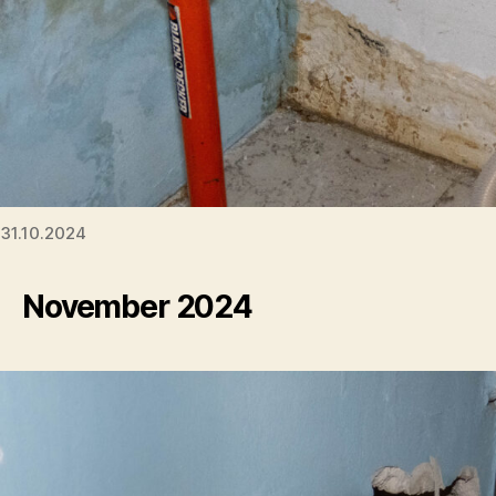
31.10.2024
November 2024