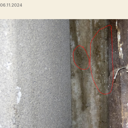
06.11.2024