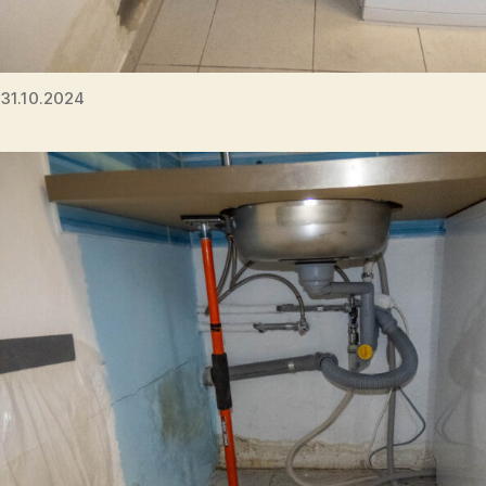
31.10.2024