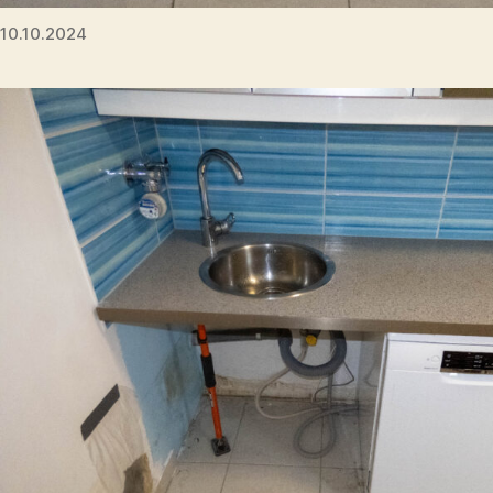
10.10.2024