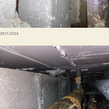
29.11.2024