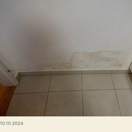
10.10.2024