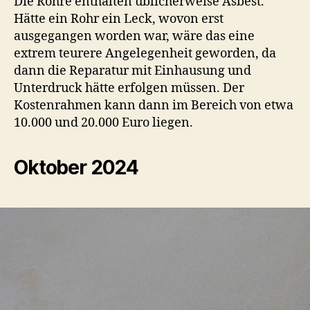
Die Rohre enthalten üblicherweise Asbest.
Hätte ein Rohr ein Leck, wovon erst
ausgegangen worden war, wäre das eine
extrem teurere Angelegenheit geworden, da
dann die Reparatur mit Einhausung und
Unterdruck hätte erfolgen müssen. Der
Kostenrahmen kann dann im Bereich von etwa
10.000 und 20.000 Euro liegen.
Oktober 2024