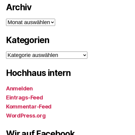
Archiv
Archiv
Kategorien
Kategorien
Hochhaus intern
Anmelden
Eintrags-Feed
Kommentar-Feed
WordPress.org
Wir auf Facebook