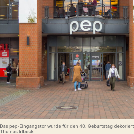
Das pep-Eingangstor wurde für den 40. Geburtstag dekoriert
Thomas Irlbeck