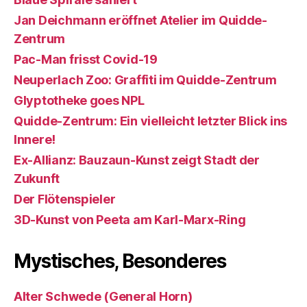
Jan Deichmann eröffnet Atelier im Quidde-
Zentrum
Pac-Man frisst Covid-19
Neuperlach Zoo: Graffiti im Quidde-Zentrum
Glyptotheke goes NPL
Quidde-Zentrum: Ein vielleicht letzter Blick ins
Innere!
Ex-Allianz: Bauzaun-Kunst zeigt Stadt der
Zukunft
Der Flötenspieler
3D-Kunst von Peeta am Karl-Marx-Ring
Mystisches, Besonderes
Alter Schwede (General Horn)