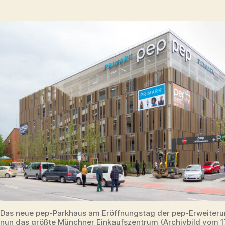
Das neue pep-Parkhaus am Eröffnungstag der pep-Erweiterun
nun das größte Münchner Einkaufszentrum (Archivbild vom 1