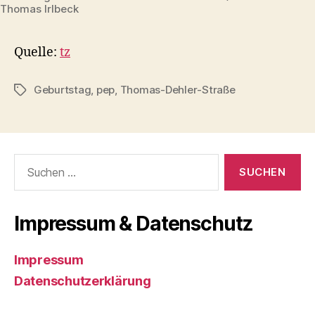
Thomas Irlbeck
Quelle:
tz
Geburtstag
,
pep
,
Thomas-Dehler-Straße
Schlagwörter
Suchen
nach:
Impressum & Datenschutz
Impressum
Datenschutzerklärung