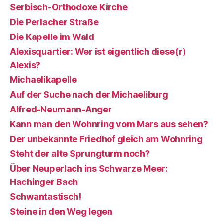
Serbisch-Orthodoxe Kirche
Die Perlacher Straße
Die Kapelle im Wald
Alexisquartier: Wer ist eigentlich diese(r)
Alexis?
Michaelikapelle
Auf der Suche nach der Michaeliburg
Alfred-Neumann-Anger
Kann man den Wohnring vom Mars aus sehen?
Der unbekannte Friedhof gleich am Wohnring
Steht der alte Sprungturm noch?
Über Neuperlach ins Schwarze Meer:
Hachinger Bach
Schwantastisch!
Steine in den Weg legen