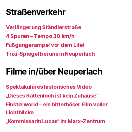
Straßenverkehr
Verlängerung Ständlerstraße
4 Spuren – Tempo 30 km/h
Fußgängerampel vor dem Life!
Trixi-Spiegel bei uns in Neuperlach
Filme in/über Neuperlach
Spektakuläres historisches Video
„Dieses Rattenloch ist kein Zuhause“
Finsterworld – ein bitterböser Film voller
Lichtblicke
„Kommissarin Lucas“ im Marx-Zentrum