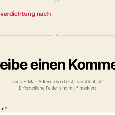
hverdichtung nach
eibe einen Komme
Deine E-Mail-Adresse wird nicht veröffentlicht.
Erforderliche Felder sind mit
*
markiert
tar
*