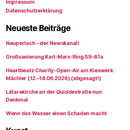
Impressum
Datenschutzerklärung
Neueste Beiträge
Neuperlach – der Newskanal!
Großsanierung Karl-Marx-Ring 59–61a
Heartbeatz Charity-Open-Air am Kieswerk
Mächler (12.–14.06.2026) (abgesagt!)
Lätarekirche an der Quiddestraße nun
Denkmal
Wenn das Wasser einen Schaden macht