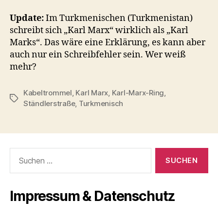
Update:
Im Turkmenischen (Turkmenistan)
schreibt sich „Karl Marx“ wirklich als „Karl
Marks“. Das wäre eine Erklärung, es kann aber
auch nur ein Schreibfehler sein. Wer weiß
mehr?
Kabeltrommel
,
Karl Marx
,
Karl-Marx-Ring
,
Schlagwörter
Ständlerstraße
,
Turkmenisch
Suchen
nach:
Impressum & Datenschutz