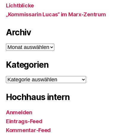
Lichtblicke
„Kommissarin Lucas“ im Marx-Zentrum
Archiv
Archiv
Kategorien
Kategorien
Hochhaus intern
Anmelden
Eintrags-Feed
Kommentar-Feed