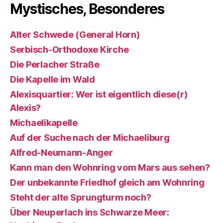
Mystisches, Besonderes
Alter Schwede (General Horn)
Serbisch-Orthodoxe Kirche
Die Perlacher Straße
Die Kapelle im Wald
Alexisquartier: Wer ist eigentlich diese(r)
Alexis?
Michaelikapelle
Auf der Suche nach der Michaeliburg
Alfred-Neumann-Anger
Kann man den Wohnring vom Mars aus sehen?
Der unbekannte Friedhof gleich am Wohnring
Steht der alte Sprungturm noch?
Über Neuperlach ins Schwarze Meer: