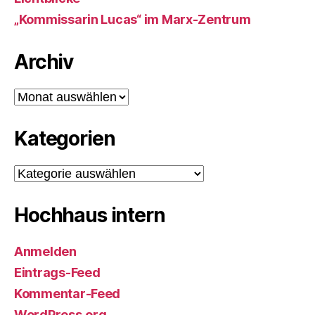
„Kommissarin Lucas“ im Marx-Zentrum
Archiv
Archiv
Kategorien
Kategorien
Hochhaus intern
Anmelden
Eintrags-Feed
Kommentar-Feed
WordPress.org