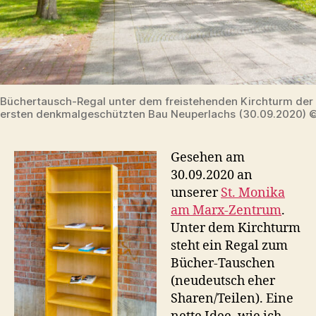
Büchertausch-Regal unter dem freistehenden Kirchturm der 
ersten denkmalgeschützten Bau Neuperlachs (30.09.2020) 
Gesehen am
30.09.2020 an
unserer
St. Monika
am Marx-Zentrum
.
Unter dem Kirchturm
steht ein Regal zum
Bücher-Tauschen
(neudeutsch eher
Sharen/Teilen). Eine