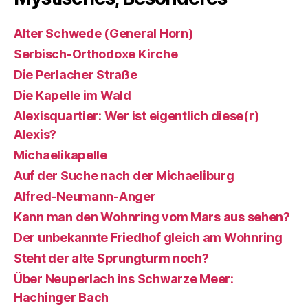
Alter Schwede (General Horn)
Serbisch-Orthodoxe Kirche
Die Perlacher Straße
Die Kapelle im Wald
Alexisquartier: Wer ist eigentlich diese(r)
Alexis?
Michaelikapelle
Auf der Suche nach der Michaeliburg
Alfred-Neumann-Anger
Kann man den Wohnring vom Mars aus sehen?
Der unbekannte Friedhof gleich am Wohnring
Steht der alte Sprungturm noch?
Über Neuperlach ins Schwarze Meer:
Hachinger Bach