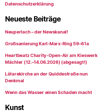
Datenschutzerklärung
Neueste Beiträge
Neuperlach – der Newskanal!
Großsanierung Karl-Marx-Ring 59–61a
Heartbeatz Charity-Open-Air am Kieswerk
Mächler (12.–14.06.2026) (abgesagt!)
Lätarekirche an der Quiddestraße nun
Denkmal
Wenn das Wasser einen Schaden macht
Kunst