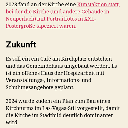
2023 fand an der Kirche eine
Kunstaktion statt,
bei der die Kirche (und andere Gebäude in
Neuperlach) mit Portraitfotos in XXL-
Postergröße tapeziert waren.
Zukunft
Es soll ein ein Café am Kirchplatz entstehen
und das Gemeindehaus umgebaut werden. Es
ist ein offenes Haus der Hospizarbeit mit
Veranstaltungs-, Informations- und
Schulungsangebote geplant.
2024 wurde zudem ein Plan zum Bau eines
Kirchturms im Las-Vegas-Stil vorgestellt, damit
die Kirche im Stadtbild deutlich dominanter
wird.