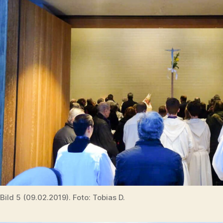
Bild 5 (09.02.2019). Foto: Tobias D.