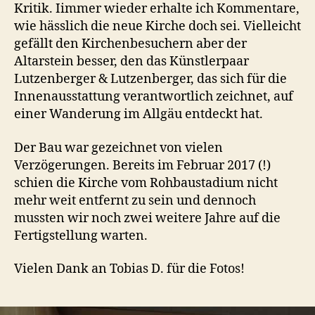
Kritik. Iimmer wieder erhalte ich Kommentare,
wie hässlich die neue Kirche doch sei. Vielleicht
gefällt den Kirchenbesuchern aber der
Altarstein besser, den das Künstlerpaar
Lutzenberger & Lutzenberger, das sich für die
Innenausstattung verantwortlich zeichnet, auf
einer Wanderung im Allgäu entdeckt hat.
Der Bau war gezeichnet von vielen
Verzögerungen. Bereits im Februar 2017 (!)
schien die Kirche vom Rohbaustadium nicht
mehr weit entfernt zu sein und dennoch
mussten wir noch zwei weitere Jahre auf die
Fertigstellung warten.
Vielen Dank an Tobias D. für die Fotos!