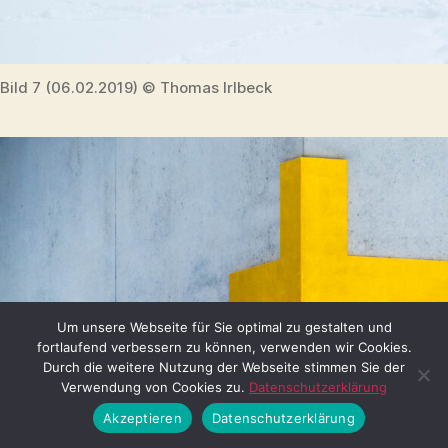
Bild 7 (06.02.2019) © Thomas Irlbeck
Um unsere Webseite für Sie optimal zu gestalten und
fortlaufend verbessern zu können, verwenden wir Cookies.
Durch die weitere Nutzung der Webseite stimmen Sie der
Verwendung von Cookies zu.
Datenschutzerklärung
Akzeptieren
Datenschutzerklärung