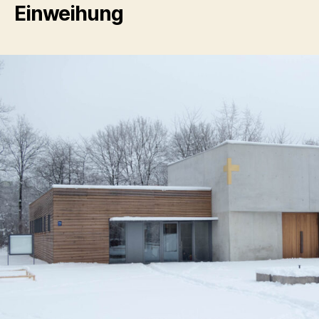
Einweihung