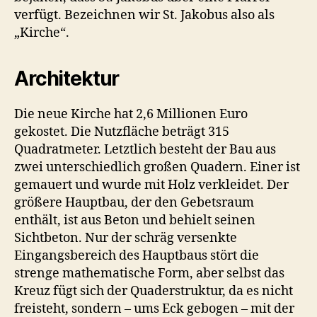
verfügt. Bezeichnen wir St. Jakobus also als
„Kirche“.
Architektur
Die neue Kirche hat 2,6 Millionen Euro
gekostet. Die Nutzfläche beträgt 315
Quadratmeter. Letztlich besteht der Bau aus
zwei unterschiedlich großen Quadern. Einer ist
gemauert und wurde mit Holz verkleidet. Der
größere Hauptbau, der den Gebetsraum
enthält, ist aus Beton und behielt seinen
Sichtbeton. Nur der schräg versenkte
Eingangsbereich des Hauptbaus stört die
strenge mathematische Form, aber selbst das
Kreuz fügt sich der Quaderstruktur, da es nicht
freisteht, sondern – ums Eck gebogen – mit der