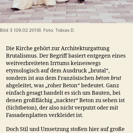
Bild 3 (09.02.2019). Foto: Tobias D.
Die Kirche gehört zur Architekturgattung
Brutalismus. Der Begriff basiert entgegen eines
weitverbreiteten Irrtums keineswegs
etymologisch auf dem Ausdruck „brutal“,
sondern ist aus dem Französischen
béton brut
abgeleitet, was „roher Beton“ bedeutet. Ganz
einfach gesagt handelt es sich um Bauten, bei
denen großflächig „nackter“ Beton zu sehen ist
(Sichtbeton), der also nicht verputzt oder mit
Fassadenplatten verkleidet ist.
Doch Stil und Umsetzung stoßen hier auf große