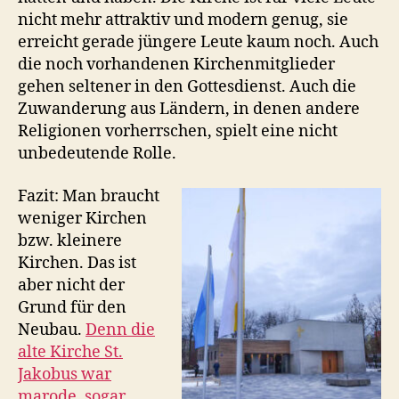
nicht mehr attraktiv und modern genug, sie
erreicht gerade jüngere Leute kaum noch. Auch
die noch vorhandenen Kirchenmitglieder
gehen seltener in den Gottesdienst. Auch die
Zuwanderung aus Ländern, in denen andere
Religionen vorherrschen, spielt eine nicht
unbedeutende Rolle.
Fazit: Man braucht
weniger Kirchen
bzw. kleinere
Kirchen. Das ist
aber nicht der
Grund für den
Neubau.
Denn die
alte Kirche St.
Jakobus war
marode, sogar