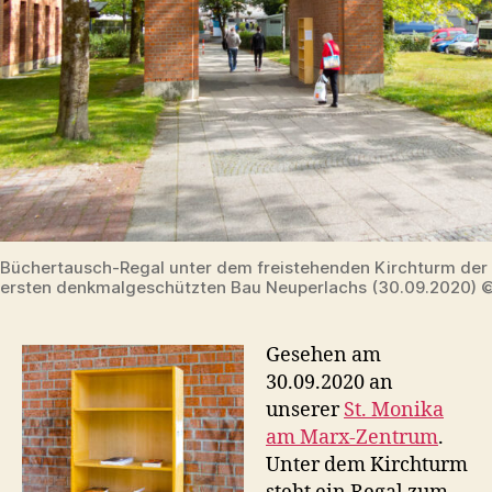
Büchertausch-Regal unter dem freistehenden Kirchturm der 
ersten denkmalgeschützten Bau Neuperlachs (30.09.2020) 
Gesehen am
30.09.2020 an
unserer
St. Monika
am Marx-Zentrum
.
Unter dem Kirchturm