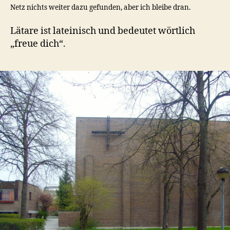
Netz nichts weiter dazu gefunden, aber ich bleibe dran.
Lätare ist lateinisch und bedeutet wörtlich
„freue dich“.