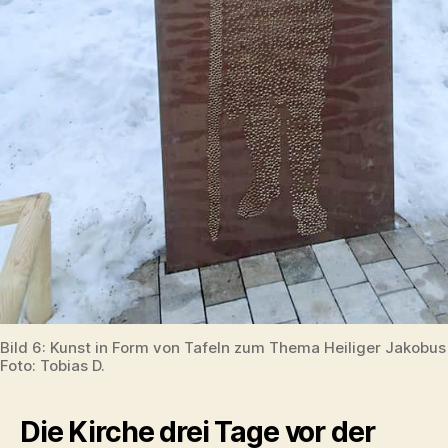
Bild 6: Kunst in Form von Tafeln zum Thema Heiliger Jakobus
Foto: Tobias D.
Die Kirche drei Tage vor der