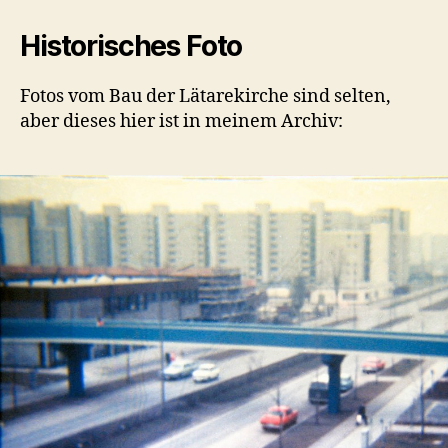
Historisches Foto
Fotos vom Bau der Lätarekirche sind selten,
aber dieses hier ist in meinem Archiv: