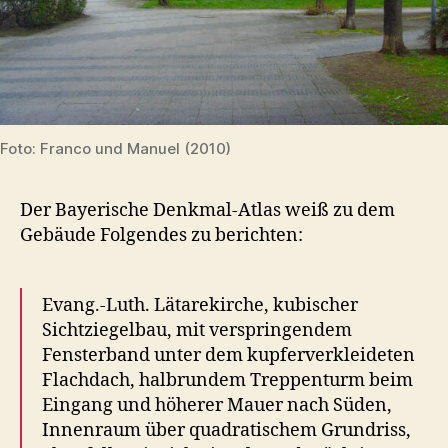
Foto: Franco und Manuel (2010)
Der Bayerische Denkmal-Atlas weiß zu dem
Gebäude Folgendes zu berichten:
Evang.-Luth. Lätarekirche, kubischer
Sichtziegelbau, mit verspringendem
Fensterband unter dem kupferverkleideten
Flachdach, halbrundem Treppenturm beim
Eingang und höherer Mauer nach Süden,
Innenraum über quadratischem Grundriss,