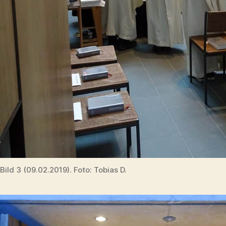
Bild 3 (09.02.2019). Foto: Tobias D.