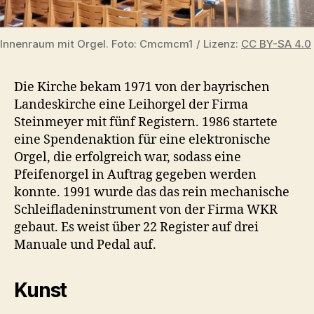
Innenraum mit Orgel. Foto: Cmcmcm1 / Lizenz:
CC BY-SA 4.0
Die Kirche bekam 1971 von der bayrischen
Landeskirche eine Leihorgel der Firma
Steinmeyer mit fünf Registern. 1986 startete
eine Spendenaktion für eine elektronische
Orgel, die erfolgreich war, sodass eine
Pfeifenorgel in Auftrag gegeben werden
konnte. 1991 wurde das das rein mechanische
Schleifladeninstrument von der Firma WKR
gebaut. Es weist über 22 Register auf drei
Manuale und Pedal auf.
Kunst