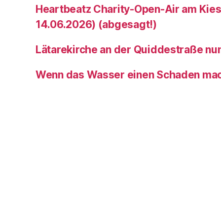
Heartbeatz Charity-Open-Air am Kies
14.06.2026) (abgesagt!)
Lätarekirche an der Quiddestraße nu
Wenn das Wasser einen Schaden ma