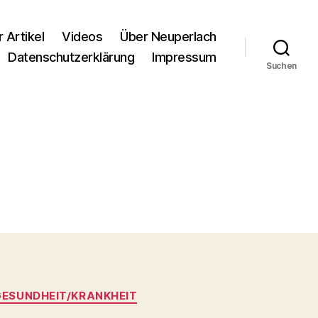
r Artikel
Videos
Über Neuperlach
Datenschutzerklärung
Impressum
Suchen
GESUNDHEIT/KRANKHEIT