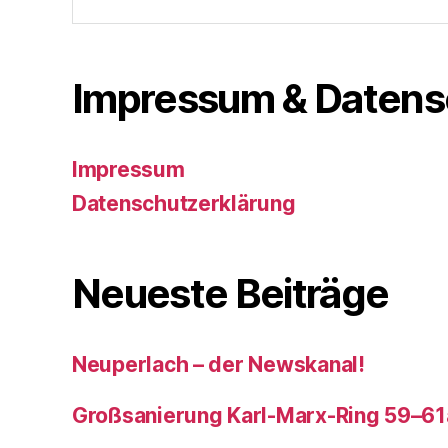
nach:
Impressum & Datens
Impressum
Datenschutzerklärung
Neueste Beiträge
Neuperlach – der Newskanal!
Großsanierung Karl-Marx-Ring 59–61