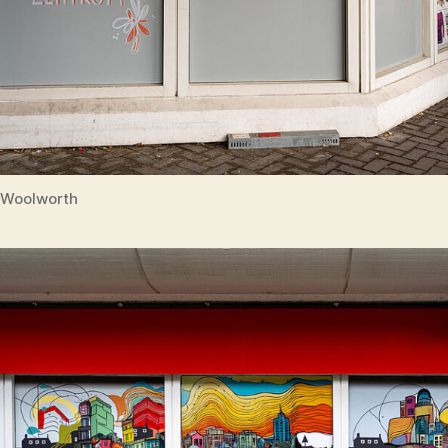
Woolworth