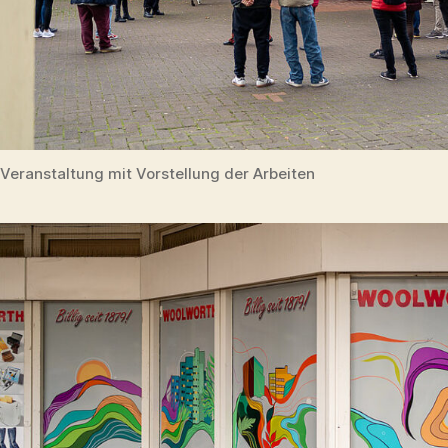
Veranstaltung mit Vorstellung der Arbeiten