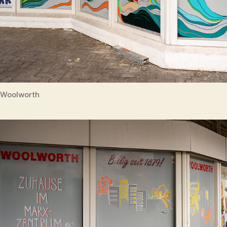
Woolworth