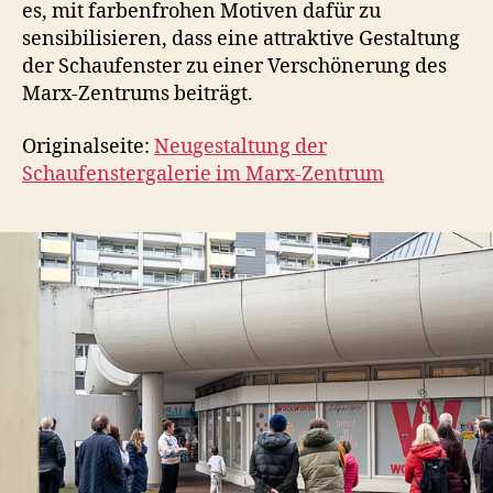
es, mit farbenfrohen Motiven dafür zu
sensibilisieren, dass eine attraktive Gestaltung
der Schaufenster zu einer Verschönerung des
Marx-Zentrums beiträgt.
Originalseite:
Neugestaltung der
Schaufenstergalerie im Marx-Zentrum