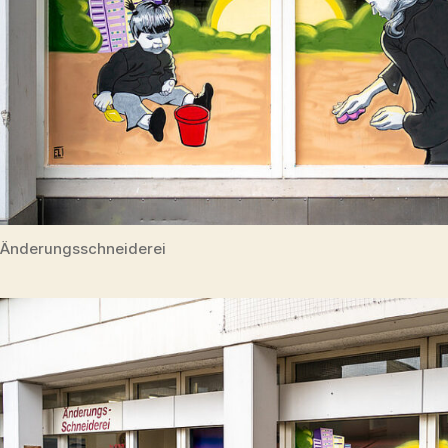
Änderungsschneiderei