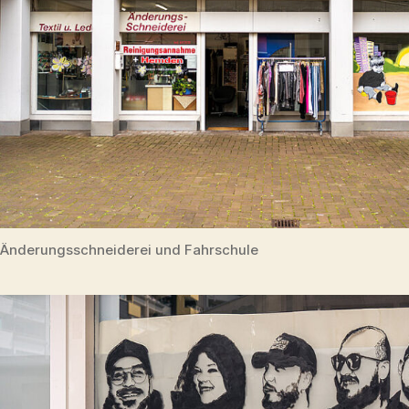
Änderungsschneiderei und Fahrschule