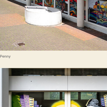
Penny