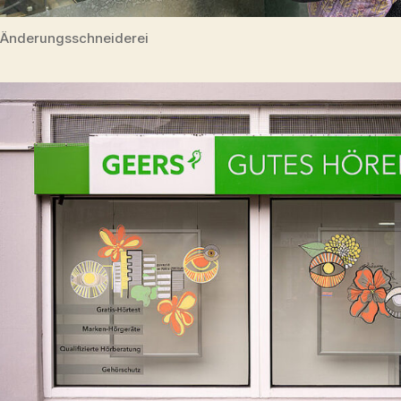
Änderungsschneiderei