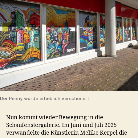
Der Penny wurde erheblich verschönert
Nun kommt wieder Bewegung in die
Schaufenstergalerie. Im Juni und Juli 2025
verwandelte die Künstlerin Melike Kerpel die