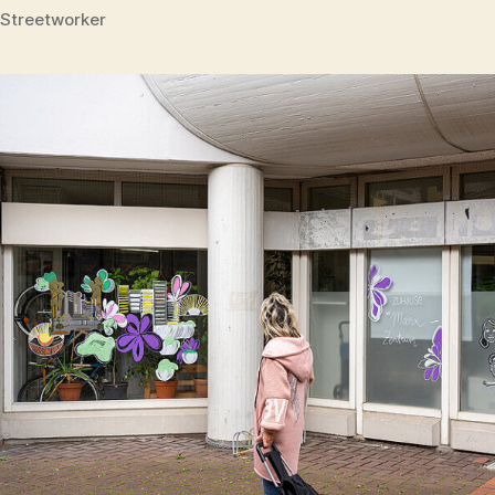
Streetworker