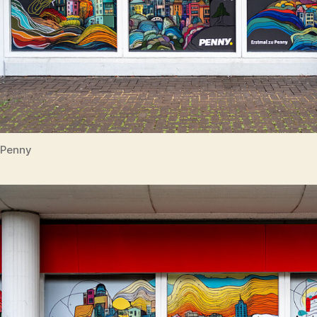
Penny