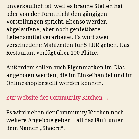
unverkäuflich ist, weil es braune Stellen hat
oder von der Form nicht den gängigen
Vorstellungen spricht. Ebenso werden
abgelaufene, aber noch genießbare
Lebensmittel verarbeitet. Es wird zwei
verschiedene Mahlzeiten für 5 EUR geben. Das
Restaurant verfügt über 100 Plätze.
Außerdem sollen auch Eigenmarken im Glas
angeboten werden, die im Einzelhandel und im
Onlineshop bestellt werden können.
Zur Website der Community Kitchen →
Es wird neben der Community Kirchen noch
weitere Angebote geben – all das läuft unter
dem Namen „Shaere“.