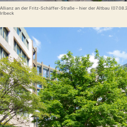
Allianz an der Fritz-Schäffer-Straße – hier der Altbau (07.0
Irlbeck