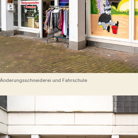
Änderungsschneiderei und Fahrschule