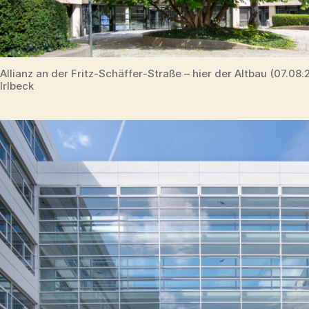
Allianz an der Fritz-Schäffer-Straße – hier der Altbau (07.0
Irlbeck