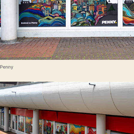
Penny