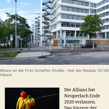
Allianz an der Fritz-Schäffer-Straße – hier der Neubau (07.
Irlbeck
Die Allianz hat
Neuperlach Ende
2020 verlassen.
Das jüngere der