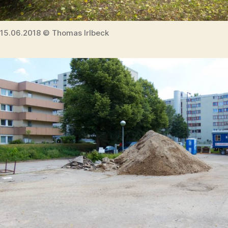
15.06.2018 © Thomas Irlbeck