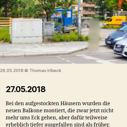
26.05.2018 © Thomas Irlbeck
27.05.2018
Bei den aufgestockten Häusern wurden die
neuen Balkone montiert, die zwar jetzt nicht
mehr ums Eck gehen, aber dafür teilweise
erheblich tiefer ausgefallen sind als früher.