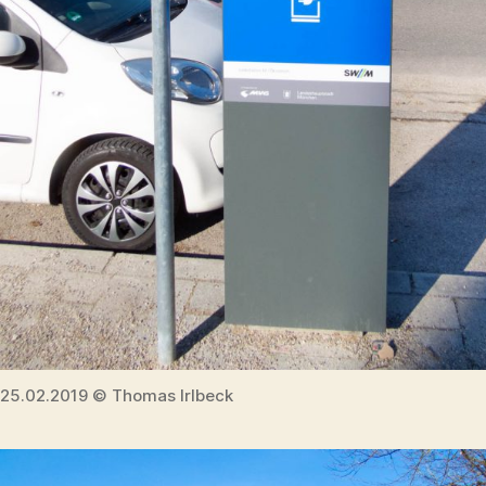
25.02.2019 © Thomas Irlbeck