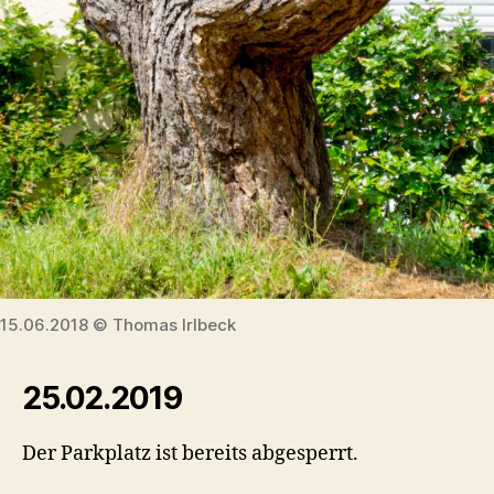
15.06.2018 © Thomas Irlbeck
25.02.2019
Der Parkplatz ist bereits abgesperrt.