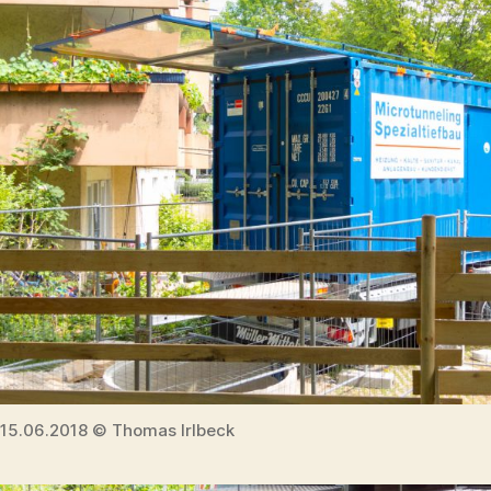
15.06.2018 © Thomas Irlbeck