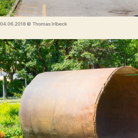
04.06.2018 © Thomas Irlbeck