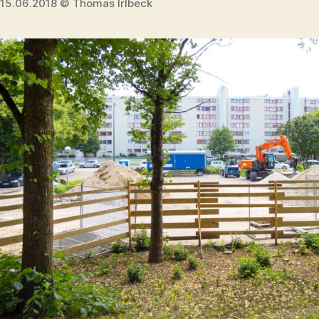
15.06.2018 © Thomas Irlbeck