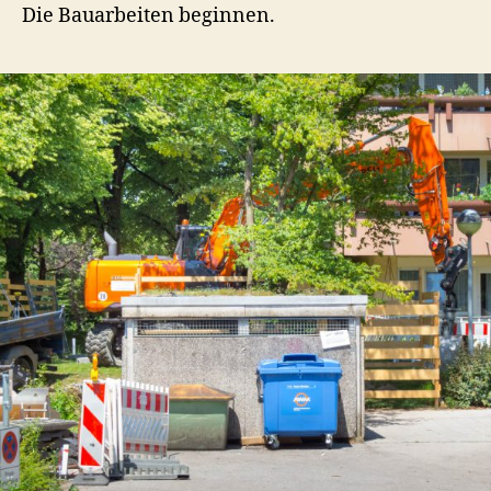
Die Bauarbeiten beginnen.