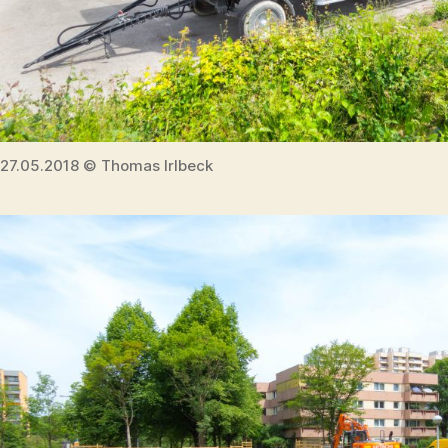
27.05.2018 © Thomas Irlbeck