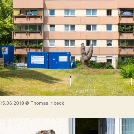
15.06.2018 © Thomas Irlbeck