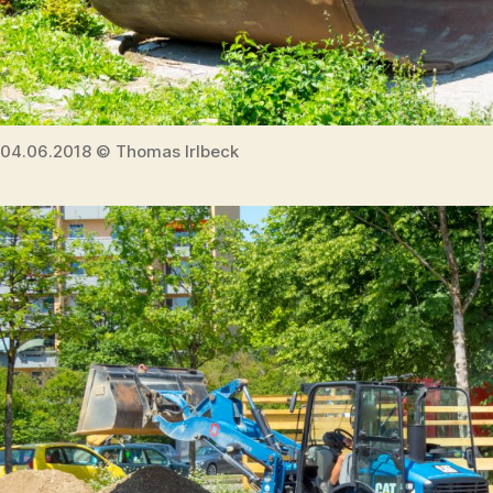
04.06.2018 © Thomas Irlbeck