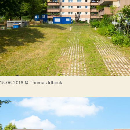
15.06.2018 © Thomas Irlbeck