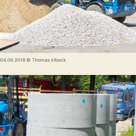
04.06.2018 © Thomas Irlbeck