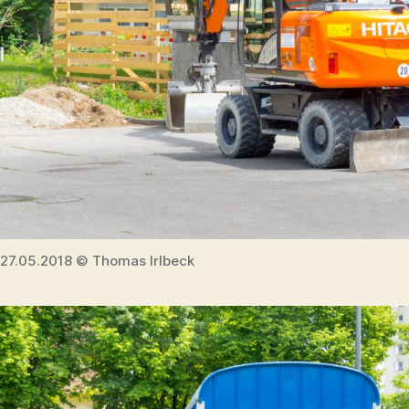
27.05.2018 © Thomas Irlbeck