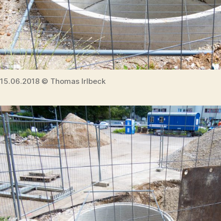
15.06.2018 © Thomas Irlbeck