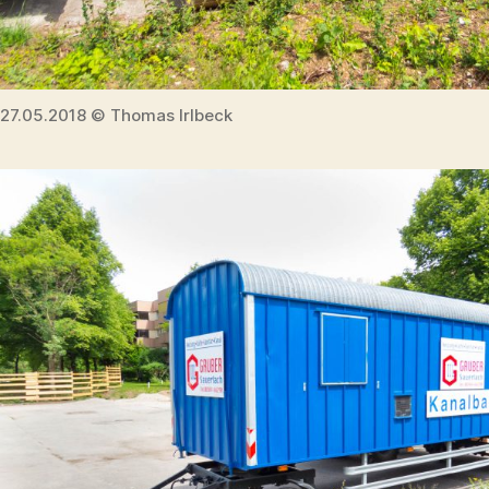
27.05.2018 © Thomas Irlbeck