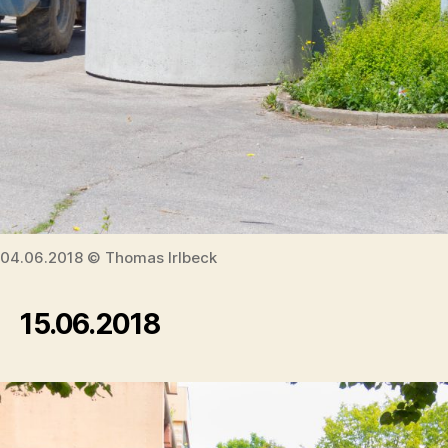
04.06.2018 © Thomas Irlbeck
15.06.2018