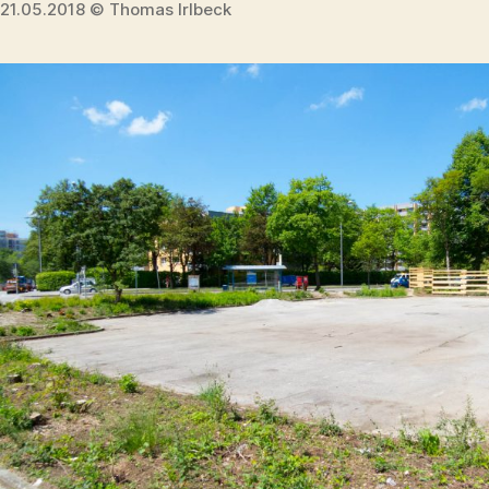
21.05.2018 © Thomas Irlbeck