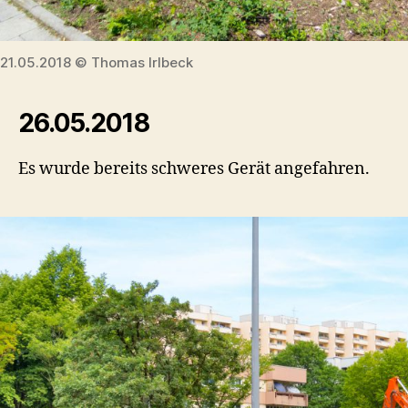
21.05.2018 © Thomas Irlbeck
26.05.2018
Es wurde bereits schweres Gerät angefahren.