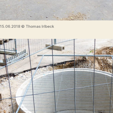
15.06.2018 © Thomas Irlbeck