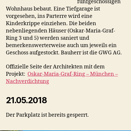
fünfgeschossigen
Wohnhaus bebaut. Eine Tiefgarage ist
vorgesehen, ins Parterre wird eine
Kinderkrippe einziehen. Die beiden
nebenliegenden Häuser (Oskar-Maria-Graf-
Ring 3 und 5) werden saniert und
bemerkenswerterweise auch um jeweils ein
Geschoss aufgestockt. Bauherr ist die GWG AG.
Offizielle Seite der Architekten mit dem
Projekt:
Oskar-Maria-Graf-Ring – München –
Nachverdichtung
21.05.2018
Der Parkplatz ist bereits gesperrt.