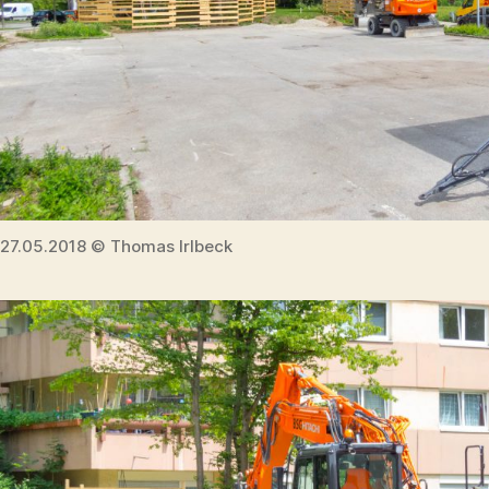
27.05.2018 © Thomas Irlbeck