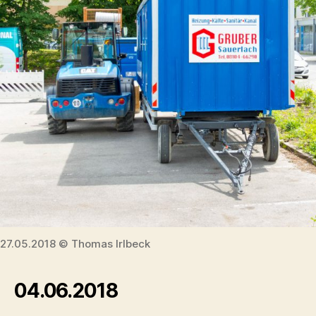
27.05.2018 © Thomas Irlbeck
04.06.2018