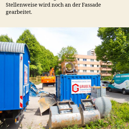
Stellenweise wird noch an der Fassade
gearbeitet.