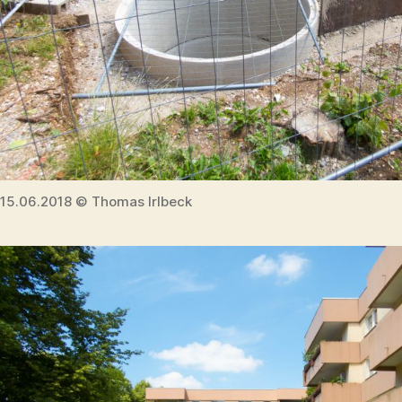
15.06.2018 © Thomas Irlbeck