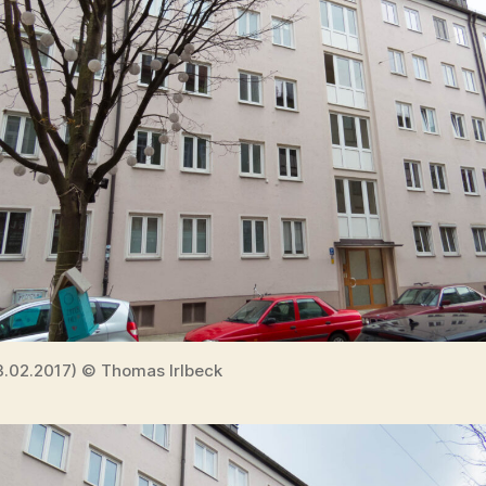
23.02.2017) © Thomas Irlbeck