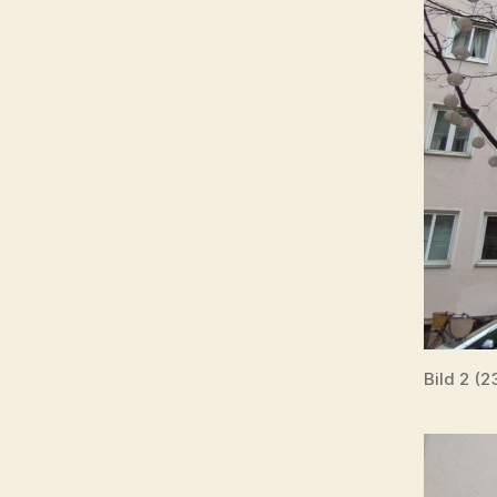
Bild 2 (