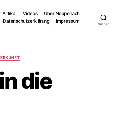
r Artikel
Videos
Über Neuperlach
Datenschutzerklärung
Impressum
Suchen
ERKUNFT
in die