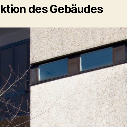
ktion des Gebäudes