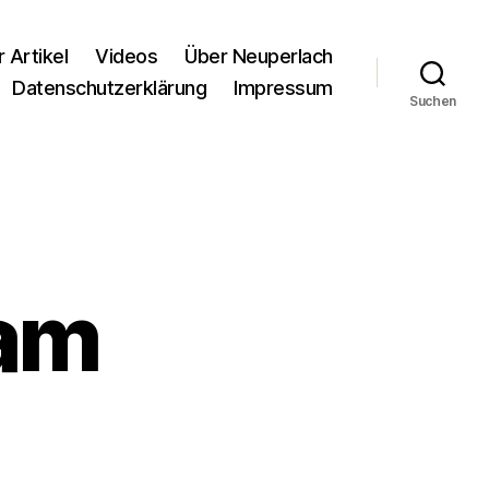
r Artikel
Videos
Über Neuperlach
Datenschutzerklärung
Impressum
Suchen
am