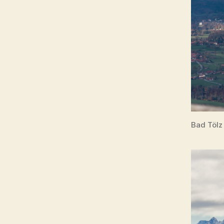
Bad Tölz