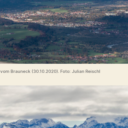
 vom Brauneck (30.10.2020). Foto: Julian Reischl