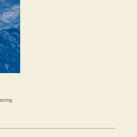
nring