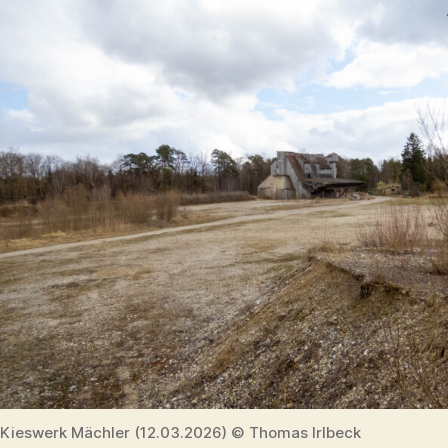
Kieswerk Mächler (12.03.2026) © Thomas Irlbeck