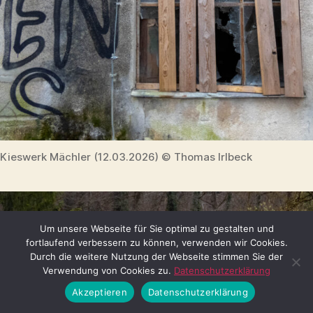
Kieswerk Mächler (12.03.2026) © Thomas Irlbeck
Um unsere Webseite für Sie optimal zu gestalten und
fortlaufend verbessern zu können, verwenden wir Cookies.
Durch die weitere Nutzung der Webseite stimmen Sie der
Verwendung von Cookies zu.
Datenschutzerklärung
Akzeptieren
Datenschutzerklärung