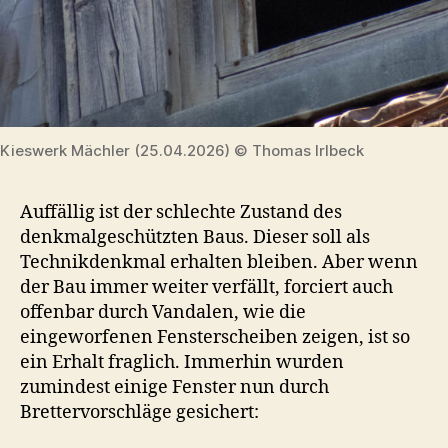
Kieswerk Mächler (25.04.2026) © Thomas Irlbeck
Auffällig ist der schlechte Zustand des
denkmalgeschützten Baus. Dieser soll als
Technikdenkmal erhalten bleiben. Aber wenn
der Bau immer weiter verfällt, forciert auch
offenbar durch Vandalen, wie die
eingeworfenen Fensterscheiben zeigen, ist so
ein Erhalt fraglich. Immerhin wurden
zumindest einige Fenster nun durch
Brettervorschläge gesichert: