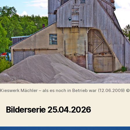
Kieswerk Mächler – als es noch in Betrieb war (12.06.2009) 
Bilderserie 25.04.2026