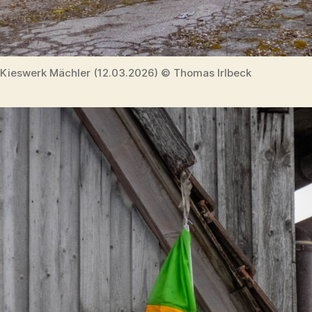
Kieswerk Mächler (12.03.2026) © Thomas Irlbeck