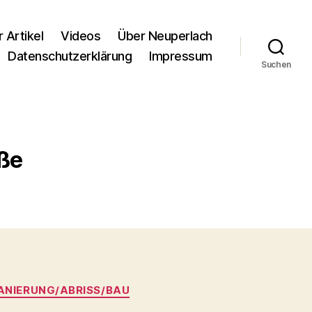
r Artikel
Videos
Über Neuperlach
Datenschutzerklärung
Impressum
Suchen
ße
ANIERUNG/ABRISS/BAU