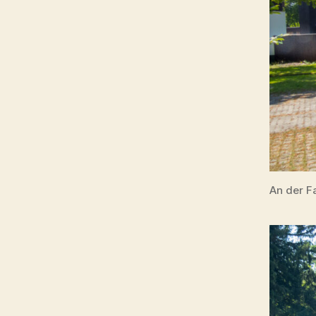
An der F