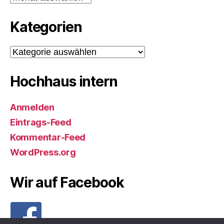
Kategorien
Kategorien
Hochhaus intern
Anmelden
Eintrags-Feed
Kommentar-Feed
WordPress.org
Wir auf Facebook