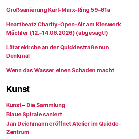
Großsanierung Karl-Marx-Ring 59–61a
Heartbeatz Charity-Open-Air am Kieswerk
Mächler (12.–14.06.2026) (abgesagt!)
Lätarekirche an der Quiddestraße nun
Denkmal
Wenn das Wasser einen Schaden macht
Kunst
Kunst – Die Sammlung
Blaue Spirale saniert
Jan Deichmann eröffnet Atelier im Quidde-
Zentrum