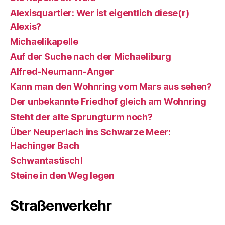
Alexisquartier: Wer ist eigentlich diese(r)
Alexis?
Michaelikapelle
Auf der Suche nach der Michaeliburg
Alfred-Neumann-Anger
Kann man den Wohnring vom Mars aus sehen?
Der unbekannte Friedhof gleich am Wohnring
Steht der alte Sprungturm noch?
Über Neuperlach ins Schwarze Meer:
Hachinger Bach
Schwantastisch!
Steine in den Weg legen
Straßenverkehr