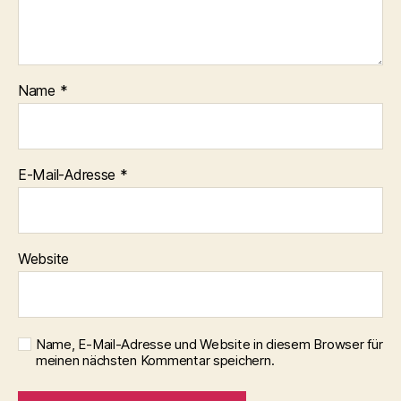
Name
*
E-Mail-Adresse
*
Website
Name, E-Mail-Adresse und Website in diesem Browser für
meinen nächsten Kommentar speichern.