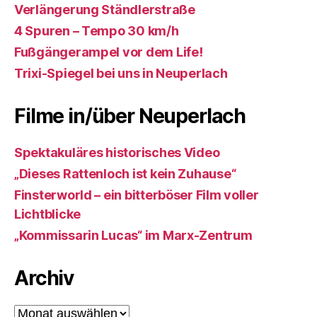
Verlängerung Ständlerstraße
4 Spuren – Tempo 30 km/h
Fußgängerampel vor dem Life!
Trixi-Spiegel bei uns in Neuperlach
Filme in/über Neuperlach
Spektakuläres historisches Video
„Dieses Rattenloch ist kein Zuhause“
Finsterworld – ein bitterböser Film voller
Lichtblicke
„Kommissarin Lucas“ im Marx-Zentrum
Archiv
Archiv