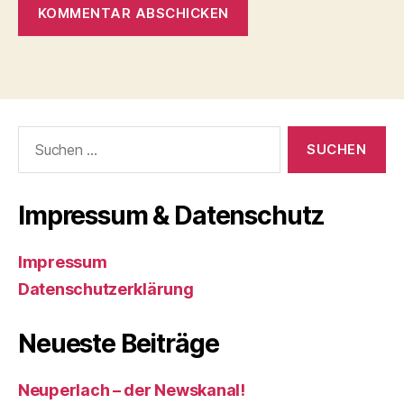
Suchen
nach:
Impressum & Datenschutz
Impressum
Datenschutzerklärung
Neueste Beiträge
Neuperlach – der Newskanal!