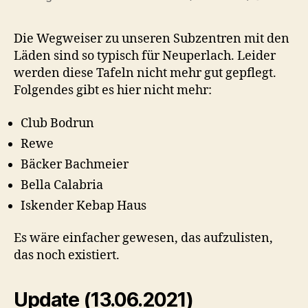
Die Wegweiser zu unseren Subzentren mit den
Läden sind so typisch für Neuperlach. Leider
werden diese Tafeln nicht mehr gut gepflegt.
Folgendes gibt es hier nicht mehr:
Club Bodrun
Rewe
Bäcker Bachmeier
Bella Calabria
Iskender Kebap Haus
Es wäre einfacher gewesen, das aufzulisten,
das noch existiert.
Update (13.06.2021)