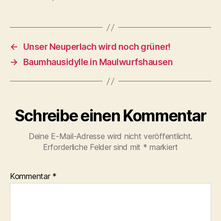
←
Unser Neuperlach wird noch grüner!
→
Baumhausidylle in Maulwurfshausen
Schreibe einen Kommentar
Deine E-Mail-Adresse wird nicht veröffentlicht.
Erforderliche Felder sind mit
*
markiert
Kommentar
*