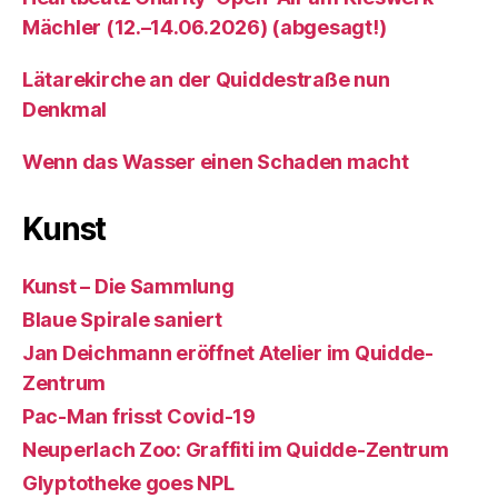
Mächler (12.–14.06.2026) (abgesagt!)
Lätarekirche an der Quiddestraße nun
Denkmal
Wenn das Wasser einen Schaden macht
Kunst
Kunst – Die Sammlung
Blaue Spirale saniert
Jan Deichmann eröffnet Atelier im Quidde-
Zentrum
Pac-Man frisst Covid-19
Neuperlach Zoo: Graffiti im Quidde-Zentrum
Glyptotheke goes NPL