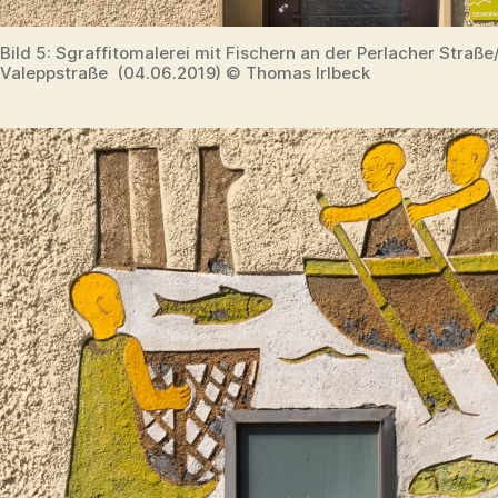
Bild 5: Sgraffitomalerei mit Fischern an der Perlacher Straß
Valeppstraße (04.06.2019) © Thomas Irlbeck