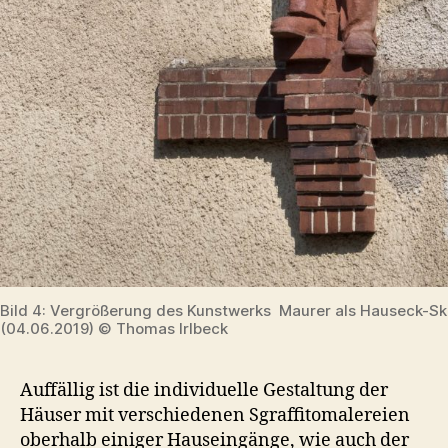
Bild 4: Vergrößerung des Kunstwerks Maurer als Hauseck-Sk
(04.06.2019) © Thomas Irlbeck
Auffällig ist die individuelle Gestaltung der
Häuser mit verschiedenen Sgraffitomalereien
oberhalb einiger Hauseingänge, wie auch der