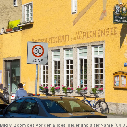
Bild 8: Zoom des vorigen Bildes: neuer und alter Name (04.