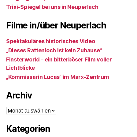
Trixi-Spiegel bei uns in Neuperlach
Filme in/über Neuperlach
Spektakuläres historisches Video
„Dieses Rattenloch ist kein Zuhause“
Finsterworld – ein bitterböser Film voller
Lichtblicke
„Kommissarin Lucas“ im Marx-Zentrum
Archiv
Archiv
Kategorien