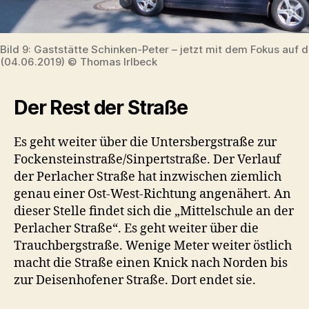
Bild 9: Gaststätte Schinken-Peter – jetzt mit dem Fokus auf 
(04.06.2019) © Thomas Irlbeck
Der Rest der Straße
Es geht weiter über die Untersbergstraße zur
Fockensteinstraße/Sinpertstraße. Der Verlauf
der Perlacher Straße hat inzwischen ziemlich
genau einer Ost-West-Richtung angenähert. An
dieser Stelle findet sich die „Mittelschule an der
Perlacher Straße“. Es geht weiter über die
Trauchbergstraße. Wenige Meter weiter östlich
macht die Straße einen Knick nach Norden bis
zur Deisenhofener Straße. Dort endet sie.