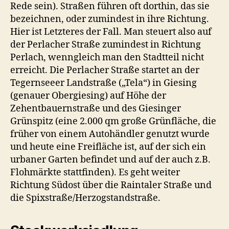
Rede sein). Straßen führen oft dorthin, das sie
bezeichnen, oder zumindest in ihre Richtung.
Hier ist Letzteres der Fall. Man steuert also auf
der Perlacher Straße zumindest in Richtung
Perlach, wenngleich man den Stadtteil nicht
erreicht. Die Perlacher Straße startet an der
Tegernseeer Landstraße („Tela“) in Giesing
(genauer Obergiesing) auf Höhe der
Zehentbauernstraße und des Giesinger
Grünspitz (eine 2.000 qm große Grünfläche, die
früher von einem Autohändler genutzt wurde
und heute eine Freifläche ist, auf der sich ein
urbaner Garten befindet und auf der auch z.B.
Flohmärkte stattfinden). Es geht weiter
Richtung Südost über die Raintaler Straße und
die Spixstraße/Herzogstandstraße.