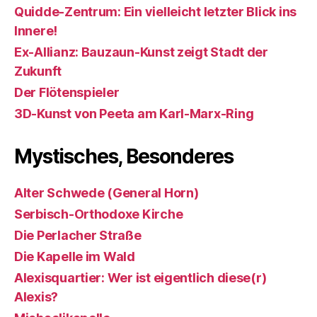
Quidde-Zentrum: Ein vielleicht letzter Blick ins
Innere!
Ex-Allianz: Bauzaun-Kunst zeigt Stadt der
Zukunft
Der Flötenspieler
3D-Kunst von Peeta am Karl-Marx-Ring
Mystisches, Besonderes
Alter Schwede (General Horn)
Serbisch-Orthodoxe Kirche
Die Perlacher Straße
Die Kapelle im Wald
Alexisquartier: Wer ist eigentlich diese(r)
Alexis?