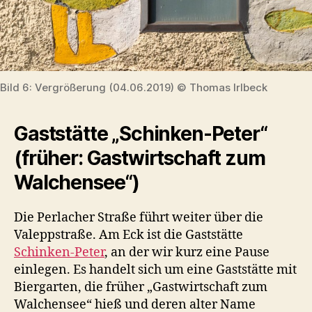
Bild 6: Vergrößerung (04.06.2019) © Thomas Irlbeck
Gaststätte „Schinken-Peter“
(früher: Gastwirtschaft zum
Walchensee“)
Die Perlacher Straße führt weiter über die
Valeppstraße. Am Eck ist die Gaststätte
Schinken-Peter
, an der wir kurz eine Pause
einlegen. Es handelt sich um eine Gaststätte mit
Biergarten, die früher „Gastwirtschaft zum
Walchensee“ hieß und deren alter Name