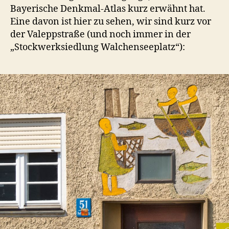
Bayerische Denkmal-Atlas kurz erwähnt hat.
Eine davon ist hier zu sehen, wir sind kurz vor
der Valeppstraße (und noch immer in der
„Stockwerksiedlung Walchenseeplatz“):