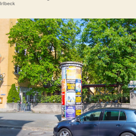
Irlbeck