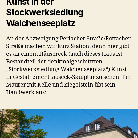
Kunst in der
Stockwerksiedlung
Walchenseeplatz
An der Abzweigung Perlacher Straße/Rottacher
Straße machen wir kurz Station, denn hier gibt
es an einem Häusereck (auch dieses Haus ist
Bestandteil der denkmalgeschützten
„Stockwerksiedlung Walchenseeplatz“) Kunst
in Gestalt einer Hauseck-Skulptur zu sehen. Ein
Maurer mit Kelle und Ziegelstein übt sein
Handwerk aus: