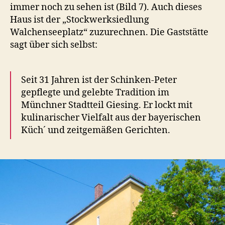
immer noch zu sehen ist (Bild 7). Auch dieses
Haus ist der „Stockwerksiedlung
Walchenseeplatz“ zuzurechnen. Die Gaststätte
sagt über sich selbst:
Seit 31 Jahren ist der Schinken-Peter
gepflegte und gelebte Tradition im
Münchner Stadtteil Giesing. Er lockt mit
kulinarischer Vielfalt aus der bayerischen
Küch´ und zeitgemäßen Gerichten.