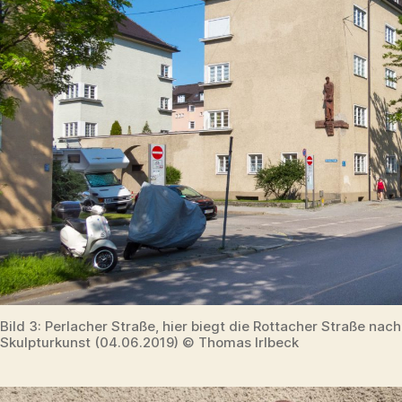
Bild 3: Perlacher Straße, hier biegt die Rottacher Straße nach 
Skulpturkunst (04.06.2019) © Thomas Irlbeck