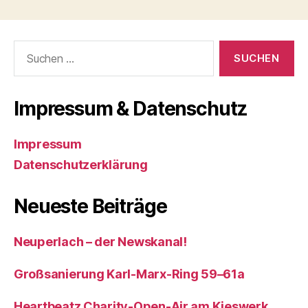
Suchen
nach:
Impressum & Datenschutz
Impressum
Datenschutzerklärung
Neueste Beiträge
Neuperlach – der Newskanal!
Großsanierung Karl-Marx-Ring 59–61a
Heartbeatz Charity-Open-Air am Kieswerk