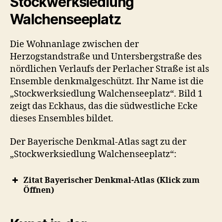
Stockwerksiedlung
Walchenseeplatz
Die Wohnanlage zwischen der
Herzogstandstraße und Untersbergstraße des
nördlichen Verlaufs der Perlacher Straße ist als
Ensemble denkmalgeschützt. Ihr Name ist die
„Stockwerksiedlung Walchenseeplatz“. Bild 1
zeigt das Eckhaus, das die südwestliche Ecke
dieses Ensembles bildet.
Der Bayerische Denkmal-Atlas sagt zu der
„Stockwerksiedlung Walchenseeplatz“:
Zitat Bayerischer Denkmal-Atlas (Klick zum
Öffnen)