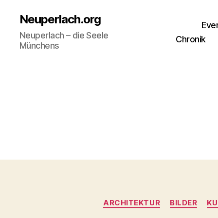
Neuperlach.org
Eve
Neuperlach – die Seele
Chronik
Münchens
ARCHITEKTUR
BILDER
KU