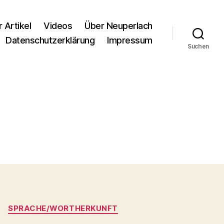
r Artikel
Videos
Über Neuperlach
Datenschutzerklärung
Impressum
Suchen
SPRACHE/WORTHERKUNFT