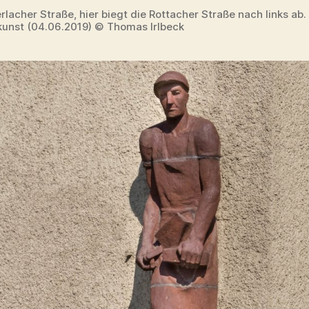
erlacher Straße, hier biegt die Rottacher Straße nach links ab.
kunst (04.06.2019) © Thomas Irlbeck