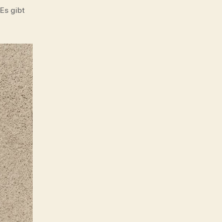
 Es gibt