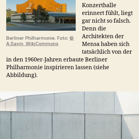
Konzerthalle
erinnert fühlt, liegt
gar nicht so falsch.
Denn die
Architekten der
Berliner Philharmonie. Foto:
©
A.Savin, WikiCommons
Mensa haben sich
tatsächlich von der
in den 1960er-Jahren erbaute Berliner
Philharmonie inspirieren lassen (siehe
Abbildung).