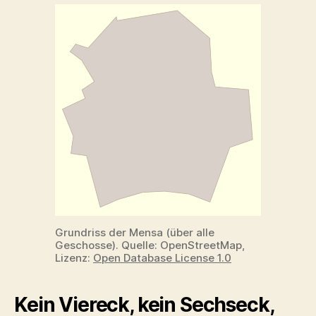
Grundriss der Mensa (über alle
Geschosse). Quelle: OpenStreetMap,
Lizenz:
Open Database License 1.0
Kein Viereck, kein Sechseck,