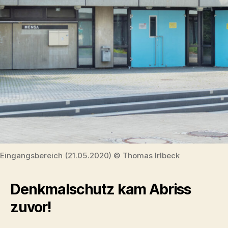
Eingangsbereich (21.05.2020) © Thomas Irlbeck
Denkmalschutz kam Abriss
zuvor!