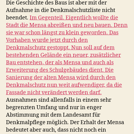
Die Geschichte des Baus ist aber mit der
Aufnahme in die Denkmalschutzliste nicht
beendet.
Im Gegenteil. Eigentlich wollte die
Stadt die Mensa abreißen und neu bauen. Denn
sie war schon längst zu klein geworden. Das
Vorhaben wurde jetzt durch den
Denkmalschutz gestoppt. Nun soll auf dem
bestehenden Gelände ein neuer, zusätzlicher
Bau entstehen, der als Mensa und auch als
Erweiterung des Schulgebäudes dient. Die
Sanierung der alten Mensa wird durch den
Denkmalschutz nun weit aufwendiger, da die
Fassade nicht verändert werden darf.
Ausnahmen sind allenfalls in einem sehr
begrenzten Umfang und nur in enger
Abstimmung mit dem Landesamt für
Denkmalpflege möglich. Der Erhalt der Mensa
bedeutet aber auch, dass nicht noch ein