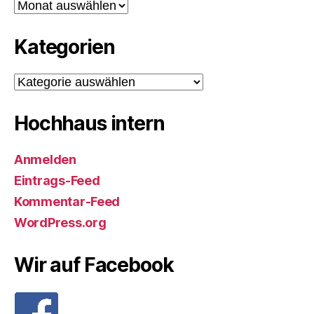
Archiv
Kategorien
Kategorien
Hochhaus intern
Anmelden
Eintrags-Feed
Kommentar-Feed
WordPress.org
Wir auf Facebook