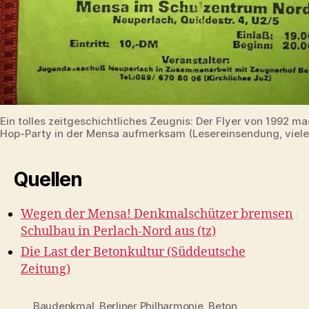
Ein tolles zeitgeschichtliches Zeugnis: Der Flyer von 1992 ma
Hop-Party in der Mensa aufmerksam (Lesereinsendung, viele
Quellen
Wegen der Mensa! Denkmalschützer bremsen
Schulbau in Perlach-Nord aus (tz)
Die Last der Betonkultur (Süddeutsche
Zeitung)
Baudenkmal
,
Berliner Philharmonie
,
Beton
,