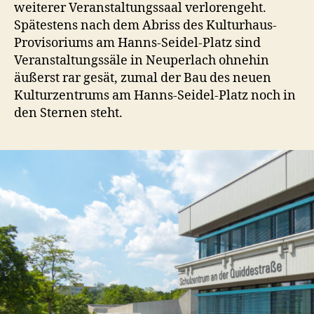
weiterer Veranstaltungssaal verlorengeht.
Spätestens nach dem Abriss des Kulturhaus-
Provisoriums am Hanns-Seidel-Platz sind
Veranstaltungssäle in Neuperlach ohnehin
äußerst rar gesät, zumal der Bau des neuen
Kulturzentrums am Hanns-Seidel-Platz noch in
den Sternen steht.