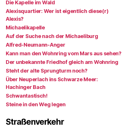
Die Kapelle im Wald
Alexisquartier: Wer ist eigentlich diese(r)
Alexis?
Michaelikapelle
Auf der Suche nach der Michaeliburg
Alfred-Neumann-Anger
Kann man den Wohnring vom Mars aus sehen?
Der unbekannte Friedhof gleich am Wohnring
Steht der alte Sprungturm noch?
Über Neuperlach ins Schwarze Meer:
Hachinger Bach
Schwantastisch!
Steine in den Weg legen
Straßenverkehr