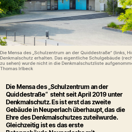
Die Mensa des „Schulzentrum an der Quiddestraße“ (links, Hi
Denkmalschutz erhalten. Das eigentliche Schulgebäude (rec
zu sehen) wurde nicht in die Denkmalschutzliste aufgenomm
Thomas Irlbeck
Die Mensa des „Schulzentrum an der
Quiddestraße“ steht seit April 2019 unter
Denkmalschutz. Es ist erst das zweite
Gebäude in Neuperlach überhaupt, das die
Ehre des Denkmalschutzes zuteilwurde.
Gleichzeitig ist es das erste