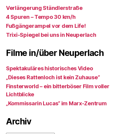
Verlängerung Ständlerstraße
4 Spuren – Tempo 30 km/h
Fußgängerampel vor dem Life!
Trixi-Spiegel bei uns in Neuperlach
Filme in/über Neuperlach
Spektakuläres historisches Video
„Dieses Rattenloch ist kein Zuhause“
Finsterworld – ein bitterböser Film voller
Lichtblicke
„Kommissarin Lucas“ im Marx-Zentrum
Archiv