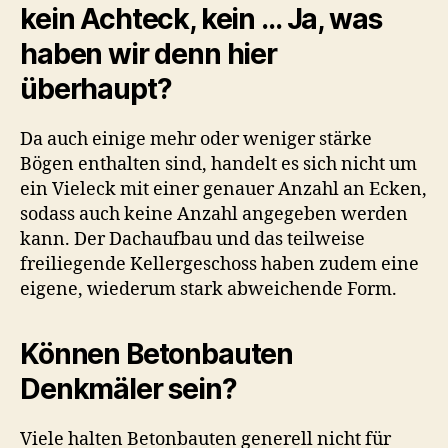
kein Achteck, kein … Ja, was
haben wir denn hier
überhaupt?
Da auch einige mehr oder weniger stärke
Bögen enthalten sind, handelt es sich nicht um
ein Vieleck mit einer genauer Anzahl an Ecken,
sodass auch keine Anzahl angegeben werden
kann. Der Dachaufbau und das teilweise
freiliegende Kellergeschoss haben zudem eine
eigene, wiederum stark abweichende Form.
Können Betonbauten
Denkmäler sein?
Viele halten Betonbauten generell nicht für