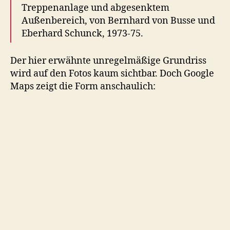
Treppenanlage und abgesenktem
Außenbereich, von Bernhard von Busse und
Eberhard Schunck, 1973-75.
Der hier erwähnte unregelmäßige Grundriss
wird auf den Fotos kaum sichtbar. Doch Google
Maps zeigt die Form anschaulich: