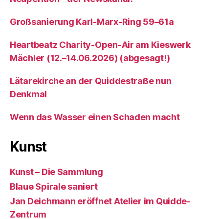
Großsanierung Karl-Marx-Ring 59–61a
Heartbeatz Charity-Open-Air am Kieswerk
Mächler (12.–14.06.2026) (abgesagt!)
Lätarekirche an der Quiddestraße nun
Denkmal
Wenn das Wasser einen Schaden macht
Kunst
Kunst – Die Sammlung
Blaue Spirale saniert
Jan Deichmann eröffnet Atelier im Quidde-
Zentrum