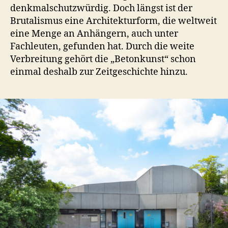
denkmalschutzwürdig. Doch längst ist der
Brutalismus eine Architekturform, die weltweit
eine Menge an Anhängern, auch unter
Fachleuten, gefunden hat. Durch die weite
Verbreitung gehört die „Betonkunst“ schon
einmal deshalb zur Zeitgeschichte hinzu.