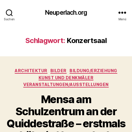
Neuperlach.org
Suchen
Menü
Schlagwort:
Konzertsaal
Kategorien
ARCHITEKTUR
BILDER
BILDUNG/ERZIEHUNG
KUNST UND DENKMÄLER
VERANSTALTUNGEN/AUSSTELLUNGEN
Mensa am
Schulzentrum an der
Quiddestraße – erstmals