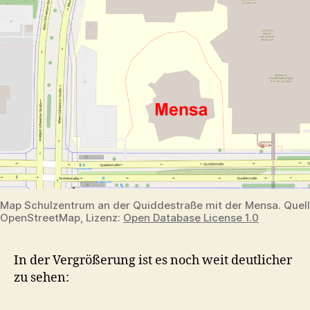
Map Schulzentrum an der Quiddestraße mit der Mensa. Quell
OpenStreetMap, Lizenz:
Open Database License 1.0
In der Vergrößerung ist es noch weit deutlicher
zu sehen: