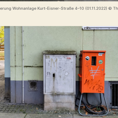
erung Wohnanlage Kurt-Eisner-Straße 4–10 (01.11.2022) © 