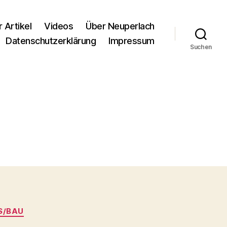
r Artikel
Videos
Über Neuperlach
Datenschutzerklärung
Impressum
Suchen
S/BAU