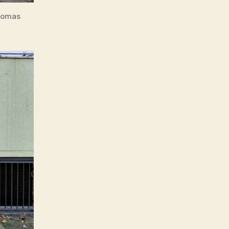
Thomas