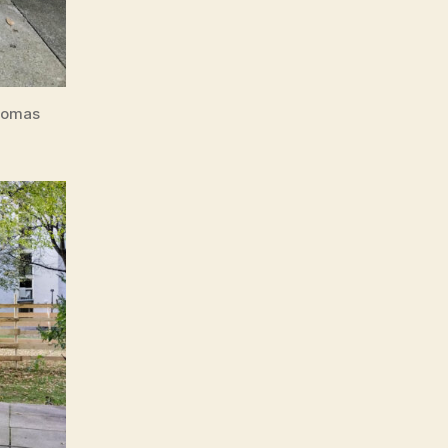
Thomas