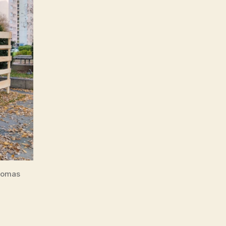
Thomas