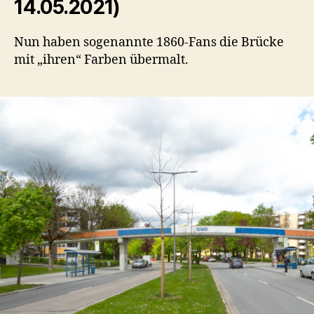
14.05.2021)
Nun haben sogenannte 1860-Fans die Brücke
mit „ihren“ Farben übermalt.