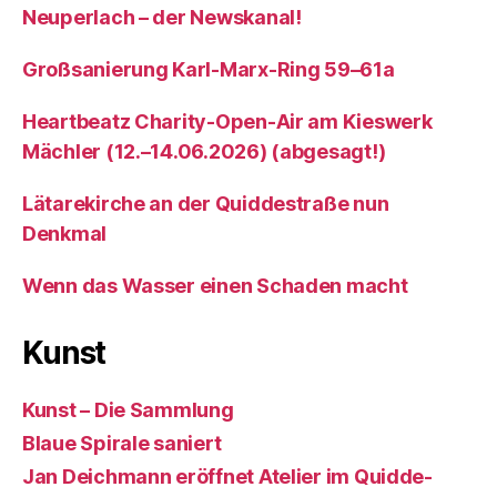
Neuperlach – der Newskanal!
Großsanierung Karl-Marx-Ring 59–61a
Heartbeatz Charity-Open-Air am Kieswerk
Mächler (12.–14.06.2026) (abgesagt!)
Lätarekirche an der Quiddestraße nun
Denkmal
Wenn das Wasser einen Schaden macht
Kunst
Kunst – Die Sammlung
Blaue Spirale saniert
Jan Deichmann eröffnet Atelier im Quidde-