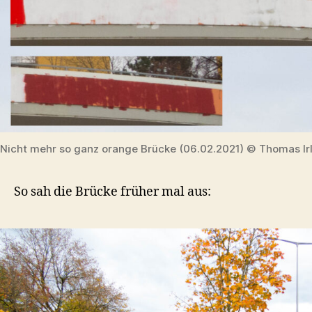
Nicht mehr so ganz orange Brücke (06.02.2021) © Thomas Ir
So sah die Brücke früher mal aus: