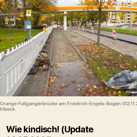
Orange Fußgängerbrücke am Friedrich-Engels-Bogen (02.11
Irlbeck
Wie kindisch! (Update