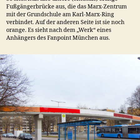
Fußgängerbrücke aus, die das Marx-Zentrum
mit der Grundschule am Karl-Marx-Ring
verbindet. Auf der anderen Seite ist sie noch
orange. Es sieht nach dem „Werk“ eines
Anhängers des Fanpoint München aus.