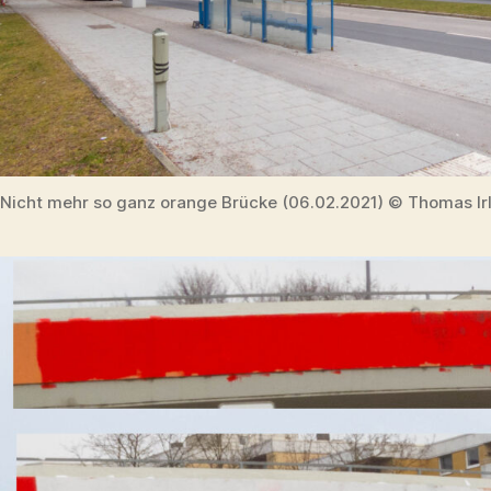
Nicht mehr so ganz orange Brücke (06.02.2021) © Thomas Ir