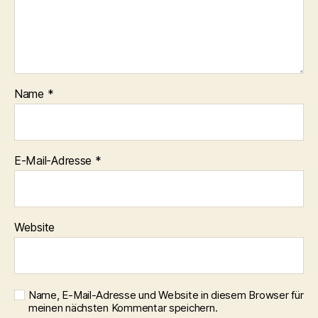
Name
*
E-Mail-Adresse
*
Website
Name, E-Mail-Adresse und Website in diesem Browser für
meinen nächsten Kommentar speichern.