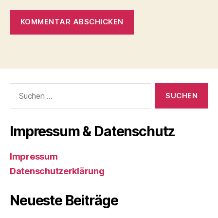
Suchen
nach:
Impressum & Datenschutz
Impressum
Datenschutzerklärung
Neueste Beiträge