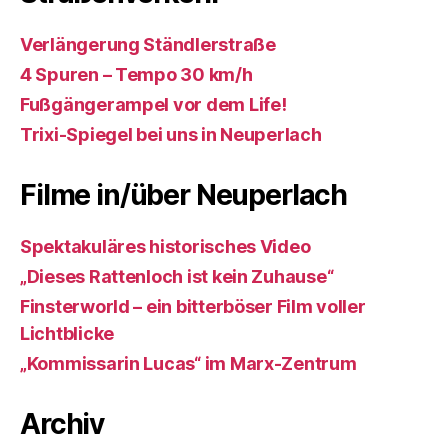
Verlängerung Ständlerstraße
4 Spuren – Tempo 30 km/h
Fußgängerampel vor dem Life!
Trixi-Spiegel bei uns in Neuperlach
Filme in/über Neuperlach
Spektakuläres historisches Video
„Dieses Rattenloch ist kein Zuhause“
Finsterworld – ein bitterböser Film voller
Lichtblicke
„Kommissarin Lucas“ im Marx-Zentrum
Archiv