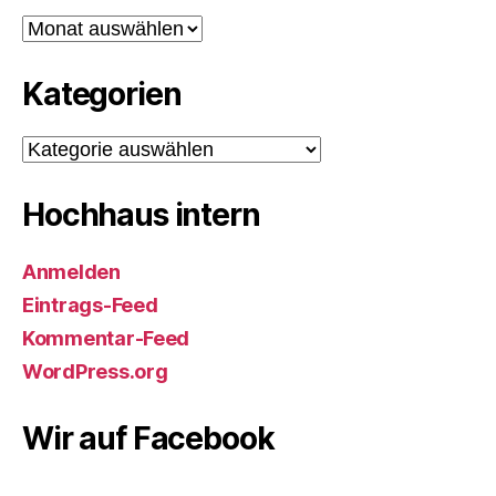
Archiv
Kategorien
Kategorien
Hochhaus intern
Anmelden
Eintrags-Feed
Kommentar-Feed
WordPress.org
Wir auf Facebook