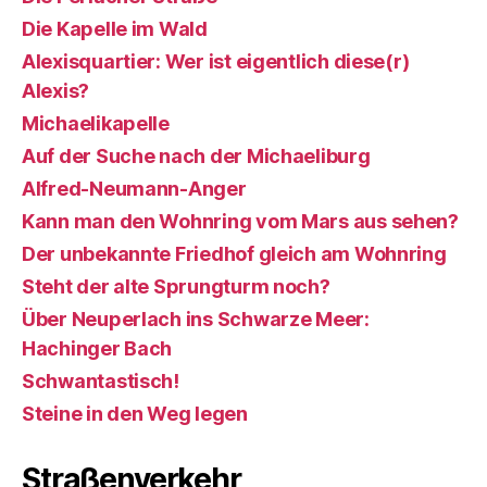
Die Kapelle im Wald
Alexisquartier: Wer ist eigentlich diese(r)
Alexis?
Michaelikapelle
Auf der Suche nach der Michaeliburg
Alfred-Neumann-Anger
Kann man den Wohnring vom Mars aus sehen?
Der unbekannte Friedhof gleich am Wohnring
Steht der alte Sprungturm noch?
Über Neuperlach ins Schwarze Meer:
Hachinger Bach
Schwantastisch!
Steine in den Weg legen
Straßenverkehr