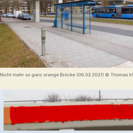
Nicht mehr so ganz orange Brücke (06.02.2021) © Thomas Ir