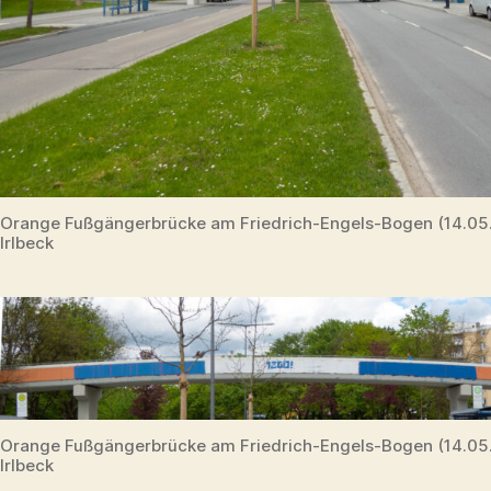
Orange Fußgängerbrücke am Friedrich-Engels-Bogen (14.0
Irlbeck
Orange Fußgängerbrücke am Friedrich-Engels-Bogen (14.0
Irlbeck