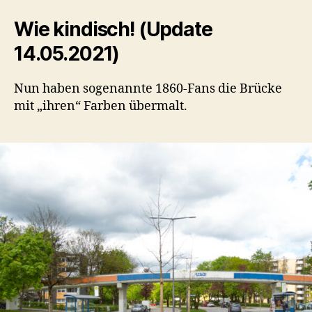
Wie kindisch! (Update
14.05.2021)
Nun haben sogenannte 1860-Fans die Brücke
mit „ihren“ Farben übermalt.