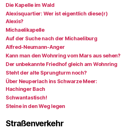
Die Kapelle im Wald
Alexisquartier: Wer ist eigentlich diese(r)
Alexis?
Michaelikapelle
Auf der Suche nach der Michaeliburg
Alfred-Neumann-Anger
Kann man den Wohnring vom Mars aus sehen?
Der unbekannte Friedhof gleich am Wohnring
Steht der alte Sprungturm noch?
Über Neuperlach ins Schwarze Meer:
Hachinger Bach
Schwantastisch!
Steine in den Weg legen
Straßenverkehr