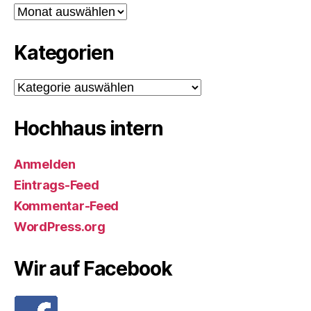
Archiv
Kategorien
Kategorien
Hochhaus intern
Anmelden
Eintrags-Feed
Kommentar-Feed
WordPress.org
Wir auf Facebook