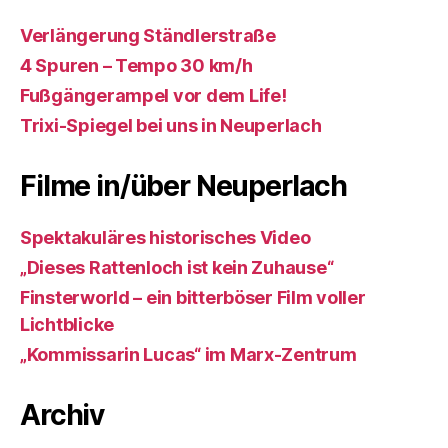
Verlängerung Ständlerstraße
4 Spuren – Tempo 30 km/h
Fußgängerampel vor dem Life!
Trixi-Spiegel bei uns in Neuperlach
Filme in/über Neuperlach
Spektakuläres historisches Video
„Dieses Rattenloch ist kein Zuhause“
Finsterworld – ein bitterböser Film voller
Lichtblicke
„Kommissarin Lucas“ im Marx-Zentrum
Archiv