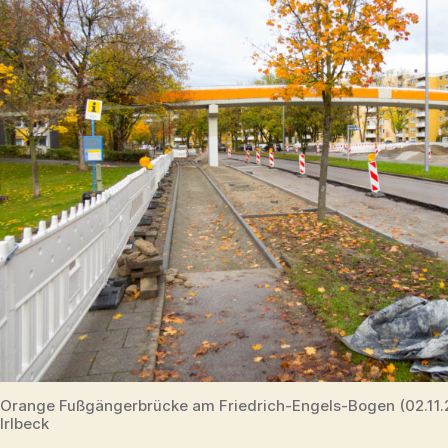
Orange Fußgängerbrücke am Friedrich-Engels-Bogen (02.11
Irlbeck