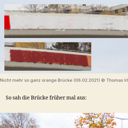
Nicht mehr so ganz orange Brücke (06.02.2021) © Thomas Ir
So sah die Brücke früher mal aus: