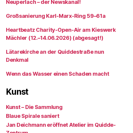
Neuperlach – der Newskanal!
Großsanierung Karl-Marx-Ring 59–61a
Heartbeatz Charity-Open-Air am Kieswerk
Mächler (12.–14.06.2026) (abgesagt!)
Lätarekirche an der Quiddestraße nun
Denkmal
Wenn das Wasser einen Schaden macht
Kunst
Kunst – Die Sammlung
Blaue Spirale saniert
Jan Deichmann eröffnet Atelier im Quidde-
Zentrum