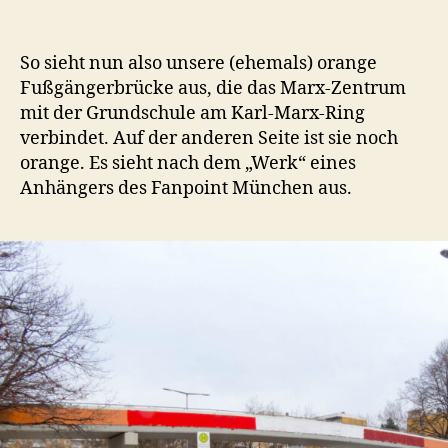
(Ehemals)
orange
Fußgängerbrücke
So sieht nun also unsere (ehemals) orange
Fußgängerbrücke aus, die das Marx-Zentrum
mit der Grundschule am Karl-Marx-Ring
verbindet. Auf der anderen Seite ist sie noch
orange. Es sieht nach dem „Werk“ eines
Anhängers des Fanpoint München aus.