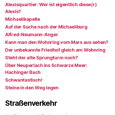
Alexisquartier: Wer ist eigentlich diese(r)
Alexis?
Michaelikapelle
Auf der Suche nach der Michaeliburg
Alfred-Neumann-Anger
Kann man den Wohnring vom Mars aus sehen?
Der unbekannte Friedhof gleich am Wohnring
Steht der alte Sprungturm noch?
Über Neuperlach ins Schwarze Meer:
Hachinger Bach
Schwantastisch!
Steine in den Weg legen
Straßenverkehr