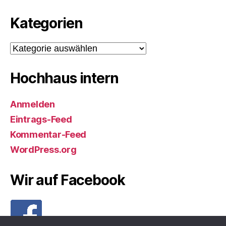
Kategorien
Kategorien
Hochhaus intern
Anmelden
Eintrags-Feed
Kommentar-Feed
WordPress.org
Wir auf Facebook