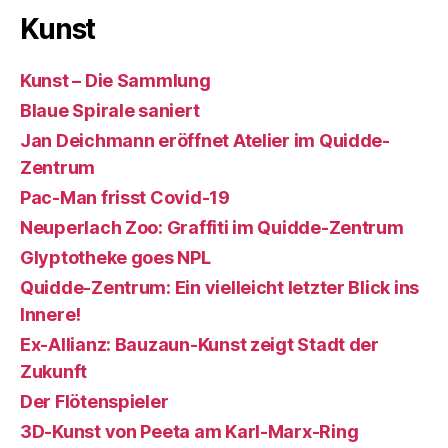
Kunst
Kunst – Die Sammlung
Blaue Spirale saniert
Jan Deichmann eröffnet Atelier im Quidde-
Zentrum
Pac-Man frisst Covid-19
Neuperlach Zoo: Graffiti im Quidde-Zentrum
Glyptotheke goes NPL
Quidde-Zentrum: Ein vielleicht letzter Blick ins
Innere!
Ex-Allianz: Bauzaun-Kunst zeigt Stadt der
Zukunft
Der Flötenspieler
3D-Kunst von Peeta am Karl-Marx-Ring