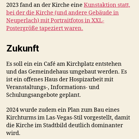
2023 fand an der Kirche eine
Kunstaktion statt,
bei der die Kirche (und andere Gebäude in
Neuperlach) mit Portraitfotos in XXL-
Postergröße tapeziert waren.
Zukunft
Es soll ein ein Café am Kirchplatz entstehen
und das Gemeindehaus umgebaut werden. Es
ist ein offenes Haus der Hospizarbeit mit
Veranstaltungs-, Informations- und
Schulungsangebote geplant.
2024 wurde zudem ein Plan zum Bau eines
Kirchturms im Las-Vegas-Stil vorgestellt, damit
die Kirche im Stadtbild deutlich dominanter
wird.