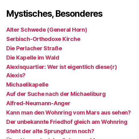
Mystisches, Besonderes
Alter Schwede (General Horn)
Serbisch-Orthodoxe Kirche
Die Perlacher Straße
Die Kapelle im Wald
Alexisquartier: Wer ist eigentlich diese(r)
Alexis?
Michaelikapelle
Auf der Suche nach der Michaeliburg
Alfred-Neumann-Anger
Kann man den Wohnring vom Mars aus sehen?
Der unbekannte Friedhof gleich am Wohnring
Steht der alte Sprungturm noch?