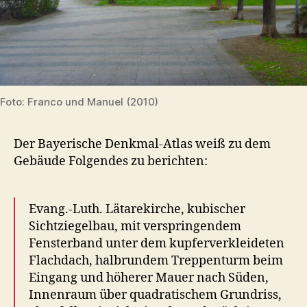
Foto: Franco und Manuel (2010)
Der Bayerische Denkmal-Atlas weiß zu dem
Gebäude Folgendes zu berichten:
Evang.-Luth. Lätarekirche, kubischer
Sichtziegelbau, mit verspringendem
Fensterband unter dem kupferverkleideten
Flachdach, halbrundem Treppenturm beim
Eingang und höherer Mauer nach Süden,
Innenraum über quadratischem Grundriss,