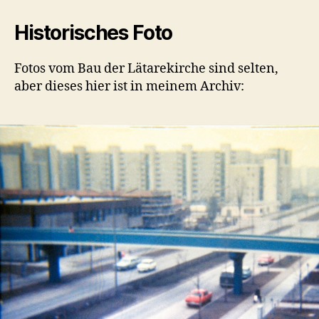
Historisches Foto
Fotos vom Bau der Lätarekirche sind selten,
aber dieses hier ist in meinem Archiv: