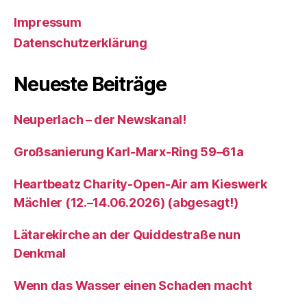
Impressum
Datenschutzerklärung
Neueste Beiträge
Neuperlach – der Newskanal!
Großsanierung Karl-Marx-Ring 59–61a
Heartbeatz Charity-Open-Air am Kieswerk
Mächler (12.–14.06.2026) (abgesagt!)
Lätarekirche an der Quiddestraße nun
Denkmal
Wenn das Wasser einen Schaden macht