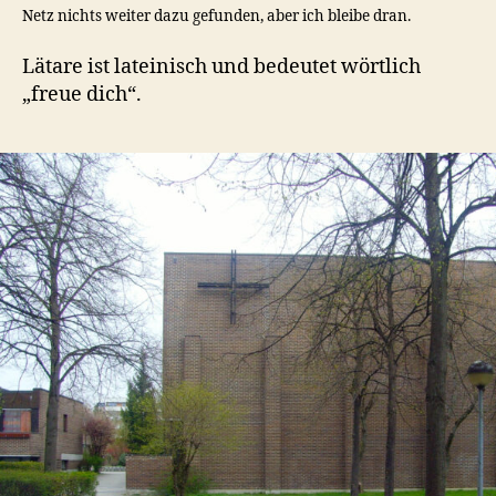
Netz nichts weiter dazu gefunden, aber ich bleibe dran.
Lätare ist lateinisch und bedeutet wörtlich
„freue dich“.