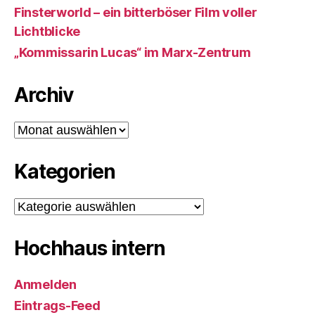
Finsterworld – ein bitterböser Film voller
Lichtblicke
„Kommissarin Lucas“ im Marx-Zentrum
Archiv
Archiv
Kategorien
Kategorien
Hochhaus intern
Anmelden
Eintrags-Feed