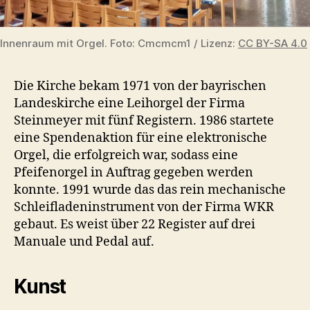
Innenraum mit Orgel. Foto: Cmcmcm1 / Lizenz:
CC BY-SA 4.0
Die Kirche bekam 1971 von der bayrischen
Landeskirche eine Leihorgel der Firma
Steinmeyer mit fünf Registern. 1986 startete
eine Spendenaktion für eine elektronische
Orgel, die erfolgreich war, sodass eine
Pfeifenorgel in Auftrag gegeben werden
konnte. 1991 wurde das das rein mechanische
Schleifladeninstrument von der Firma WKR
gebaut. Es weist über 22 Register auf drei
Manuale und Pedal auf.
Kunst