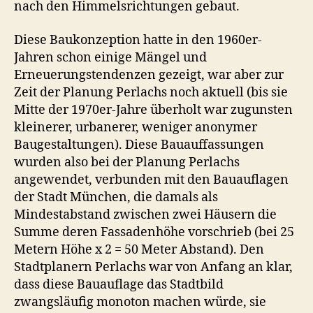
nach den Himmelsrichtungen gebaut.
Diese Baukonzeption hatte in den 1960er-
Jahren schon einige Mängel und
Erneuerungstendenzen gezeigt, war aber zur
Zeit der Planung Perlachs noch aktuell (bis sie
Mitte der 1970er-Jahre überholt war zugunsten
kleinerer, urbanerer, weniger anonymer
Baugestaltungen). Diese Bauauffassungen
wurden also bei der Planung Perlachs
angewendet, verbunden mit den Bauauflagen
der Stadt München, die damals als
Mindestabstand zwischen zwei Häusern die
Summe deren Fassadenhöhe vorschrieb (bei 25
Metern Höhe x 2 = 50 Meter Abstand). Den
Stadtplanern Perlachs war von Anfang an klar,
dass diese Bauauflage das Stadtbild
zwangsläufig monoton machen würde, sie