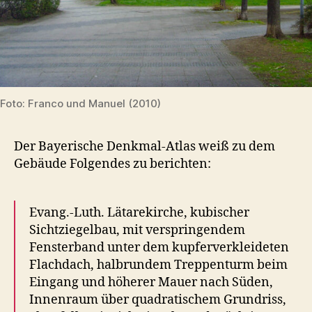
Foto: Franco und Manuel (2010)
Der Bayerische Denkmal-Atlas weiß zu dem
Gebäude Folgendes zu berichten:
Evang.-Luth. Lätarekirche, kubischer
Sichtziegelbau, mit verspringendem
Fensterband unter dem kupferverkleideten
Flachdach, halbrundem Treppenturm beim
Eingang und höherer Mauer nach Süden,
Innenraum über quadratischem Grundriss,