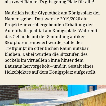
also zwei Bänke. Es gibt genug Platz für alle!
Natürlich ist die Glyptothek am Königsplatz der
Namensgeber. Dort war sie 2019/2020 ein
Projekt zur vorübergehenden Erhaltung der
Aufenthaltsqualität am Königsplatz. Während
das Gebäude mit der Sammlung antiker
Skulpturen renoviert wurde, sollte der
Treffpunkt im öffentlichen Raum nutzbar
bleiben. Dabei wurden die Sitzstufen des
Sockels im virtuellen Sinne hinter dem
Bauzaun hervorgeholt – und in Gestalt eines
Holzobjektes auf dem Königsplatz aufgestellt.