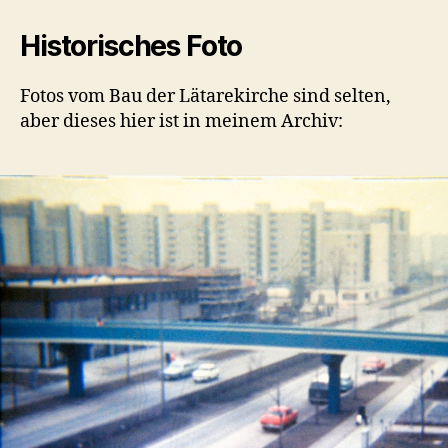
Historisches Foto
Fotos vom Bau der Lätarekirche sind selten,
aber dieses hier ist in meinem Archiv: