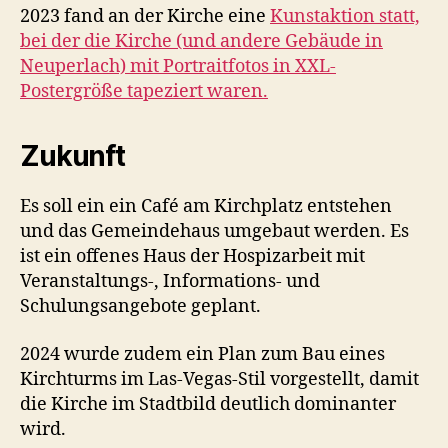
2023 fand an der Kirche eine
Kunstaktion statt,
bei der die Kirche (und andere Gebäude in
Neuperlach) mit Portraitfotos in XXL-
Postergröße tapeziert waren.
Zukunft
Es soll ein ein Café am Kirchplatz entstehen
und das Gemeindehaus umgebaut werden. Es
ist ein offenes Haus der Hospizarbeit mit
Veranstaltungs-, Informations- und
Schulungsangebote geplant.
2024 wurde zudem ein Plan zum Bau eines
Kirchturms im Las-Vegas-Stil vorgestellt, damit
die Kirche im Stadtbild deutlich dominanter
wird.