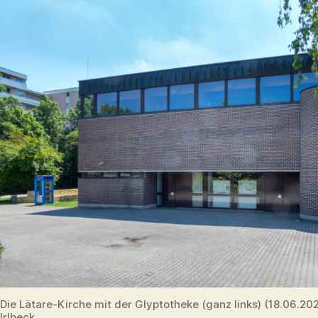
Die Lätare-Kirche mit der Glyptotheke (ganz links) (18.06.2
Irlbeck