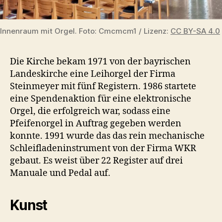
Innenraum mit Orgel. Foto: Cmcmcm1 / Lizenz:
CC BY-SA 4.0
Die Kirche bekam 1971 von der bayrischen
Landeskirche eine Leihorgel der Firma
Steinmeyer mit fünf Registern. 1986 startete
eine Spendenaktion für eine elektronische
Orgel, die erfolgreich war, sodass eine
Pfeifenorgel in Auftrag gegeben werden
konnte. 1991 wurde das das rein mechanische
Schleifladeninstrument von der Firma WKR
gebaut. Es weist über 22 Register auf drei
Manuale und Pedal auf.
Kunst