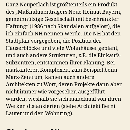
Ganz Neuperlach ist größtenteils ein Produkt
des „Maßnahmenträgers Neue Heimat Bayern,
gemeinnützige Gesellschaft mit beschränkter
Haftung“ (1986 nach Skandalen aufgelöst), die
ich einfach NH nennen werde. Die NH hat den
Stadtplan vorgegeben, die Position der
Häuserblöcke und viele Wohnhäuser geplant,
und auch andere Strukturen, z.B. die Einkaufs-
Subzentren, entstammen ihrer Planung. Bei
markanteren Komplexen, zum Beispiel beim
Marx-Zentrum, kamen auch andere
Architekten zu Wort, deren Projekte dann aber
nicht immer wie vorgesehen ausgeführt
wurden, weshalb sie sich manchmal von ihren
Werken distanzierten (siehe Architekt Bernt
Lauter und den Wohnring).