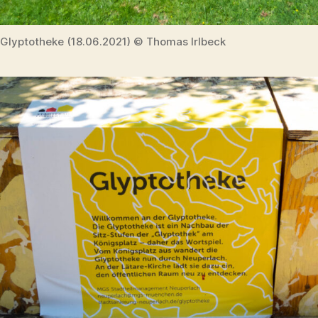
Glyptotheke (18.06.2021) © Thomas Irlbeck