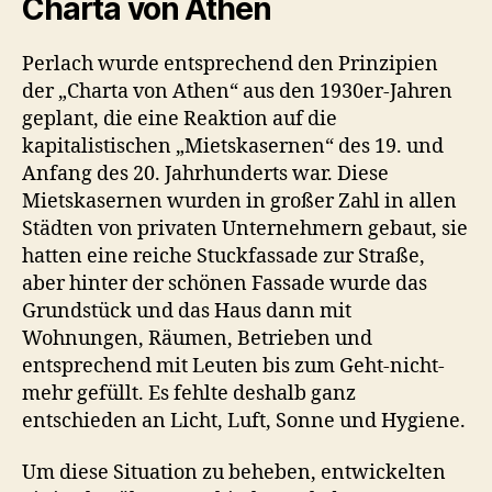
Charta von Athen
Perlach wurde entsprechend den Prinzipien
der „Charta von Athen“ aus den 1930er-Jahren
geplant, die eine Reaktion auf die
kapitalistischen „Mietskasernen“ des 19. und
Anfang des 20. Jahrhunderts war. Diese
Mietskasernen wurden in großer Zahl in allen
Städten von privaten Unternehmern gebaut, sie
hatten eine reiche Stuckfassade zur Straße,
aber hinter der schönen Fassade wurde das
Grundstück und das Haus dann mit
Wohnungen, Räumen, Betrieben und
entsprechend mit Leuten bis zum Geht-nicht-
mehr gefüllt. Es fehlte deshalb ganz
entschieden an Licht, Luft, Sonne und Hygiene.
Um diese Situation zu beheben, entwickelten