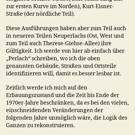
zur ersten Kurve im Norden), Kurt-Eisner-
Straße (der nördliche Teil).
Diese Ausführungen haben aber zum Teil auch
in neueren Teilen Neuperlachs (Ost, West und
zum Teil auch Therese-Giehse-Allee) ihre
Gültigkeit. Ich werde von hier ab einfach über
„Perlach“ schreiben, wo ich die oben
genannten Gebäude, Straßen und Ortsteile
identifizieren will, damit es besser lesbar ist.
Zeitlich werde ich mich auf den
Erbauungszustand und die Zeit bis Ende der
1970er-Jahre beschränken, da es bei den vielen,
einschneidenden Veränderungen der
folgenden Jahre unmöglich wäre, die Logik des
Ganzen zu rekonstruieren.