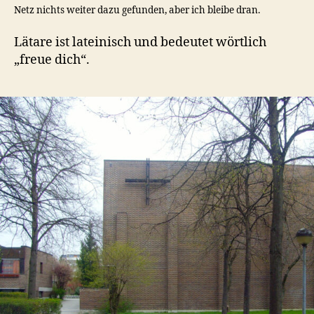
Netz nichts weiter dazu gefunden, aber ich bleibe dran.
Lätare ist lateinisch und bedeutet wörtlich
„freue dich“.